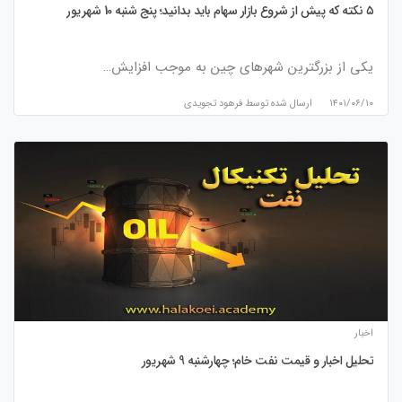
۵ نکته که پیش از شروع بازار سهام باید بدانید؛ پنج شنبه 10 شهریور
یکی از بزرگترین شهرهای چین به موجب افزایش…
۱۴۰۱/۰۶/۱۰
ارسال شده توسط
فرهود تجویدی
اخبار
تحلیل اخبار و قیمت نفت خام؛ چهارشنبه 9 شهریور