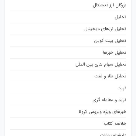
بزرگان ارز دیجیتال
تحلیل
تحلیل ارزهای دیجیتال
تحلیل بیت کوین
تحلیل خبرها
تحلیل سهام های بین الملل
تحلیل طلا و نفت
ترید
ترید و معامله گری
خبرهای ویژه ویروس کرونا
خلاصه کتاب
دانشنامه-لغات