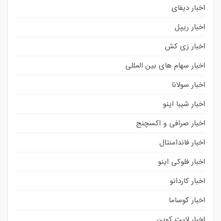
اخبار دیفای
اخبار ریپل
اخبار زی کش
اخبار سهام های بین المللی
اخبار سولانا
اخبار شیبا اینو
اخبار صرافی و اکسچنج
اخبار فاندامنتال
اخبار فلوکی اینو
اخبار کاردانو
اخبار کوساما
اخبار لایت کوین