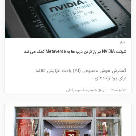
اخبار
شرکت NVIDIA در باز کردن درب ها به Metaverse کمک می کند
گسترش هوش مصنوعی (AI) باعث افزایش تقاضا
برای پردازنده‌های…
۱۴۰۰/۱۰/۰۴
ارسال شده توسط
امیر بیگدلی