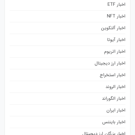
اخبار ETF
اخبار NFT
اخبار آلتکوین
اخبار آیوتا
اخبار اتریوم
اخبار ارز دیجیتال
اخبار استخراج
اخبار الروند
اخبار الگوراند
اخبار ایران
اخبار بایننس
اخبار بزرگان ارز دیجیتال