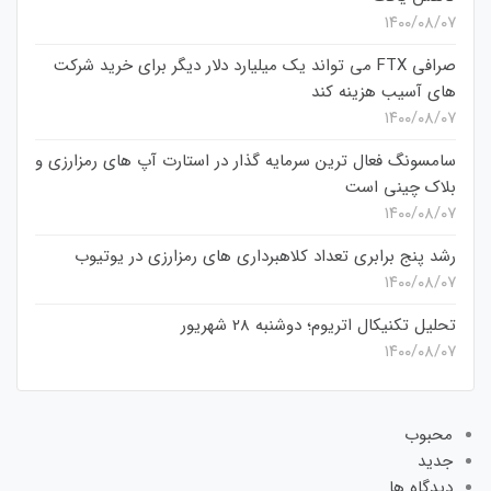
۱۴۰۰/۰۸/۰۷
صرافی FTX می تواند یک میلیارد دلار دیگر برای خرید شرکت
های آسیب هزینه کند
۱۴۰۰/۰۸/۰۷
سامسونگ فعال‌ ترین سرمایه‌ گذار در استارت‌ آپ‌ های رمزارزی و
بلاک چینی است
۱۴۰۰/۰۸/۰۷
رشد پنج برابری تعداد کلاهبرداری های رمزارزی در یوتیوب
۱۴۰۰/۰۸/۰۷
تحلیل تکنیکال اتریوم؛ دوشنبه 28 شهریور
۱۴۰۰/۰۸/۰۷
محبوب
جدید
دیدگاه ها