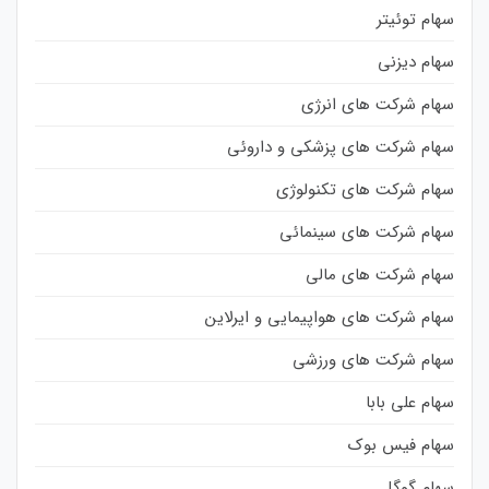
سهام توئیتر
سهام دیزنی
سهام شرکت های انرژی
سهام شرکت های پزشکی و داروئی
سهام شرکت های تکنولوژی
سهام شرکت های سینمائی
سهام شرکت های مالی
سهام شرکت های هواپیمایی و ایرلاین
سهام شرکت های ورزشی
سهام علی بابا
سهام فیس بوک
سهام گوگل