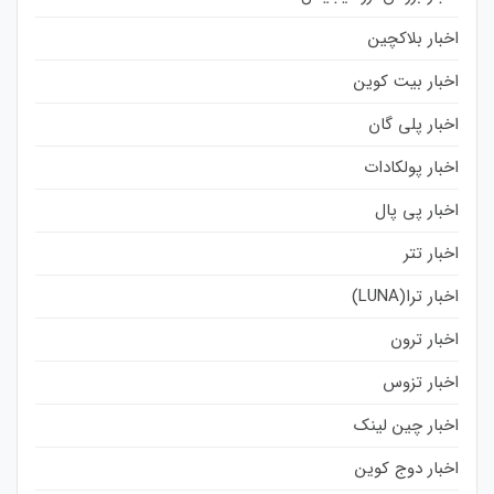
اخبار بلاکچین
اخبار بیت کوین
اخبار پلی گان
اخبار پولکادات
اخبار پی پال
اخبار تتر
اخبار ترا(LUNA)
اخبار ترون
اخبار تزوس
اخبار چین لینک
اخبار دوج کوین