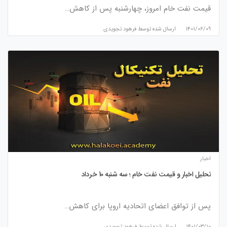
قیمت نفت خام امروز، چهارشنبه پس از کاهش…
۱۴۰۱/۰۶/۰۹
ارسال شده توسط
فرهود تجویدی
اخبار
تحلیل اخبار و قیمت نفت خام ؛ سه شنبه 10 خرداد
پس از توافق اعضای اتحادیه اروپا برای کاهش…
۱۴۰۱/۰۳/۱۰
ارسال شده توسط
فرهود تجویدی