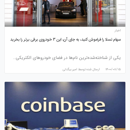
اخبار
سهام تسلا را فراموش کنید، به جای آن، این 3 خودروی برقی برتر را بخرید
یکی از شناخته‌شده‌ترین نام‌ها در فضای خودروهای الکتریکی…
۱۴۰۰/۰۸/۱۵
ارسال شده توسط
امیر بیگدلی