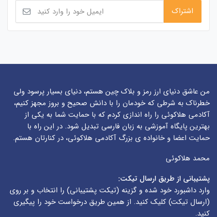
من عاشق دنیای ارز رمز و بلاک چین هستم، دنیای بسیار پرسود ولی
خطرناک به شرطی که خودمان را با دانش صحیح و بروز مجهز کنیم،
آکادمی هلاکوئی را راه اندازی کردم که با حمایت شما به یکی از
بهترین پایگاه آموزشی به زبان فارسی تبدیل شود. در این راه با
حمایت اعضا و خانواده ی بزرگ آکادمی هلاکوئی، در کنارتان هستم.
محمد هلاکوئی
پشتیبانی از طریق ارسال تیکت:
وارد داشبورد خود شده و گزینه (
تیکت پشتیبانی
) را انتخاب و بر روی
(
ارسال تیکت
) کلیک کنید. از همین طریق درخواست خود را پیگیری
کنید.