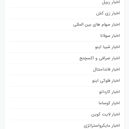
اخبار ریپل
اخبار زی کش
اخبار سهام های بین المللی
اخبار سولانا
اخبار شیبا اینو
اخبار صرافی و اکسچنج
اخبار فاندامنتال
اخبار فلوکی اینو
اخبار کاردانو
اخبار کوساما
اخبار لایت کوین
اخبار مایکرواستراتژی