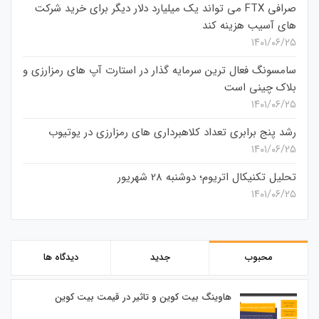
صرافی FTX می تواند یک میلیارد دلار دیگر برای خرید شرکت
های آسیب هزینه کند
۱۴۰۱/۰۶/۲۵
سامسونگ فعال‌ ترین سرمایه‌ گذار در استارت‌ آپ‌ های رمزارزی و
بلاک چینی است
۱۴۰۱/۰۶/۲۵
رشد پنج برابری تعداد کلاهبرداری های رمزارزی در یوتیوب
۱۴۰۱/۰۶/۲۵
تحلیل تکنیکال اتریوم؛ دوشنبه 28 شهریور
۱۴۰۱/۰۶/۲۵
محبوب
جدید
دیدگاه ها
هاوینگ بیت کوین و تاثیر در قیمت بیت کوین