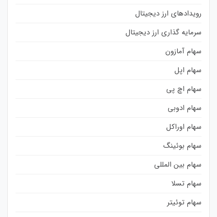
رویدادهای ارز دیجیتال
سرمایه گذاری ارز دیجیتال
سهام آمازون
سهام اپل
سهام اچ پی
سهام ادوبی
سهام اوراکل
سهام بوئینگ
سهام بین المللی
سهام تسلا
سهام توئیتر