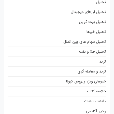
تحلیل
تحلیل ارزهای دیجیتال
تحلیل بیت کوین
تحلیل خبرها
تحلیل سهام های بین الملل
تحلیل طلا و نفت
ترید
ترید و معامله گری
خبرهای ویژه ویروس کرونا
خلاصه کتاب
دانشنامه-لغات
رادیو آکادمی