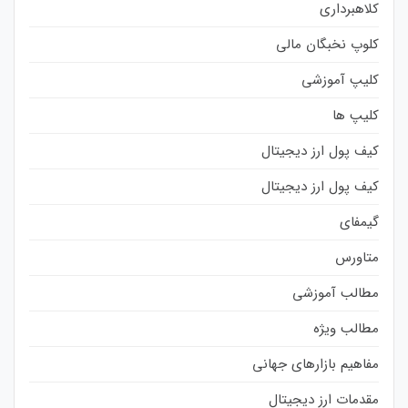
کلاهبرداری
کلوپ نخبگان مالی
کلیپ آموزشی
کلیپ ها
کیف پول ارز دیجیتال
کیف پول ارز دیجیتال
گیمفای
متاورس
مطالب آموزشی
مطالب ویژه
مفاهیم بازارهای جهانی
مقدمات ارز دیجیتال