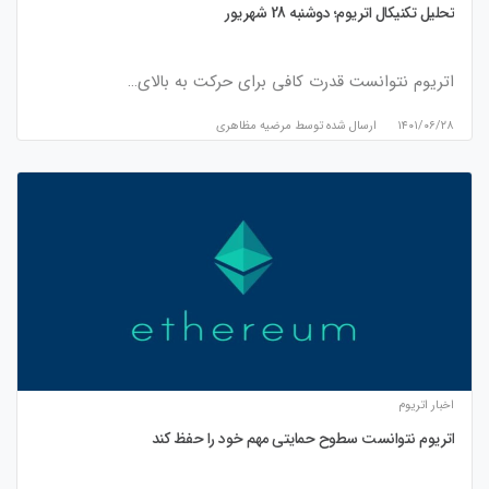
تحلیل تکنیکال اتریوم؛ دوشنبه 28 شهریور
اتریوم نتوانست قدرت کافی برای حرکت به بالای…
۱۴۰۱/۰۶/۲۸
ارسال شده توسط
مرضیه مظاهری
اخبار اتریوم
اتریوم نتوانست سطوح حمایتی مهم خود را حفظ کند