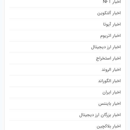
اخبار NFT
اخبار آلتکوین
اخبار آیوتا
اخبار اتریوم
اخبار ارز دیجیتال
اخبار استخراج
اخبار الروند
اخبار الگوراند
اخبار ایران
اخبار بایننس
اخبار بزرگان ارز دیجیتال
اخبار بلاکچین