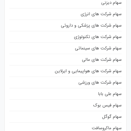
سهام دیزنی
سهام شرکت های انرژی
سهام شرکت های پزشکی و داروئی
سهام شرکت های تکنولوژی
سهام شرکت های سینمائی
سهام شرکت های مالی
سهام شرکت های هواپیمایی و ایرلاین
سهام شرکت های ورزشی
سهام علی بابا
سهام فیس بوک
سهام گوگل
سهام ماکروسافت