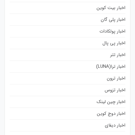
اخبار بیت کوین
اخبار پلی گان
اخبار پولکادات
اخبار پی پال
اخبار تتر
اخبار ترا(LUNA)
اخبار ترون
اخبار تزوس
اخبار چین لینک
اخبار دوج کوین
اخبار دیفای