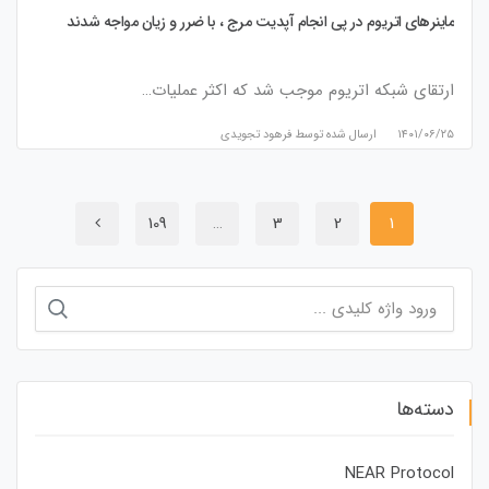
ماینرهای اتریوم در پی انجام آپدیت مرج ، با ضرر و زیان مواجه شدند
ارتقای شبکه اتریوم موجب شد که اکثر عملیات…
۱۴۰۱/۰۶/۲۵
ارسال شده توسط
فرهود تجویدی
109
…
3
2
1
جستجو
برای:
دسته‌ها
NEAR Protocol