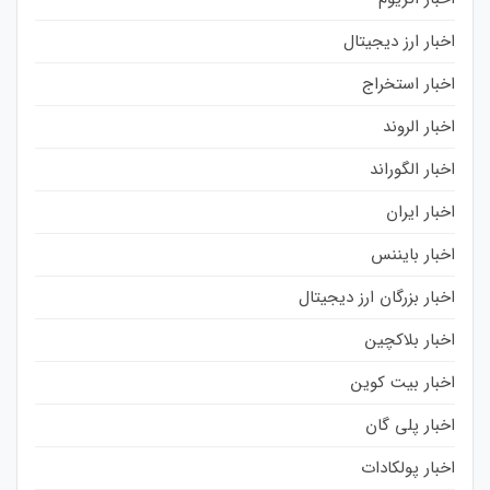
اخبار ارز دیجیتال
اخبار استخراج
اخبار الروند
اخبار الگوراند
اخبار ایران
اخبار بایننس
اخبار بزرگان ارز دیجیتال
اخبار بلاکچین
اخبار بیت کوین
اخبار پلی گان
اخبار پولکادات