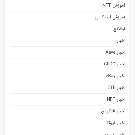
آموزش NFT
آموزش اندیکاتور
آوالانچ
اخبار
اخبار Aave
اخبار CBDC
اخبار eBay
اخبار ETF
اخبار NFT
اخبار آلتکوین
اخبار آیوتا
اخبار اتریوم