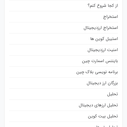
از کجا شروع کنم؟
استخراج
استخراج ارزدیجیتال
استیبل کوین ها
امنیت ارزدیجیتال
بایننس اسمارت چین
برنامه نویسی بلاک چین
بزرگان ارز دیجیتال
تحلیل
تحلیل ارزهای دیجیتال
تحلیل بیت کوین