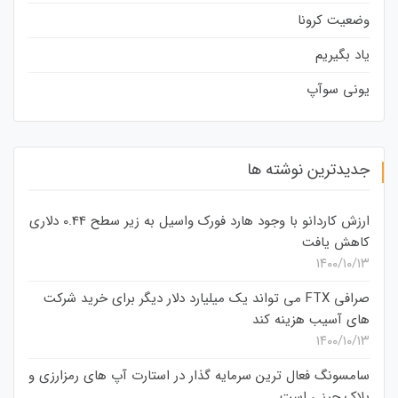
وضعیت کرونا
یاد بگیریم
یونی سوآپ
جدیدترین نوشته ها
ارزش کاردانو با وجود هارد فورک واسیل به زیر سطح 0.44 دلاری
کاهش یافت
۱۴۰۰/۱۰/۱۳
صرافی FTX می تواند یک میلیارد دلار دیگر برای خرید شرکت
های آسیب هزینه کند
۱۴۰۰/۱۰/۱۳
سامسونگ فعال‌ ترین سرمایه‌ گذار در استارت‌ آپ‌ های رمزارزی و
بلاک چینی است