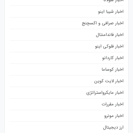
اخبار شیبا اینو
اخبار صرافی و اکسچنج
اخبار فاندامنتال
اخبار فلوکی اینو
اخبار کاردانو
اخبار کوساما
اخبار لایت کوین
اخبار مایکرواستراتژی
اخبار مقررات
اخبار مونرو
ارز دیجیتال