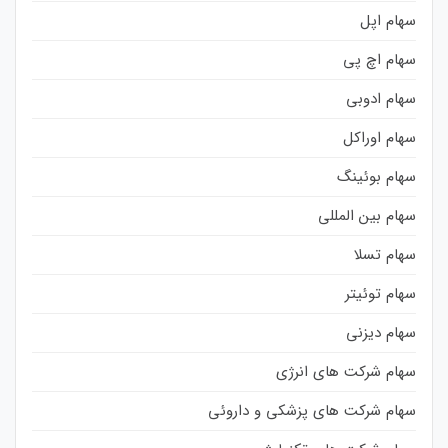
سهام اپل
سهام اچ پی
سهام ادوبی
سهام اوراکل
سهام بوئینگ
سهام بین المللی
سهام تسلا
سهام توئیتر
سهام دیزنی
سهام شرکت های انرژی
سهام شرکت های پزشکی و داروئی