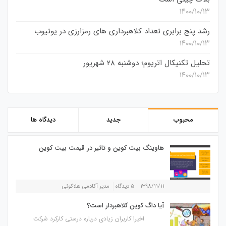
۱۴۰۰/۱۰/۱۳
رشد پنج برابری تعداد کلاهبرداری های رمزارزی در یوتیوب
۱۴۰۰/۱۰/۱۳
تحلیل تکنیکال اتریوم؛ دوشنبه 28 شهریور
۱۴۰۰/۱۰/۱۳
محبوب
جدید
دیدگاه ها
هاوینگ بیت کوین و تاثیر در قیمت بیت کوین
۱۳۹۸/۱۱/۱۱
۵ دیدگاه
مدیر آکادمی هلاکوئی
آیا داگ کوین کلاهبردار است؟
اخیرا کاربران زیادی درباره درستی کارکرد شرکت