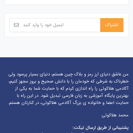
من عاشق دنیای ارز رمز و بلاک چین هستم، دنیای بسیار پرسود ولی
خطرناک به شرطی که خودمان را با دانش صحیح و بروز مجهز کنیم،
آکادمی هلاکوئی را راه اندازی کردم که با حمایت شما به یکی از
بهترین پایگاه آموزشی به زبان فارسی تبدیل شود. در این راه با
حمایت اعضا و خانواده ی بزرگ آکادمی هلاکوئی، در کنارتان هستم.
محمد هلاکوئی
پشتیبانی از طریق ارسال تیکت: