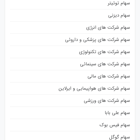
سهام توئیتر
سهام دیزنی
سهام شرکت های انرژی
سهام شرکت های پزشکی و داروئی
سهام شرکت های تکنولوژی
سهام شرکت های سینمائی
سهام شرکت های مالی
سهام شرکت های هواپیمایی و ایرلاین
سهام شرکت های ورزشی
سهام علی بابا
سهام فیس بوک
سهام گوگل