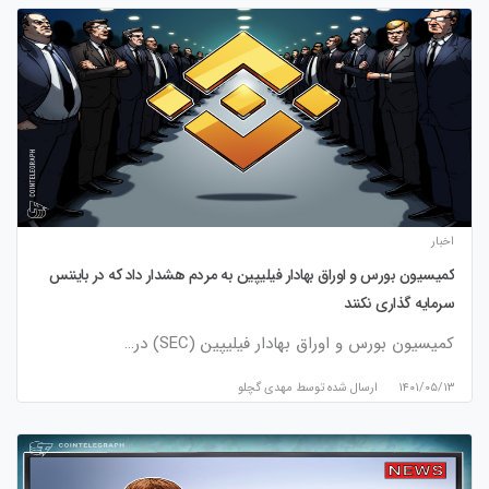
اخبار
کمیسیون بورس و اوراق بهادار فیلیپین به مردم هشدار داد که در بایننس
سرمایه گذاری نکنند
کمیسیون بورس و اوراق بهادار فیلیپین (SEC) در…
۱۴۰۱/۰۵/۱۳
ارسال شده توسط
مهدی گچلو