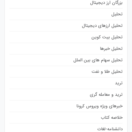
بزرگان ارز دیجیتال
تحلیل
تحلیل ارزهای دیجیتال
تحلیل بیت کوین
تحلیل خبرها
تحلیل سهام های بین الملل
تحلیل طلا و نفت
ترید
ترید و معامله گری
خبرهای ویژه ویروس کرونا
خلاصه کتاب
دانشنامه-لغات