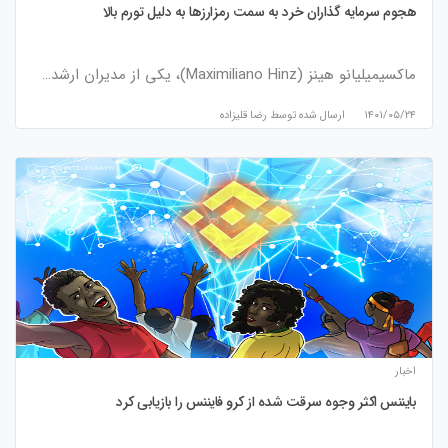
هجوم سرمایه گذاران خرد به سمت رمزارزها به دلیل تورم بالا
ماکسیمیلیانو هینز (Maximiliano Hinz)، یکی از مدیران ارشد…
۱۴۰۱/۰۵/۲۴
ارسال شده توسط
رضا قلیزاده
اخبار
بایننس اکثر وجوه سرقت شده از کرو فایننس را بازیابی کرد