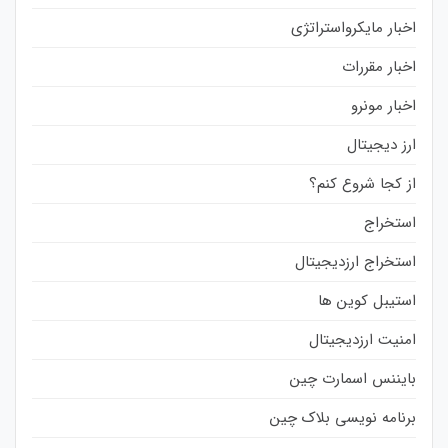
اخبار مایکرواستراتژی
اخبار مقررات
اخبار مونرو
ارز دیجیتال
از کجا شروع کنم؟
استخراج
استخراج ارزدیجیتال
استیبل کوین ها
امنیت ارزدیجیتال
بایننس اسمارت چین
برنامه نویسی بلاک چین