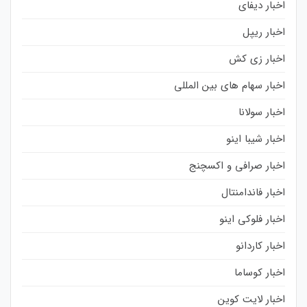
اخبار دیفای
اخبار ریپل
اخبار زی کش
اخبار سهام های بین المللی
اخبار سولانا
اخبار شیبا اینو
اخبار صرافی و اکسچنج
اخبار فاندامنتال
اخبار فلوکی اینو
اخبار کاردانو
اخبار کوساما
اخبار لایت کوین