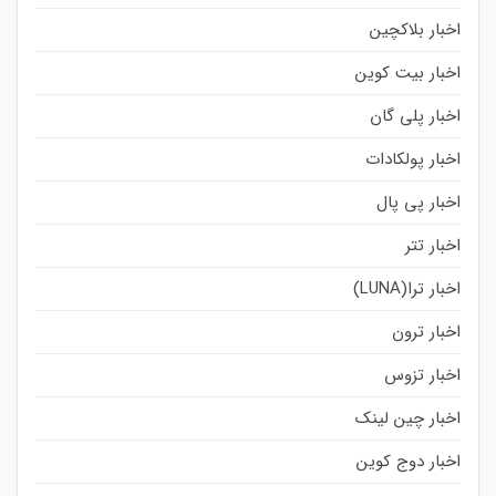
اخبار بلاکچین
اخبار بیت کوین
اخبار پلی گان
اخبار پولکادات
اخبار پی پال
اخبار تتر
اخبار ترا(LUNA)
اخبار ترون
اخبار تزوس
اخبار چین لینک
اخبار دوج کوین