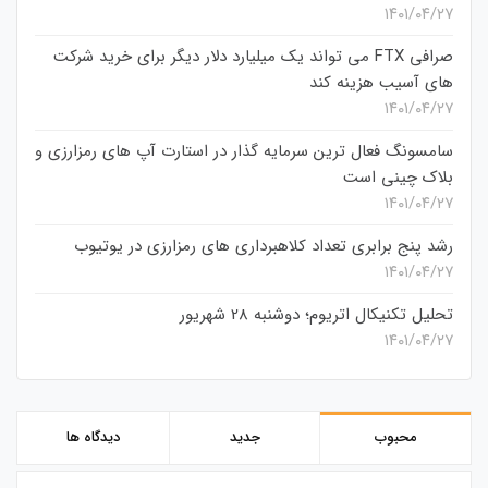
۱۴۰۱/۰۴/۲۷
صرافی FTX می تواند یک میلیارد دلار دیگر برای خرید شرکت
های آسیب هزینه کند
۱۴۰۱/۰۴/۲۷
سامسونگ فعال‌ ترین سرمایه‌ گذار در استارت‌ آپ‌ های رمزارزی و
بلاک چینی است
۱۴۰۱/۰۴/۲۷
رشد پنج برابری تعداد کلاهبرداری های رمزارزی در یوتیوب
۱۴۰۱/۰۴/۲۷
تحلیل تکنیکال اتریوم؛ دوشنبه 28 شهریور
۱۴۰۱/۰۴/۲۷
محبوب
جدید
دیدگاه ها