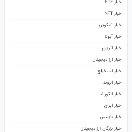
اخبار ETF
اخبار NFT
اخبار آلتکوین
اخبار آیوتا
اخبار اتریوم
اخبار ارز دیجیتال
اخبار استخراج
اخبار الروند
اخبار الگوراند
اخبار ایران
اخبار بایننس
اخبار بزرگان ارز دیجیتال