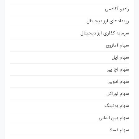
رادیو آکادمی
رویدادهای ارز دیجیتال
سرمایه گذاری ارز دیجیتال
سهام آمازون
سهام اپل
سهام اچ پی
سهام ادوبی
سهام اوراکل
سهام بوئینگ
سهام بین المللی
سهام تسلا