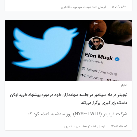
۱۴۰۱/۰۵/۱۴
ارسال شده توسط
مرضیه مظاهری
اخبار
توییتر در ماه سپتامبر در جلسه سهامداران خود در مورد پیشنهاد خرید ایلان
ماسک رای‌گیری برگزار می‌کند
شرکت توییتر (NYSE:TWTR) روز سه‌شنبه اعلام کرد که…
۱۴۰۱/۰۵/۰۵
ارسال شده توسط
امیر ملک پور