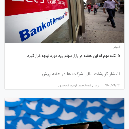
اخبار
5 نکته مهم که این هفته در بازار سهام باید مورد توجه قرار گیرد
انتشار گزارشات مالی شرکت ها در هفته پیش…
۱۴۰۱/۰۴/۲۶
ارسال شده توسط
فرهود تجویدی