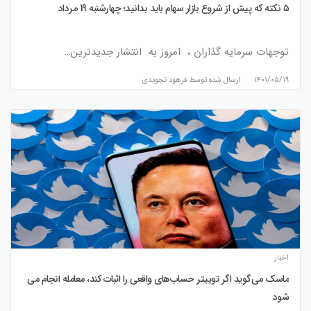
۵ نکته که پیش از شروع بازار سهام باید بدانید؛ چهارشنبه 19 مرداد
توجهات سرمایه گذاران ، امروز به انتشار جدیدترین…
۱۴۰۱/۰۵/۱۹
ارسال شده توسط
فرهود تجویدی
اخبار
ماسک می‌گوید اگر توییتر حساب‌های واقعی را اثبات کند، معامله انجام می
شود