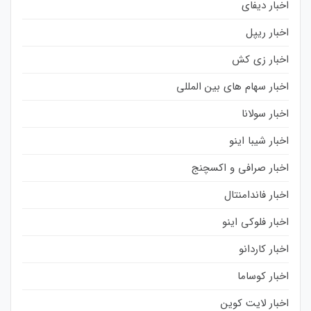
اخبار دیفای
اخبار ریپل
اخبار زی کش
اخبار سهام های بین المللی
اخبار سولانا
اخبار شیبا اینو
اخبار صرافی و اکسچنج
اخبار فاندامنتال
اخبار فلوکی اینو
اخبار کاردانو
اخبار کوساما
اخبار لایت کوین