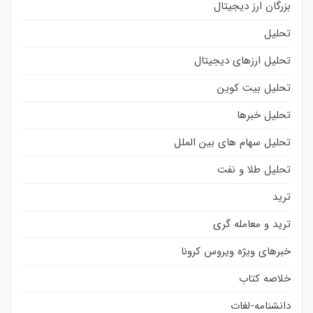
بزرگان ارز دیجیتال
تحلیل
تحلیل ارزهای دیجیتال
تحلیل بیت کوین
تحلیل خبرها
تحلیل سهام های بین الملل
تحلیل طلا و نفت
ترید
ترید و معامله گری
خبرهای ویژه ویروس کرونا
خلاصه کتاب
دانشنامه-لغات