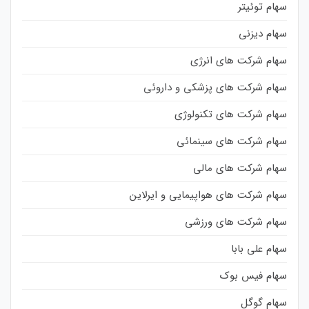
سهام توئیتر
سهام دیزنی
سهام شرکت های انرژی
سهام شرکت های پزشکی و داروئی
سهام شرکت های تکنولوژی
سهام شرکت های سینمائی
سهام شرکت های مالی
سهام شرکت های هواپیمایی و ایرلاین
سهام شرکت های ورزشی
سهام علی بابا
سهام فیس بوک
سهام گوگل