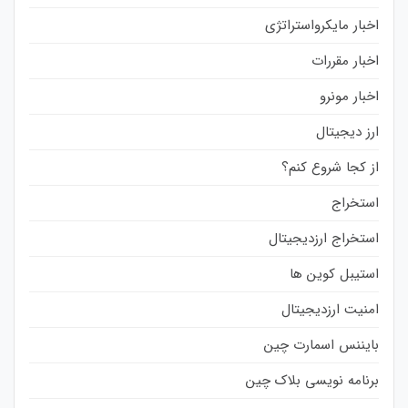
اخبار مایکرواستراتژی
اخبار مقررات
اخبار مونرو
ارز دیجیتال
از کجا شروع کنم؟
استخراج
استخراج ارزدیجیتال
استیبل کوین ها
امنیت ارزدیجیتال
بایننس اسمارت چین
برنامه نویسی بلاک چین