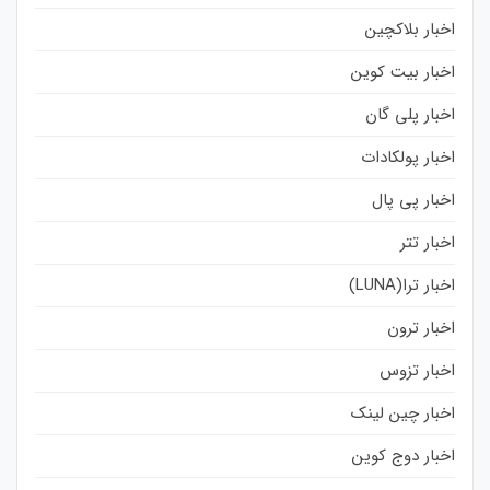
اخبار بلاکچین
اخبار بیت کوین
اخبار پلی گان
اخبار پولکادات
اخبار پی پال
اخبار تتر
اخبار ترا(LUNA)
اخبار ترون
اخبار تزوس
اخبار چین لینک
اخبار دوج کوین