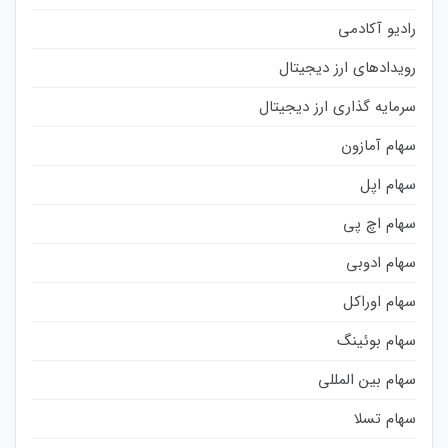
رادیو آکادمی
رویدادهای ارز دیجیتال
سرمایه گذاری ارز دیجیتال
سهام آمازون
سهام اپل
سهام اچ پی
سهام ادوبی
سهام اوراکل
سهام بوئینگ
سهام بین المللی
سهام تسلا