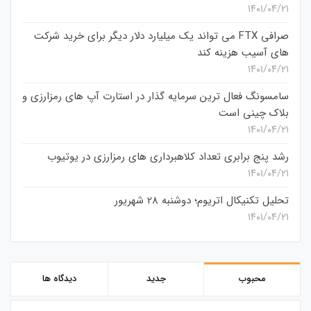
۱۴۰۱/۰۴/۲۱
صرافی FTX می تواند یک میلیارد دلار دیگر برای خرید شرکت
های آسیب هزینه کند
۱۴۰۱/۰۴/۲۱
سامسونگ فعال‌ ترین سرمایه‌ گذار در استارت‌ آپ‌ های رمزارزی و
بلاک چینی است
۱۴۰۱/۰۴/۲۱
رشد پنج برابری تعداد کلاهبرداری های رمزارزی در یوتیوب
۱۴۰۱/۰۴/۲۱
تحلیل تکنیکال اتریوم؛ دوشنبه 28 شهریور
۱۴۰۱/۰۴/۲۱
محبوب
جدید
دیدگاه ها