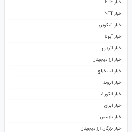
اخبار ETF
اخبار NFT
اخبار آلتکوین
اخبار آیوتا
اخبار اتریوم
اخبار ارز دیجیتال
اخبار استخراج
اخبار الروند
اخبار الگوراند
اخبار ایران
اخبار بایننس
اخبار بزرگان ارز دیجیتال