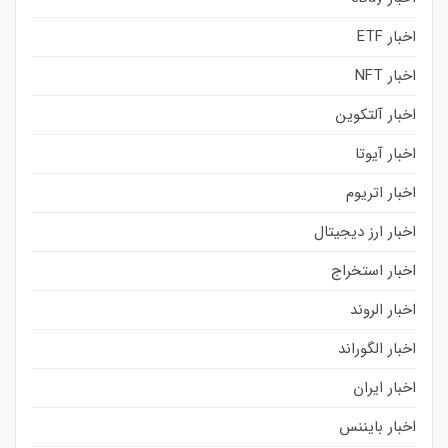
اخبار ETF
اخبار NFT
اخبار آلتکوین
اخبار آیوتا
اخبار اتریوم
اخبار ارز دیجیتال
اخبار استخراج
اخبار الروند
اخبار الگوراند
اخبار ایران
اخبار بایننس