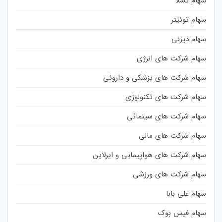
سهام تسلا
سهام توئیتر
سهام دیزنی
سهام شرکت های انرژی
سهام شرکت های پزشکی و داروئی
سهام شرکت های تکنولوژی
سهام شرکت های سینمائی
سهام شرکت های مالی
سهام شرکت های هواپیمایی و ایرلاین
سهام شرکت های ورزشی
سهام علی بابا
سهام فیس بوک