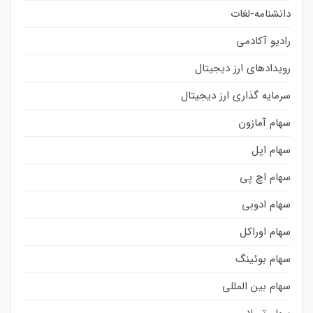
دانشنامه-لغات
رادیو آکادمی
رویدادهای ارز دیجیتال
سرمایه گذاری ارز دیجیتال
سهام آمازون
سهام اپل
سهام اچ پی
سهام ادوبی
سهام اوراکل
سهام بوئینگ
سهام بین المللی