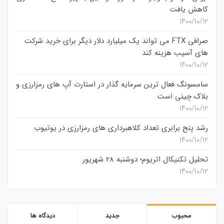
کاهش یافت
۱۴۰۰/۱۰/۱۲
صرافی FTX می تواند یک میلیارد دلار دیگر برای خرید شرکت
های آسیب هزینه کند
۱۴۰۰/۱۰/۱۲
سامسونگ فعال‌ ترین سرمایه‌ گذار در استارت‌ آپ‌ های رمزارزی و
بلاک چینی است
۱۴۰۰/۱۰/۱۲
رشد پنج برابری تعداد کلاهبرداری های رمزارزی در یوتیوب
۱۴۰۰/۱۰/۱۲
تحلیل تکنیکال اتریوم؛ دوشنبه 28 شهریور
۱۴۰۰/۱۰/۱۲
محبوب
جدید
دیدگاه ها