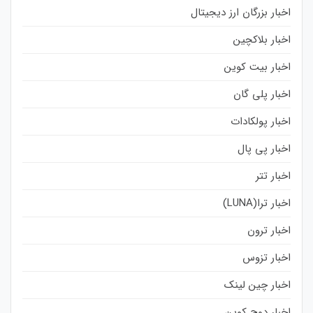
اخبار بزرگان ارز دیجیتال
اخبار بلاکچین
اخبار بیت کوین
اخبار پلی گان
اخبار پولکادات
اخبار پی پال
اخبار تتر
اخبار ترا(LUNA)
اخبار ترون
اخبار تزوس
اخبار چین لینک
اخبار دوج کوین