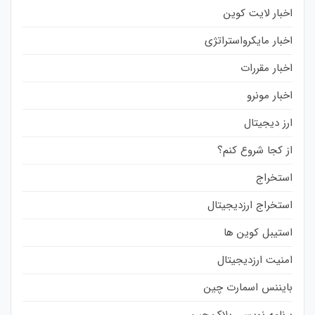
اخبار لایت کوین
اخبار مایکرواستراتژی
اخبار مقررات
اخبار مونرو
ارز دیجیتال
از کجا شروع کنم؟
استخراج
استخراج ارزدیجیتال
استیبل کوین ها
امنیت ارزدیجیتال
بایننس اسمارت چین
برنامه نویسی بلاک چین