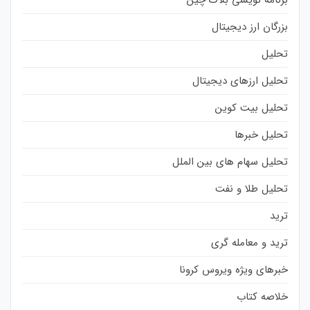
بزرگان ارز دیجیتال
تحلیل
تحلیل ارزهای دیجیتال
تحلیل بیت کوین
تحلیل خبرها
تحلیل سهام های بین الملل
تحلیل طلا و نفت
ترید
ترید و معامله گری
خبرهای ویژه ویروس کرونا
خلاصه کتاب