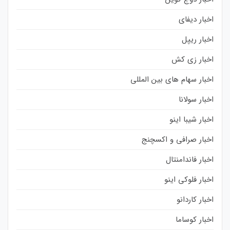
اخبار دیفای
اخبار ریپل
اخبار زی کش
اخبار سهام های بین المللی
اخبار سولانا
اخبار شیبا اینو
اخبار صرافی و اکسچنج
اخبار فاندامنتال
اخبار فلوکی اینو
اخبار کاردانو
اخبار کوساما