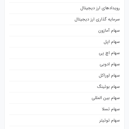
رویدادهای ارز دیجیتال
سرمایه گذاری ارز دیجیتال
سهام آمازون
سهام اپل
سهام اچ پی
سهام ادوبی
سهام اوراکل
سهام بوئینگ
سهام بین المللی
سهام تسلا
سهام توئیتر