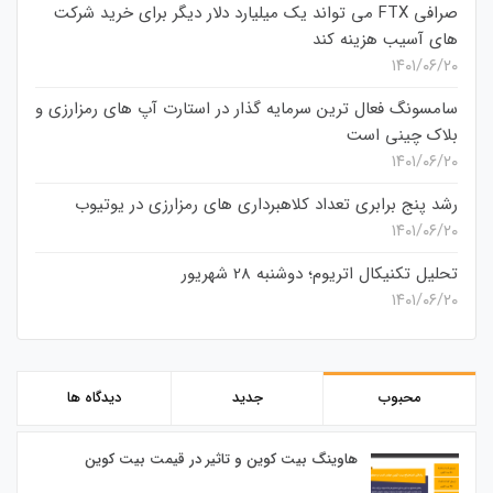
صرافی FTX می تواند یک میلیارد دلار دیگر برای خرید شرکت
های آسیب هزینه کند
۱۴۰۱/۰۶/۲۰
سامسونگ فعال‌ ترین سرمایه‌ گذار در استارت‌ آپ‌ های رمزارزی و
بلاک چینی است
۱۴۰۱/۰۶/۲۰
رشد پنج برابری تعداد کلاهبرداری های رمزارزی در یوتیوب
۱۴۰۱/۰۶/۲۰
تحلیل تکنیکال اتریوم؛ دوشنبه 28 شهریور
۱۴۰۱/۰۶/۲۰
محبوب
جدید
دیدگاه ها
هاوینگ بیت کوین و تاثیر در قیمت بیت کوین