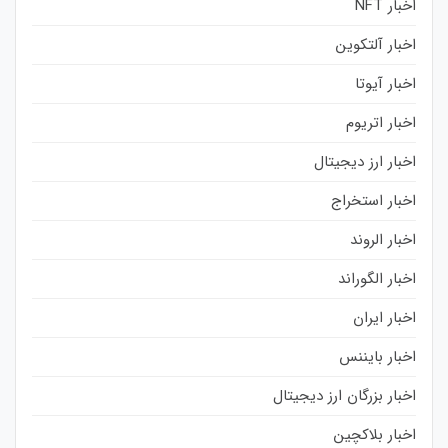
اخبار NFT
اخبار آلتکوین
اخبار آیوتا
اخبار اتریوم
اخبار ارز دیجیتال
اخبار استخراج
اخبار الروند
اخبار الگوراند
اخبار ایران
اخبار بایننس
اخبار بزرگان ارز دیجیتال
اخبار بلاکچین