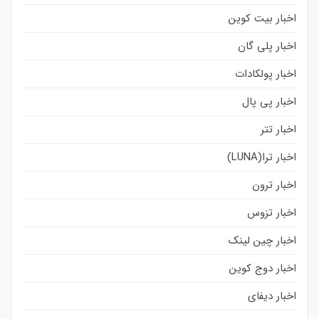
اخبار بیت کوین
اخبار پلی گان
اخبار پولکادات
اخبار پی پال
اخبار تتر
اخبار ترا(LUNA)
اخبار ترون
اخبار تزوس
اخبار چین لینک
اخبار دوج کوین
اخبار دیفای