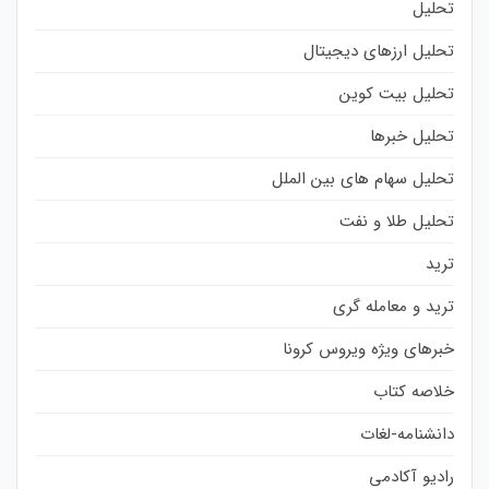
تحلیل
تحلیل ارزهای دیجیتال
تحلیل بیت کوین
تحلیل خبرها
تحلیل سهام های بین الملل
تحلیل طلا و نفت
ترید
ترید و معامله گری
خبرهای ویژه ویروس کرونا
خلاصه کتاب
دانشنامه-لغات
رادیو آکادمی