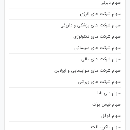
سهام دیزنی
سهام شرکت های انرژی
سهام شرکت های پزشکی و داروئی
سهام شرکت های تکنولوژی
سهام شرکت های سینمائی
سهام شرکت های مالی
سهام شرکت های هواپیمایی و ایرلاین
سهام شرکت های ورزشی
سهام علی بابا
سهام فیس بوک
سهام گوگل
سهام ماکروسافت