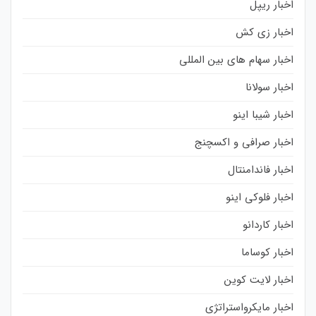
اخبار ریپل
اخبار زی کش
اخبار سهام های بین المللی
اخبار سولانا
اخبار شیبا اینو
اخبار صرافی و اکسچنج
اخبار فاندامنتال
اخبار فلوکی اینو
اخبار کاردانو
اخبار کوساما
اخبار لایت کوین
اخبار مایکرواستراتژی