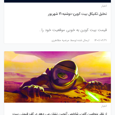
اخبار
تحلیل تکنیکال بیت کوین؛ دوشنبه 21 شهریور
قیمت بیت کوین به خوبی موقعیت خود را…
۱۴۰۱/۰۶/۲۱
ارسال شده توسط
مرضیه مظاهری
اخبار
از نظر بنجامین کاون، شاخص آنچین نشان می دهد در کف قیمتی بیت