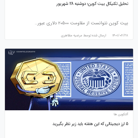
تحلیل تکنیکال بیت کوین؛ دوشنبه 28 شهریور
بیت کوین نتوانست از مقاومت 20500 دلاری عبور…
۱۴۰۱/۰۶/۲۸
ارسال شده توسط
مرضیه مظاهری
آلتکوین ها
5 ارز دیجیتالی که این هفته باید زیر نظر بگیرید