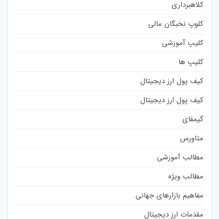
کلاهبرداری
کلوپ نخبگان مالی
کلیپ آموزشی
کلیپ ها
کیف پول ارز دیجیتال
کیف پول ارز دیجیتال
گیمفای
متاورس
مطالب آموزشی
مطالب ویژه
مفاهیم بازارهای جهانی
مقدمات ارز دیجیتال