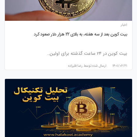
اخبار
بیت کوین بعد از سه هفته، به بالای 22 هزار دلار صعود کرد
بیت کوین در 24 ساعت گذشته برای اولین…
۱۴۰۱/۰۶/۲۱
ارسال شده توسط
رضا قلیزاده