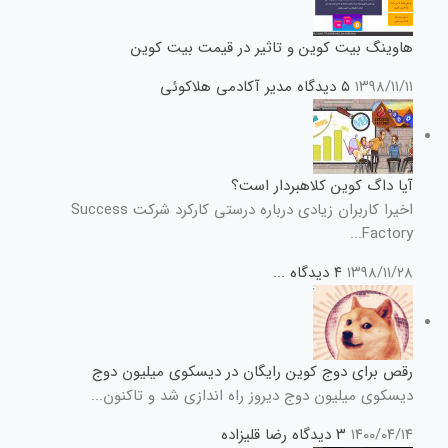
هاوینگ بیت کوین و تاثیر در قیمت بیت کوین
۱۳۹۸/۱۱/۱۱
۵ دیدگاه
مدیر آکادمی هلاکوئی
آیا داگ کوین کلاهبردار است؟
اخیرا کاربران زیادی درباره درستی کارکرد شرکت Success
Factory...
۱۳۹۸/۱۱/۲۸
۴ دیدگاه
...
رقص برای دوج کوین رایگان در دیسکوی میلیون دوج
دیسکوی میلیون دوج دیروز راه اندازی شد و تاکنون...
۱۴۰۰/۰۴/۱۴
۳ دیدگاه
رضا قلیزاده