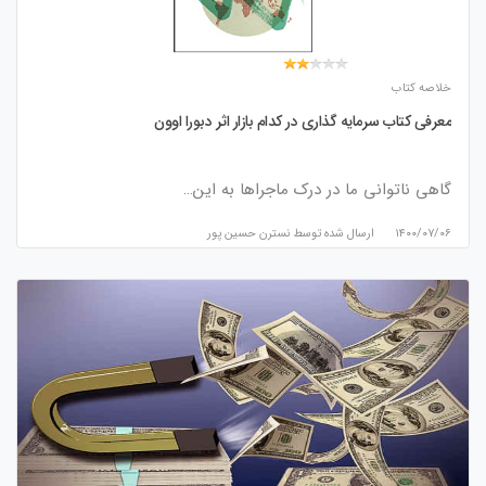
خلاصه کتاب
معرفی کتاب سرمایه گذاری در کدام بازار اثر دبورا اوون
گاهی ناتوانی ما در درک ماجراها به این…
۱۴۰۰/۰۷/۰۶
ارسال شده توسط
نسترن حسین پور