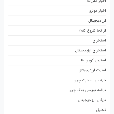
اخبار مقررات
اخبار مونرو
ارز دیجیتال
از کجا شروع کنم؟
استخراج
استخراج ارزدیجیتال
استیبل کوین ها
امنیت ارزدیجیتال
بایننس اسمارت چین
برنامه نویسی بلاک چین
بزرگان ارز دیجیتال
تحلیل