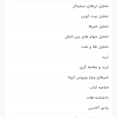
تحلیل ارزهای دیجیتال
تحلیل بیت کوین
تحلیل خبرها
تحلیل سهام های بین الملل
تحلیل طلا و نفت
ترید
ترید و معامله گری
خبرهای ویژه ویروس کرونا
خلاصه کتاب
دانشنامه-لغات
رادیو آکادمی