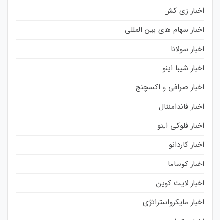
اخبار زی کش
اخبار سهام های بین المللی
اخبار سولانا
اخبار شیبا اینو
اخبار صرافی و اکسچنج
اخبار فاندامنتال
اخبار فلوکی اینو
اخبار کاردانو
اخبار کوساما
اخبار لایت کوین
اخبار مایکرواستراتژی