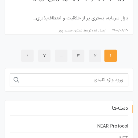
بازار سرمایه، بستری پر از خلاقیت و انعطاف‌پذیری…
۱۴۰۰/۰۶/۳۰
ارسال شده توسط
نسترن حسین پور
7
…
3
2
1
جستجو
برای:
دسته‌ها
NEAR Protocol