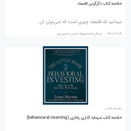
خلاصه کتاب دگرگونی اقتصاد
میدانید که اقتصاد چیزی است که نمی‌توان آن…
۱۴۰۰/۱۱/۰۴
ارسال شده توسط
نسترن حسین پور
خلاصه کتاب
خلاصه کتاب سرمایه گذاری رفتاری (behavioural investing)