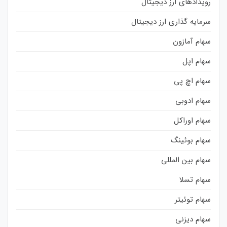
رویدادهای ارز دیجیتال
سرمایه گذاری ارز دیجیتال
سهام آمازون
سهام اپل
سهام اچ پی
سهام ادوبی
سهام اوراکل
سهام بوئینگ
سهام بین المللی
سهام تسلا
سهام توئیتر
سهام دیزنی