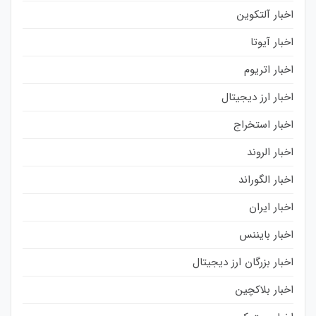
اخبار آلتکوین
اخبار آیوتا
اخبار اتریوم
اخبار ارز دیجیتال
اخبار استخراج
اخبار الروند
اخبار الگوراند
اخبار ایران
اخبار بایننس
اخبار بزرگان ارز دیجیتال
اخبار بلاکچین