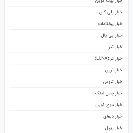
اخبار بیت کوین
اخبار پلی گان
اخبار پولکادات
اخبار پی پال
اخبار تتر
اخبار ترا(LUNA)
اخبار ترون
اخبار تزوس
اخبار چین لینک
اخبار دوج کوین
اخبار دیفای
اخبار ریپل