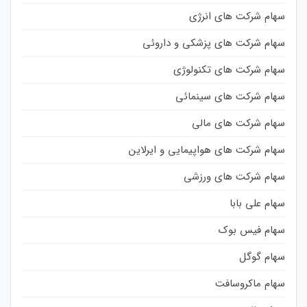
سهام شرکت های انرژی
سهام شرکت های پزشکی و داروئی
سهام شرکت های تکنولوژی
سهام شرکت های سینمائی
سهام شرکت های مالی
سهام شرکت های هواپیمایی و ایرلاین
سهام شرکت های ورزشی
سهام علی بابا
سهام فیس بوک
سهام گوگل
سهام ماکروسافت