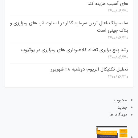
های آسیب هزینه کند
۱۴۰۰/۰۶/۳۰
سامسونگ فعال‌ ترین سرمایه‌ گذار در استارت‌ آپ‌ های رمزارزی و
بلاک چینی است
۱۴۰۰/۰۶/۳۰
رشد پنج برابری تعداد کلاهبرداری های رمزارزی در یوتیوب
۱۴۰۰/۰۶/۳۰
تحلیل تکنیکال اتریوم؛ دوشنبه 28 شهریور
۱۴۰۰/۰۶/۳۰
محبوب
جدید
دیدگاه ها