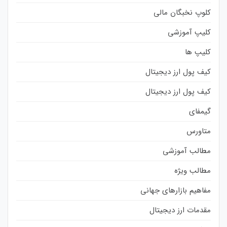
کلوپ نخبگان مالی
کلیپ آموزشی
کلیپ ها
کیف پول ارز دیجیتال
کیف پول ارز دیجیتال
گیمفای
متاورس
مطالب آموزشی
مطالب ویژه
مفاهیم بازارهای جهانی
مقدمات ارز دیجیتال