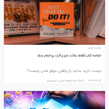
خلاصه کتاب
خلاصه کتاب (فقط ساکت شو و کارت رو انجام بده)
دوست دارید بدانید راز واقعی موفق شدن چیست؟…
۱۴۰۰/۰۸/۰۲
ارسال شده توسط
نسترن حسین پور