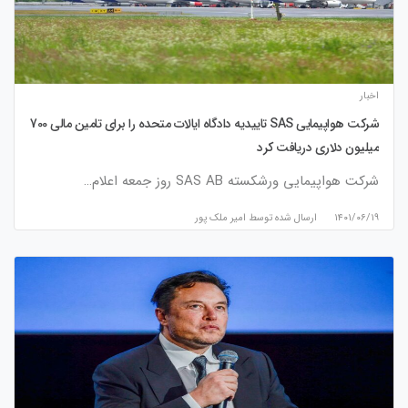
اخبار
شرکت هواپیمایی SAS تاییدیه دادگاه ایالات متحده را برای تامین مالی 700
میلیون دلاری دریافت کرد
شرکت هواپیمایی ورشکسته SAS AB روز جمعه اعلام…
۱۴۰۱/۰۶/۱۹
ارسال شده توسط
امیر ملک پور