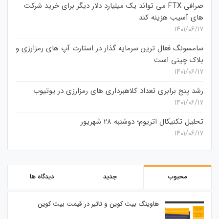
صرافی FTX می تواند یک میلیارد دلار دیگر برای خرید شرکت
های آسیب هزینه کند
۱۴۰۱/۰۶/۱۷
سامسونگ فعال‌ ترین سرمایه‌ گذار در استارت‌ آپ‌ های رمزارزی و
بلاک چینی است
۱۴۰۱/۰۶/۱۷
رشد پنج برابری تعداد کلاهبرداری های رمزارزی در یوتیوب
۱۴۰۱/۰۶/۱۷
تحلیل تکنیکال اتریوم؛ دوشنبه 28 شهریور
۱۴۰۱/۰۶/۱۷
محبوب
جدید
دیدگاه ها
هاوینگ بیت کوین و تاثیر در قیمت بیت کوین