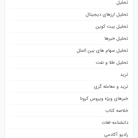
تحلیل
تحلیل ارزهای دیجیتال
تحلیل بیت کوین
تحلیل خبرها
تحلیل سهام های بین الملل
تحلیل طلا و نفت
ترید
ترید و معامله گری
خبرهای ویژه ویروس کرونا
خلاصه کتاب
دانشنامه-لغات
رادیو آکادمی