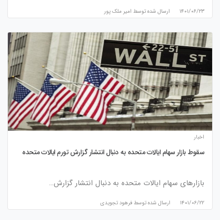
۱۴۰۱/۰۶/۲۳
ارسال شده توسط
امیر ملک پور
اخبار
سقوط بازار سهام ایالات متحده به دنبال انتشار گزارش تورم ایالات متحده
بازارهای سهام ایالات متحده به دنبال انتشار گزارش…
۱۴۰۱/۰۶/۲۲
ارسال شده توسط
فرهود تجویدی