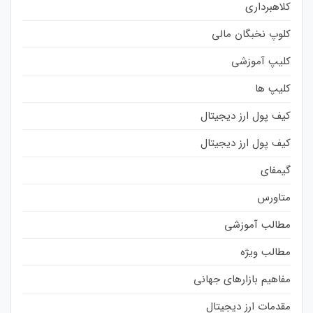
کلاهبرداری
کلوپ نخبگان مالی
کلیپ آموزشی
کلیپ ها
کیف پول ارز دیجیتال
کیف پول ارز دیجیتال
گیمفای
متاورس
مطالب آموزشی
مطالب ویژه
مفاهیم بازارهای جهانی
مقدمات ارز دیجیتال