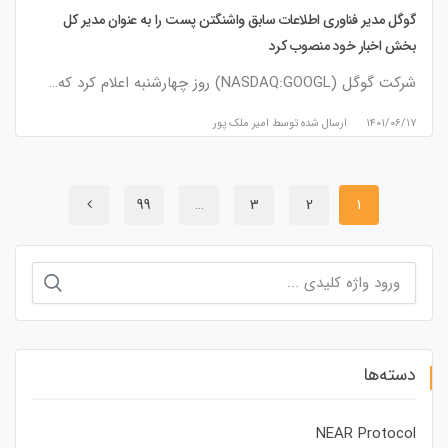
گوگل مدیر فناوری اطلاعات سابق واشنگتن پست را به عنوان مدیر کل
بخش اخبار خود منصوب کرد
شرکت گوگل (NASDAQ:GOOGL) روز چهارشنبه اعلام کرد که…
۱۴۰۱/۰۶/۱۷
ارسال شده توسط
امیر ملک پور
99
…
3
2
1
جستجو
برای:
دسته‌ها
NEAR Protocol