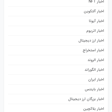
اخبار NFT
اخبار آلتکوین
اخبار آیوتا
اخبار اتریوم
اخبار ارز دیجیتال
اخبار استخراج
اخبار الروند
اخبار الگوراند
اخبار ایران
اخبار بایننس
اخبار بزرگان ارز دیجیتال
اخبار بلاکچین