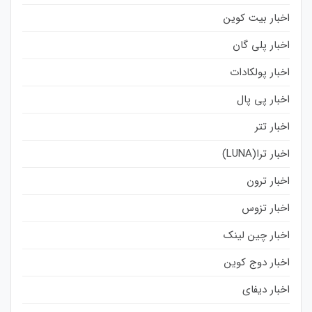
اخبار بیت کوین
اخبار پلی گان
اخبار پولکادات
اخبار پی پال
اخبار تتر
اخبار ترا(LUNA)
اخبار ترون
اخبار تزوس
اخبار چین لینک
اخبار دوج کوین
اخبار دیفای