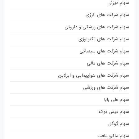
سهام دیزنی
سهام شرکت های انرژی
سهام شرکت های پزشکی و داروئی
سهام شرکت های تکنولوژی
سهام شرکت های سینمائی
سهام شرکت های مالی
سهام شرکت های هواپیمایی و ایرلاین
سهام شرکت های ورزشی
سهام علی بابا
سهام فیس بوک
سهام گوگل
سهام ماکروسافت