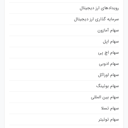
رویدادهای ارز دیجیتال
سرمایه گذاری ارز دیجیتال
سهام آمازون
سهام اپل
سهام اچ پی
سهام ادوبی
سهام اوراکل
سهام بوئینگ
سهام بین المللی
سهام تسلا
سهام توئیتر