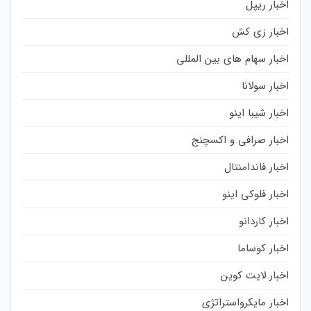
اخبار ریپل
اخبار زی کش
اخبار سهام های بین المللی
اخبار سولانا
اخبار شیبا اینو
اخبار صرافی و اکسچنج
اخبار فاندامنتال
اخبار فلوکی اینو
اخبار کاردانو
اخبار کوساما
اخبار لایت کوین
اخبار مایکرواستراتژی