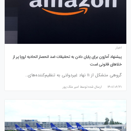
اخبار
پیشنهاد آمازون برای پایان دادن به تحقیقات ضد انحصار اتحادیه اروپا پر از
خلاهای قانونی است
گروهی متشکل از ۱۱ نهاد غیردولتی به تنظیم‌کننده‌های…
۱۴۰۱/۰۶/۲۱
ارسال شده توسط
امیر ملک پور