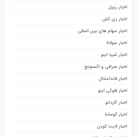
اخبار ریپل
اخبار زی کش
اخبار سهام های بین المللی
اخبار سولانا
اخبار شیبا اینو
اخبار صرافی و اکسچنج
اخبار فاندامنتال
اخبار فلوکی اینو
اخبار کاردانو
اخبار کوساما
اخبار لایت کوین