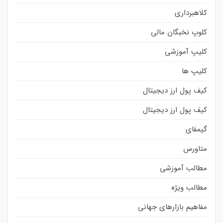
کلاهبرداری
کلوپ نخبگان مالی
کلیپ آموزشی
کلیپ ها
کیف پول ارز دیجیتال
کیف پول ارز دیجیتال
گیمفای
متاورس
مطالب آموزشی
مطالب ویژه
مفاهیم بازارهای جهانی