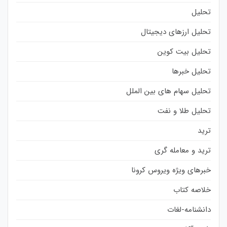
تحلیل
تحلیل ارزهای دیجیتال
تحلیل بیت کوین
تحلیل خبرها
تحلیل سهام های بین الملل
تحلیل طلا و نفت
ترید
ترید و معامله گری
خبرهای ویژه ویروس کرونا
خلاصه کتاب
دانشنامه-لغات