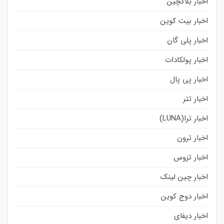
اخبار بلاکچین
اخبار بیت کوین
اخبار پلی گان
اخبار پولکادات
اخبار پی پال
اخبار تتر
اخبار ترا(LUNA)
اخبار ترون
اخبار تزوس
اخبار چین لینک
اخبار دوج کوین
اخبار دیفای