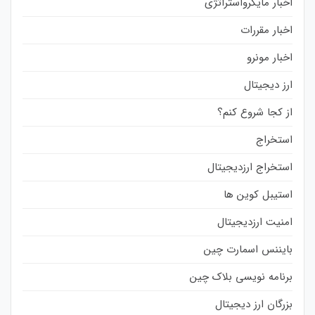
اخبار مایکرواستراتژی
اخبار مقررات
اخبار مونرو
ارز دیجیتال
از کجا شروع کنم؟
استخراج
استخراج ارزدیجیتال
استیبل کوین ها
امنیت ارزدیجیتال
بایننس اسمارت چین
برنامه نویسی بلاک چین
بزرگان ارز دیجیتال