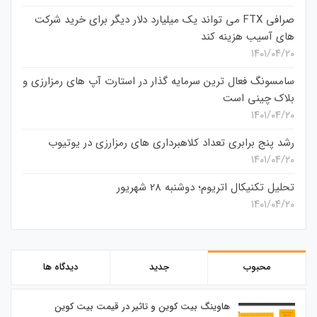
صرافی FTX می تواند یک میلیارد دلار دیگر برای خرید شرکت
های آسیب هزینه کند
۱۴۰۱/۰۴/۲۰
سامسونگ فعال‌ ترین سرمایه‌ گذار در استارت‌ آپ‌ های رمزارزی و
بلاک چینی است
۱۴۰۱/۰۴/۲۰
رشد پنج برابری تعداد کلاهبرداری های رمزارزی در یوتیوب
۱۴۰۱/۰۴/۲۰
تحلیل تکنیکال اتریوم؛ دوشنبه 28 شهریور
۱۴۰۱/۰۴/۲۰
محبوب
جدید
دیدگاه ها
هاوینگ بیت کوین و تاثیر در قیمت بیت کوین