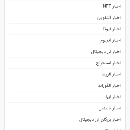
اخبار NFT
اخبار آلتکوین
اخبار آیوتا
اخبار اتریوم
اخبار ارز دیجیتال
اخبار استخراج
اخبار الروند
اخبار الگوراند
اخبار ایران
اخبار بایننس
اخبار بزرگان ارز دیجیتال