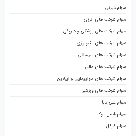
سهام دیزنی
سهام شرکت های انرژی
سهام شرکت های پزشکی و داروئی
سهام شرکت های تکنولوژی
سهام شرکت های سینمائی
سهام شرکت های مالی
سهام شرکت های هواپیمایی و ایرلاین
سهام شرکت های ورزشی
سهام علی بابا
سهام فیس بوک
سهام گوگل