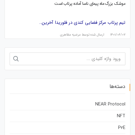
موشک بزرگ ماه پیمای ناسا آماده پرتاب است
تیم‌ پرتاب مرکز فضایی کندی در فلوریدا آخرین…
۱۴۰۱/۰۶/۰۷
ارسال شده توسط
مرضیه مظاهری
جستجو
برای:
دسته‌ها
NEAR Protocol
NFT
P2E