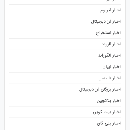
اخبار اتریوم
اخبار ارز دیجیتال
اخبار استخراج
اخبار الروند
اخبار الگوراند
اخبار ایران
اخبار بایننس
اخبار بزرگان ارز دیجیتال
اخبار بلاکچین
اخبار بیت کوین
اخبار پلی گان