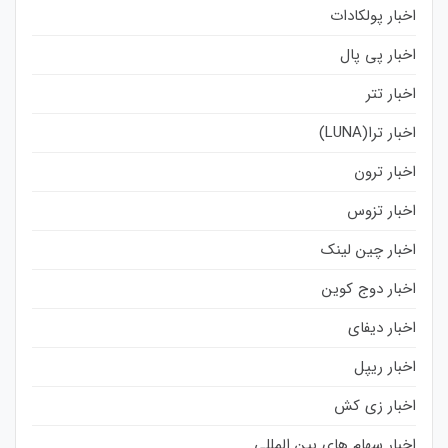
اخبار پولکادات
اخبار پی پال
اخبار تتر
اخبار ترا(LUNA)
اخبار ترون
اخبار تزوس
اخبار چین لینک
اخبار دوج کوین
اخبار دیفای
اخبار ریپل
اخبار زی کش
اخبار سهام های بین المللی