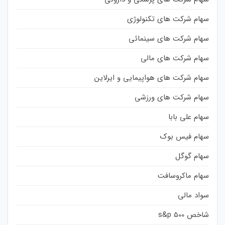
سهام شرکت های تکنولوژی
سهام شرکت های سینمائی
سهام شرکت های مالی
سهام شرکت های هواپیمایی و ایرلاین
سهام شرکت های ورزشی
سهام علی بابا
سهام فیس بوک
سهام گوگل
سهام ماکروسافت
سواد مالی
شاخص s&p 500