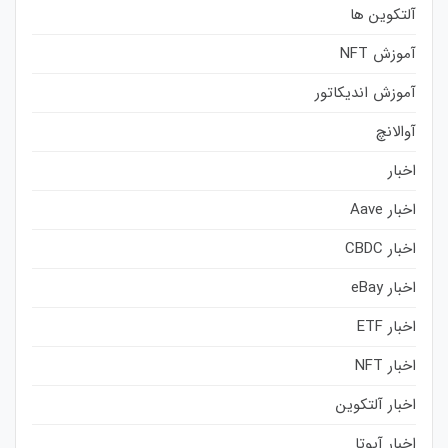
آلتکوین ها
آموزش NFT
آموزش اندیکاتور
آوالانچ
اخبار
اخبار Aave
اخبار CBDC
اخبار eBay
اخبار ETF
اخبار NFT
اخبار آلتکوین
اخبار آیوتا