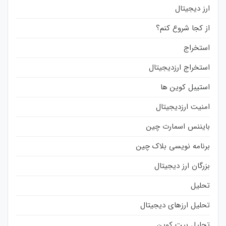
ارز دیجیتال
از کجا شروع کنم؟
استخراج
استخراج ارزدیجیتال
استیبل کوین ها
امنیت ارزدیجیتال
بایننس اسمارت چین
برنامه نویسی بلاک چین
بزرگان ارز دیجیتال
تحلیل
تحلیل ارزهای دیجیتال
تحلیل بیت کوین