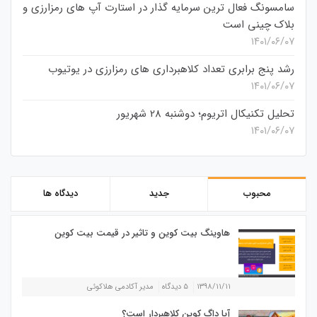
سامسونگ فعال‌ ترین سرمایه‌ گذار در استارت‌ آپ‌ های رمزارزی و
بلاک چینی است
۱۴۰۱/۰۶/۰۷
رشد پنج برابری تعداد کلاهبرداری های رمزارزی در یوتیوب
۱۴۰۱/۰۶/۰۷
تحلیل تکنیکال اتریوم؛ دوشنبه 28 شهریور
۱۴۰۱/۰۶/۰۷
محبوب
جدید
دیدگاه ها
هاوینگ بیت کوین و تاثیر در قیمت بیت کوین
۱۳۹۸/۱۱/۱۱
۵ دیدگاه
مدیر آکادمی هلاکوئی
آیا داگ کوین کلاهبردار است؟