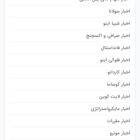
اخبار سولانا
اخبار شیبا اینو
اخبار صرافی و اکسچنج
اخبار فاندامنتال
اخبار فلوکی اینو
اخبار کاردانو
اخبار کوساما
اخبار لایت کوین
اخبار مایکرواستراتژی
اخبار مقررات
اخبار مونرو