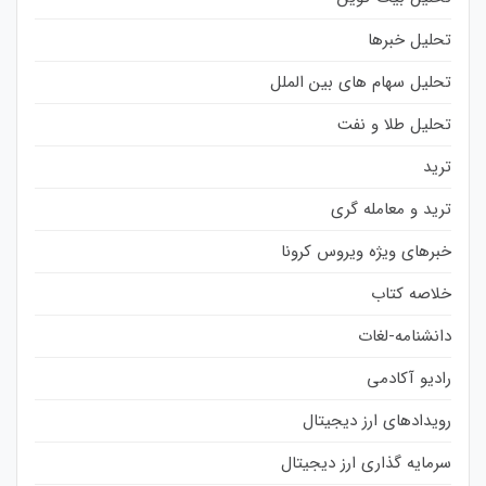
تحلیل خبرها
تحلیل سهام های بین الملل
تحلیل طلا و نفت
ترید
ترید و معامله گری
خبرهای ویژه ویروس کرونا
خلاصه کتاب
دانشنامه-لغات
رادیو آکادمی
رویدادهای ارز دیجیتال
سرمایه گذاری ارز دیجیتال