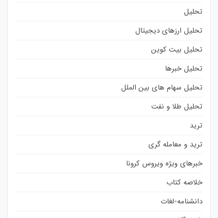
تحلیل
تحلیل ارزهای دیجیتال
تحلیل بیت کوین
تحلیل خبرها
تحلیل سهام های بین الملل
تحلیل طلا و نفت
ترید
ترید و معامله گری
خبرهای ویژه ویروس کرونا
خلاصه کتاب
دانشنامه-لغات