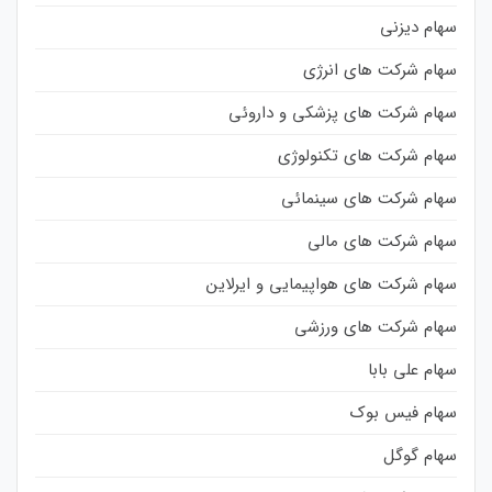
سهام دیزنی
سهام شرکت های انرژی
سهام شرکت های پزشکی و داروئی
سهام شرکت های تکنولوژی
سهام شرکت های سینمائی
سهام شرکت های مالی
سهام شرکت های هواپیمایی و ایرلاین
سهام شرکت های ورزشی
سهام علی بابا
سهام فیس بوک
سهام گوگل