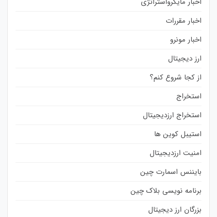
اخبار مایکرواستراتژی
اخبار مقررات
اخبار مونرو
ارز دیجیتال
از کجا شروع کنم؟
استخراج
استخراج ارزدیجیتال
استیبل کوین ها
امنیت ارزدیجیتال
بایننس اسمارت چین
برنامه نویسی بلاک چین
بزرگان ارز دیجیتال