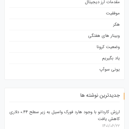
مقدمات ارز دیجیتال
موفقیت
هکر
وبینار های هفتگی
وضعیت کرونا
یاد بگیریم
یونی سوآپ
جدیدترین نوشته ها
ارزش کاردانو با وجود هارد فورک واسیل به زیر سطح 0.44 دلاری
کاهش یافت
۱۴۰۱/۰۶/۲۲