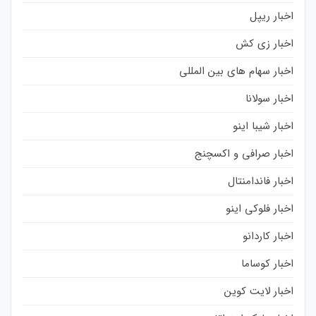
اخبار ریپل
اخبار زی کش
اخبار سهام های بین المللی
اخبار سولانا
اخبار شیبا اینو
اخبار صرافی و اکسچنج
اخبار فاندامنتال
اخبار فلوکی اینو
اخبار کاردانو
اخبار کوساما
اخبار لایت کوین