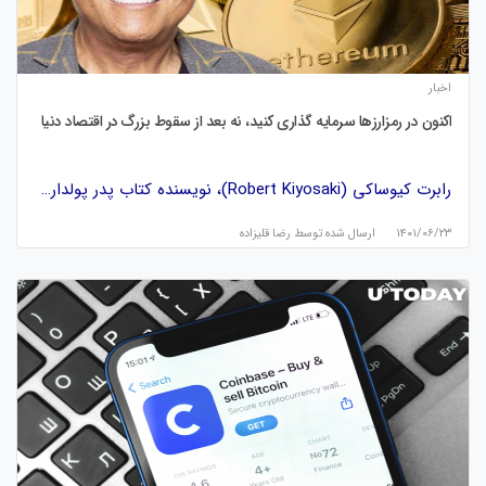
اخبار
اکنون در رمزارزها سرمایه گذاری کنید، نه بعد از سقوط بزرگ در اقتصاد دنیا
رابرت کیوساکی (Robert Kiyosaki)، نویسنده کتاب پدر پولدار…
۱۴۰۱/۰۶/۲۳
ارسال شده توسط
رضا قلیزاده