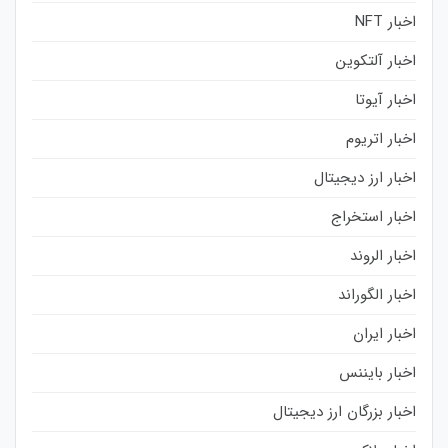
اخبار NFT
اخبار آلتکوین
اخبار آیوتا
اخبار اتریوم
اخبار ارز دیجیتال
اخبار استخراج
اخبار الروند
اخبار الگوراند
اخبار ایران
اخبار بایننس
اخبار بزرگان ارز دیجیتال