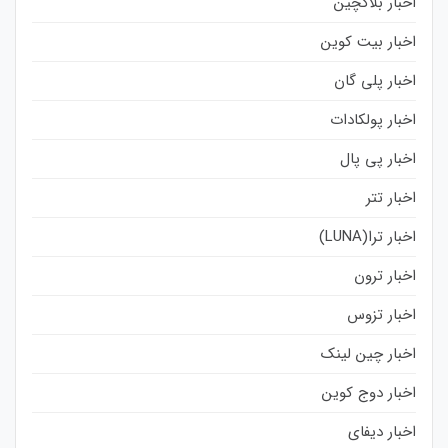
اخبار بلاکچین
اخبار بیت کوین
اخبار پلی گان
اخبار پولکادات
اخبار پی پال
اخبار تتر
اخبار ترا(LUNA)
اخبار ترون
اخبار تزوس
اخبار چین لینک
اخبار دوج کوین
اخبار دیفای