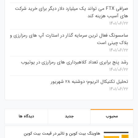
صرافی FTX می تواند یک میلیارد دلار دیگر برای خرید شرکت
های آسیب هزینه کند
۱۴۰۱/۰۶/۲۲
سامسونگ فعال‌ ترین سرمایه‌ گذار در استارت‌ آپ‌ های رمزارزی و
بلاک چینی است
۱۴۰۱/۰۶/۲۲
رشد پنج برابری تعداد کلاهبرداری های رمزارزی در یوتیوب
۱۴۰۱/۰۶/۲۲
تحلیل تکنیکال اتریوم؛ دوشنبه 28 شهریور
۱۴۰۱/۰۶/۲۲
محبوب
جدید
دیدگاه ها
هاوینگ بیت کوین و تاثیر در قیمت بیت کوین