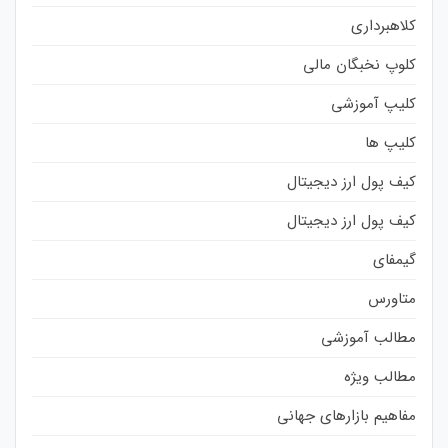
کلاهبرداری
کلوپ نخبگان مالی
کلیپ آموزشی
کلیپ ها
کیف پول ارز دیجیتال
کیف پول ارز دیجیتال
گیمفای
متاورس
مطالب آموزشی
مطالب ویژه
مفاهیم بازارهای جهانی