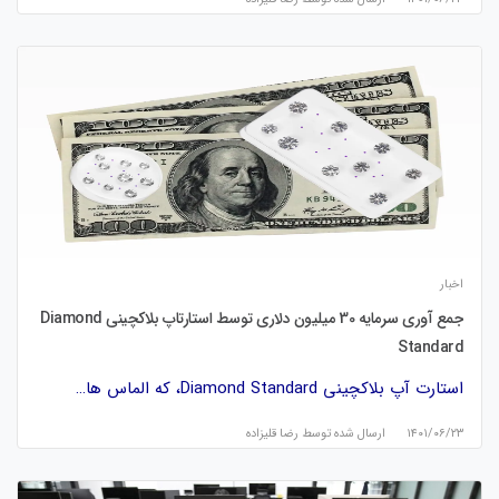
اخبار
جمع آوری سرمایه 30 میلیون دلاری توسط استارتاپ بلاکچینی Diamond
Standard
استارت‌ آپ بلاکچینی Diamond Standard، که الماس‌ ها…
۱۴۰۱/۰۶/۲۳
ارسال شده توسط
رضا قلیزاده