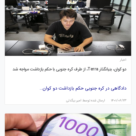
اخبار
دو کوان، بنیانگذار Terra، از طرف کره جنوبی با حکم بازداشت مواجه شد
دادگاهی در کره جنوبی حکم بازداشت دو کوان…
۱۴۰۱/۰۶/۲۳
ارسال شده توسط
امیر بیگدلی