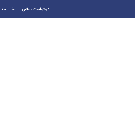
درخواست تماس
مشاوره با