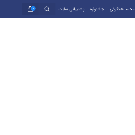
 محمد هلاکوئی
جشنواره
پشتیبانی سایت
0