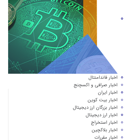
اخبار فاندامنتال
اخبار صرافی و اکسچنج
اخبار ایران
اخبار بیت کوین
اخبار بزرگان ارز دیجیتال
اخبار ارز دیجیتال
اخبار استخراج
اخبار بلاکچین
اخبار مقررات