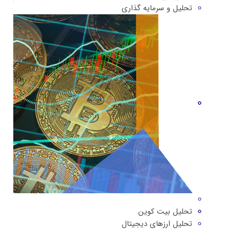
تحلیل و سرمایه گذاری
تحلیل بیت کوین
تحلیل ارزهای دیجیتال