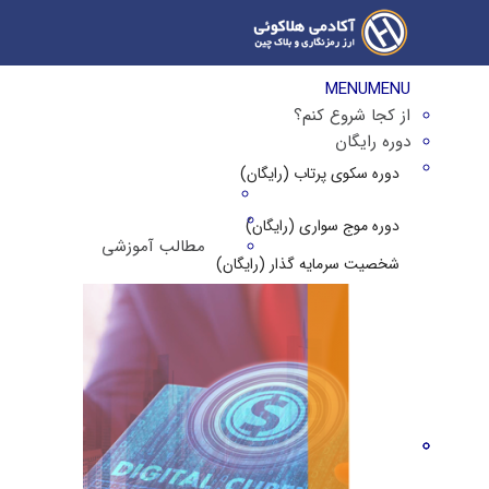
MENU
MENU
از کجا شروع کنم؟
دوره رایگان
دوره سکوی پرتاب (رایگان)
دوره موج سواری (رایگان)
مطالب آموزشی
شخصیت سرمایه گذار (رایگان)