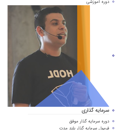
دوره‌ آموزشی
سرمایه گذاری
دوره سرمایه گذار موفق
فرمول سرمایه گذار بلند مدت