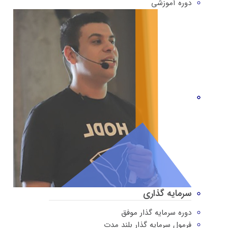
دوره‌ آموزشی
سرمایه گذاری
دوره سرمایه گذار موفق
فرمول سرمایه گذار بلند مدت