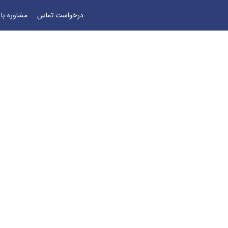
درخواست تماس
مشاوره با