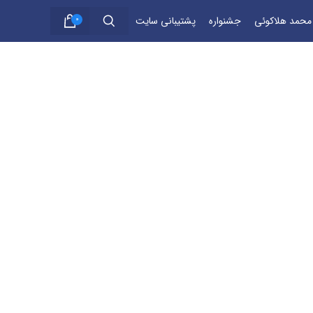
 محمد هلاکوئی
جشنواره
پشتیبانی سایت
0