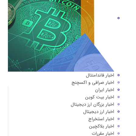
اخبار فاندامنتال
اخبار صرافی و اکسچنج
اخبار ایران
اخبار بیت کوین
اخبار بزرگان ارز دیجیتال
اخبار ارز دیجیتال
اخبار استخراج
اخبار بلاکچین
اخبار مقررات