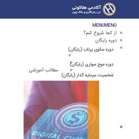
MENU
MENU
از کجا شروع کنم؟
دوره رایگان
دوره سکوی پرتاب (رایگان)
دوره موج سواری (رایگان)
مطالب آموزشی
شخصیت سرمایه گذار (رایگان)