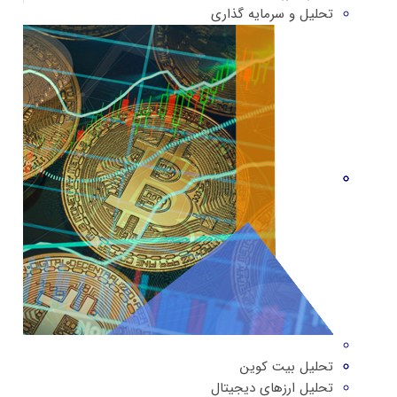
تحلیل و سرمایه گذاری
تحلیل بیت کوین
تحلیل ارزهای دیجیتال