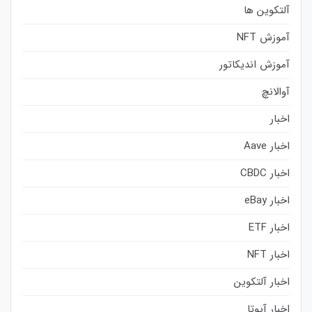
آلتکوین ها
آموزش NFT
آموزش اندیکاتور
آوالانچ
اخبار
اخبار Aave
اخبار CBDC
اخبار eBay
اخبار ETF
اخبار NFT
اخبار آلتکوین
اخبار آیوتا