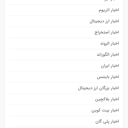
اخبار اتریوم
اخبار ارز دیجیتال
اخبار استخراج
اخبار الروند
اخبار الگوراند
اخبار ایران
اخبار بایننس
اخبار بزرگان ارز دیجیتال
اخبار بلاکچین
اخبار بیت کوین
اخبار پلی گان