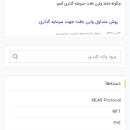
چگونه مانند وارن بافت سرمایه گذاری کنیم
روش متداول وارن بافت جهت سرمایه گذاری…
۱۳۹۹/۱۰/۲۴
ارسال شده توسط
نسترن حسین پور
جستجو
برای:
دسته‌ها
NEAR Protocol
NFT
P2E