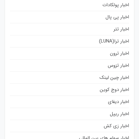
اخبار پولکادات
اخبار پی پال
اخبار تتر
اخبار ترا(LUNA)
اخبار ترون
اخبار تزوس
اخبار چین لینک
اخبار دوج کوین
اخبار دیفای
اخبار ریپل
اخبار زی کش
اخبار سهام های بین المللی