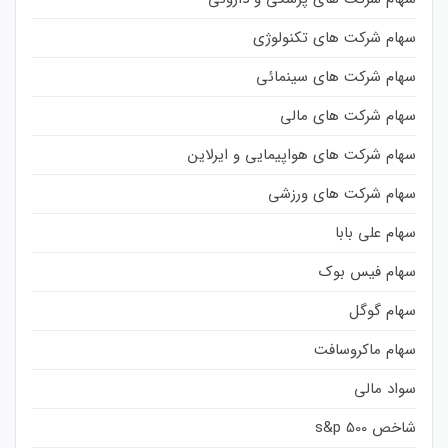
سهام شرکت های تکنولوژی
سهام شرکت های سینمائی
سهام شرکت های مالی
سهام شرکت های هواپیمایی و ایرلاین
سهام شرکت های ورزشی
سهام علی بابا
سهام فیس بوک
سهام گوگل
سهام ماکروسافت
سواد مالی
شاخص s&p 500