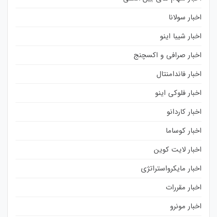
اخبار سولانا
اخبار شیبا اینو
اخبار صرافی و اکسچنج
اخبار فاندامنتال
اخبار فلوکی اینو
اخبار کاردانو
اخبار کوساما
اخبار لایت کوین
اخبار مایکرواستراتژی
اخبار مقررات
اخبار مونرو