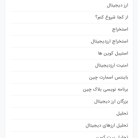
ارز دیجیتال
از کجا شروع کنم؟
استخراج
استخراج ارزدیجیتال
استیبل کوین ها
امنیت ارزدیجیتال
بایننس اسمارت چین
برنامه نویسی بلاک چین
بزرگان ارز دیجیتال
تحلیل
تحلیل ارزهای دیجیتال
تحلیل بیت کوین