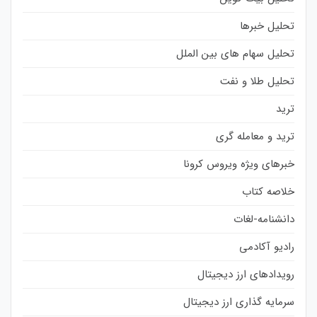
تحلیل خبرها
تحلیل سهام های بین الملل
تحلیل طلا و نفت
ترید
ترید و معامله گری
خبرهای ویژه ویروس کرونا
خلاصه کتاب
دانشنامه-لغات
رادیو آکادمی
رویدادهای ارز دیجیتال
سرمایه گذاری ارز دیجیتال