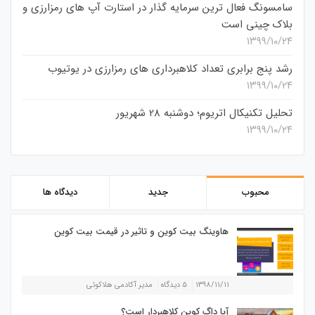
سامسونگ فعال‌ ترین سرمایه‌ گذار در استارت‌ آپ‌ های رمزارزی و
بلاک چینی است
۱۳۹۹/۱۰/۲۴
رشد پنج برابری تعداد کلاهبرداری های رمزارزی در یوتیوب
۱۳۹۹/۱۰/۲۴
تحلیل تکنیکال اتریوم؛ دوشنبه 28 شهریور
۱۳۹۹/۱۰/۲۴
محبوب
جدید
دیدگاه ها
هاوینگ بیت کوین و تاثیر در قیمت بیت کوین
۱۳۹۸/۱۱/۱۱
۵ دیدگاه
مدیر آکادمی هلاکوئی
آیا داگ کوین کلاهبردار است؟