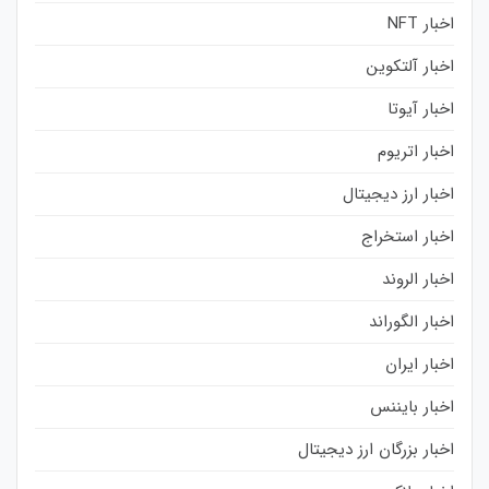
اخبار NFT
اخبار آلتکوین
اخبار آیوتا
اخبار اتریوم
اخبار ارز دیجیتال
اخبار استخراج
اخبار الروند
اخبار الگوراند
اخبار ایران
اخبار بایننس
اخبار بزرگان ارز دیجیتال