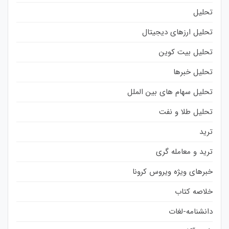
تحلیل
تحلیل ارزهای دیجیتال
تحلیل بیت کوین
تحلیل خبرها
تحلیل سهام های بین الملل
تحلیل طلا و نفت
ترید
ترید و معامله گری
خبرهای ویژه ویروس کرونا
خلاصه کتاب
دانشنامه-لغات