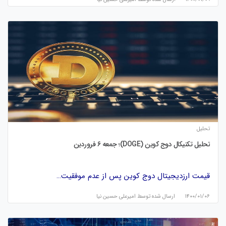
تحلیل
تحلیل تکنیکال دوج‌ کوین (DOGE)؛ جمعه ۶ فروردین
قیمت ارزدیجیتال دوج کوین پس از عدم‌ موفقیت…
۱۴۰۰/۰۱/۰۶
ارسال شده توسط
امیرعلی حسین نیا