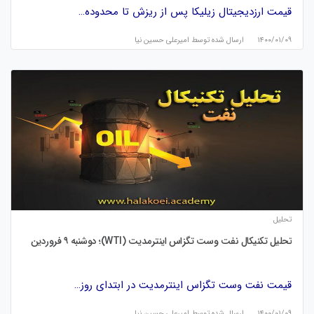
قیمت ارزدیجیتال زیلیکا پس از ریزش تا محدوده…
۱۴۰۰/۰۱/۰۹
ارسال شده توسط
امیرعلی حسین نیا
تحلیل
تحلیل تکنیکال نفت وست تگزاس اینترمدیت (WTI)؛ دوشنبه ۹ فروردین
قیمت نفت وست تگزاس اینترمدیت در ابتدای روز…
۱۴۰۰/۰۱/۰۹
ارسال شده توسط
امیرعلی حسین نیا