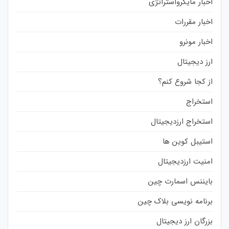
اخبار مایکرواستراتژی
اخبار مقررات
اخبار مونرو
ارز دیجیتال
از کجا شروع کنم؟
استخراج
استخراج ارزدیجیتال
استیبل کوین ها
امنیت ارزدیجیتال
بایننس اسمارت چین
برنامه نویسی بلاک چین
بزرگان ارز دیجیتال