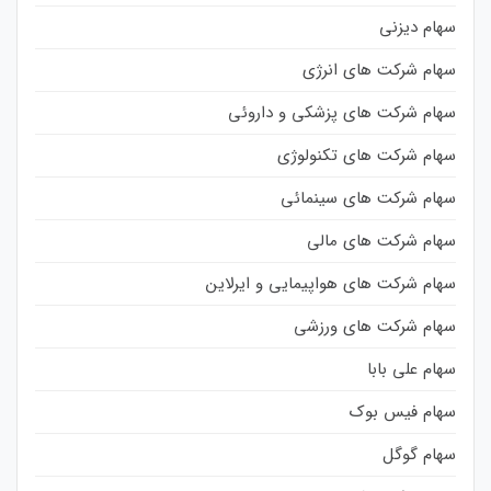
سهام دیزنی
سهام شرکت های انرژی
سهام شرکت های پزشکی و داروئی
سهام شرکت های تکنولوژی
سهام شرکت های سینمائی
سهام شرکت های مالی
سهام شرکت های هواپیمایی و ایرلاین
سهام شرکت های ورزشی
سهام علی بابا
سهام فیس بوک
سهام گوگل