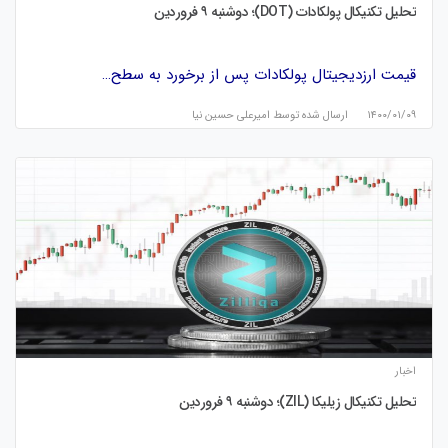
تحلیل تکنیکال پولکادات (DOT)؛ دوشنبه ۹ فروردین
قیمت ارزدیجیتال پولکادات پس از برخورد به سطح…
۱۴۰۰/۰۱/۰۹
ارسال شده توسط
امیرعلی حسین نیا
اخبار
تحلیل تکنیکال زیلیکا (ZIL)؛ دوشنبه ۹ فروردین