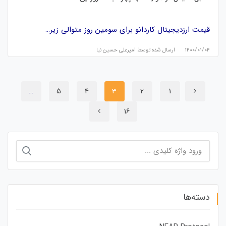
قیمت ارزدیجیتال کاردانو برای سومین روز متوالی زیر…
۱۴۰۰/۰۱/۰۴
ارسال شده توسط
امیرعلی حسین نیا
…
5
4
3
2
1
16
جستجو
برای:
دسته‌ها