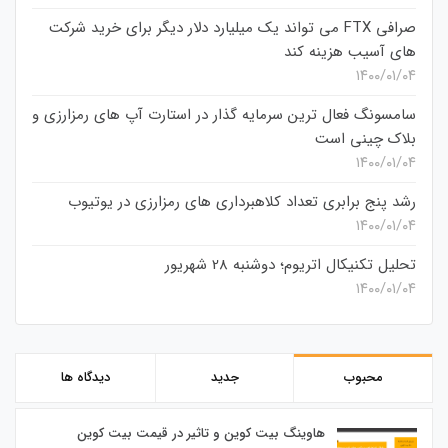
صرافی FTX می تواند یک میلیارد دلار دیگر برای خرید شرکت
های آسیب هزینه کند
۱۴۰۰/۰۱/۰۴
سامسونگ فعال‌ ترین سرمایه‌ گذار در استارت‌ آپ‌ های رمزارزی و
بلاک چینی است
۱۴۰۰/۰۱/۰۴
رشد پنج برابری تعداد کلاهبرداری های رمزارزی در یوتیوب
۱۴۰۰/۰۱/۰۴
تحلیل تکنیکال اتریوم؛ دوشنبه 28 شهریور
۱۴۰۰/۰۱/۰۴
محبوب
جدید
دیدگاه ها
هاوینگ بیت کوین و تاثیر در قیمت بیت کوین