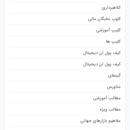
کلاهبرداری
کلوپ نخبگان مالی
کلیپ آموزشی
کلیپ ها
کیف پول ارز دیجیتال
کیف پول ارز دیجیتال
گیمفای
متاورس
مطالب آموزشی
مطالب ویژه
مفاهیم بازارهای جهانی