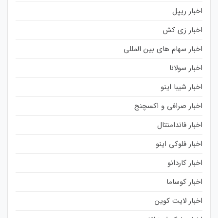
اخبار ریپل
اخبار زی کش
اخبار سهام های بین المللی
اخبار سولانا
اخبار شیبا اینو
اخبار صرافی و اکسچنج
اخبار فاندامنتال
اخبار فلوکی اینو
اخبار کاردانو
اخبار کوساما
اخبار لایت کوین