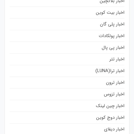
اخبار بلاکچین
اخبار بیت کوین
اخبار پلی گان
اخبار پولکادات
اخبار پی پال
اخبار تتر
اخبار ترا(LUNA)
اخبار ترون
اخبار تزوس
اخبار چین لینک
اخبار دوج کوین
اخبار دیفای