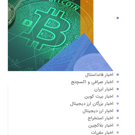
اخبار فاندامنتال
اخبار صرافی و اکسچنج
اخبار ایران
اخبار بیت کوین
اخبار بزرگان ارز دیجیتال
اخبار ارز دیجیتال
اخبار استخراج
اخبار بلاکچین
اخبار مقررات