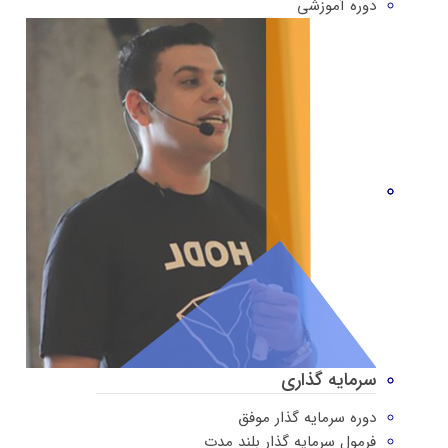
دوره‌ آموزشی
سرمایه گذاری
دوره سرمایه گذار موفق
فرمول سرمایه گذار بلند مدت