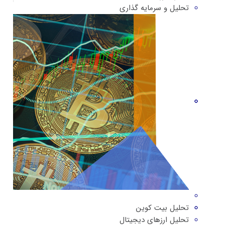
تحلیل و سرمایه گذاری
تحلیل بیت کوین
تحلیل ارزهای دیجیتال