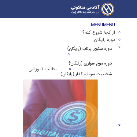
MENU
MENU
از کجا شروع کنم؟
دوره رایگان
دوره سکوی پرتاب (رایگان)
دوره موج سواری (رایگان)
مطالب آموزشی
شخصیت سرمایه گذار (رایگان)