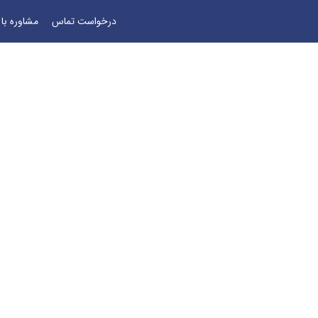
درخواست تماس
مشاوره با