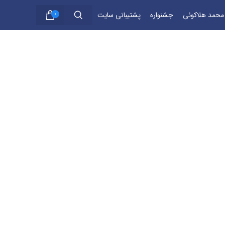
 محمد هلاکوئی
جشنواره
پشتیبانی سایت
0