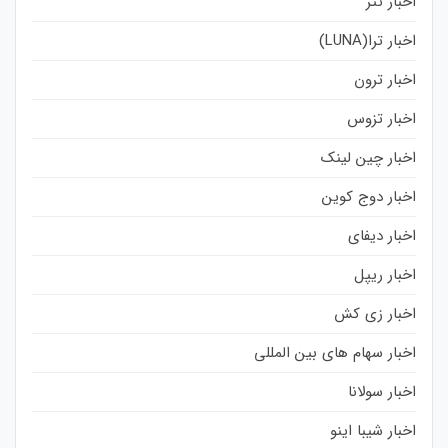
اخبار تتر
اخبار ترا(LUNA)
اخبار ترون
اخبار تزوس
اخبار چین لینک
اخبار دوج کوین
اخبار دیفای
اخبار ریپل
اخبار زی کش
اخبار سهام های بین المللی
اخبار سولانا
اخبار شیبا اینو