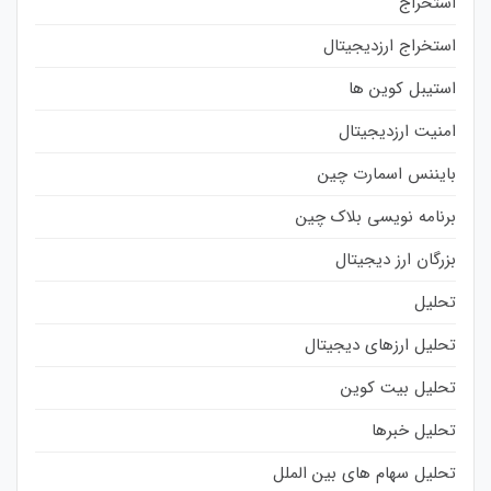
استخراج
استخراج ارزدیجیتال
استیبل کوین ها
امنیت ارزدیجیتال
بایننس اسمارت چین
برنامه نویسی بلاک چین
بزرگان ارز دیجیتال
تحلیل
تحلیل ارزهای دیجیتال
تحلیل بیت کوین
تحلیل خبرها
تحلیل سهام های بین الملل