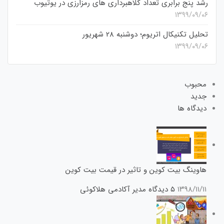
رشد پنج برابری تعداد کلاهبرداری های رمزارزی در یوتیوب
۱۳۹۹/۰۹/۰۶
تحلیل تکنیکال اتریوم؛ دوشنبه 28 شهریور
۱۳۹۹/۰۹/۰۶
محبوب
جدید
دیدگاه ها
هاوینگ بیت کوین و تاثیر در قیمت بیت کوین
۱۳۹۸/۱۱/۱۱
۵ دیدگاه
مدیر آکادمی هلاکوئی