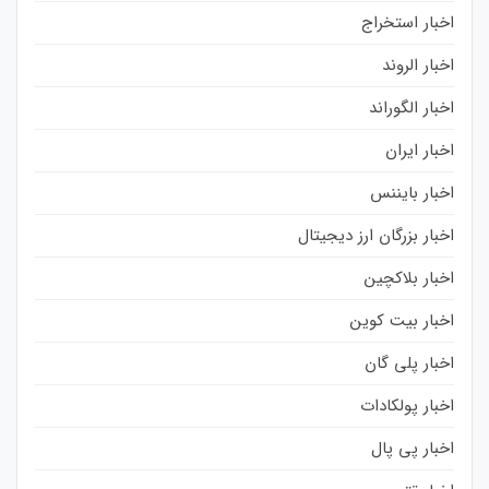
اخبار استخراج
اخبار الروند
اخبار الگوراند
اخبار ایران
اخبار بایننس
اخبار بزرگان ارز دیجیتال
اخبار بلاکچین
اخبار بیت کوین
اخبار پلی گان
اخبار پولکادات
اخبار پی پال