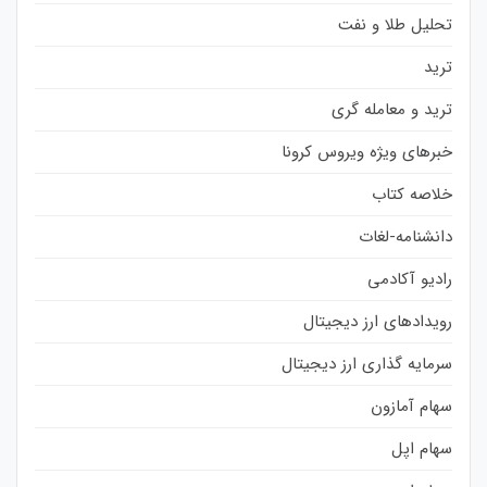
تحلیل طلا و نفت
ترید
ترید و معامله گری
خبرهای ویژه ویروس کرونا
خلاصه کتاب
دانشنامه-لغات
رادیو آکادمی
رویدادهای ارز دیجیتال
سرمایه گذاری ارز دیجیتال
سهام آمازون
سهام اپل