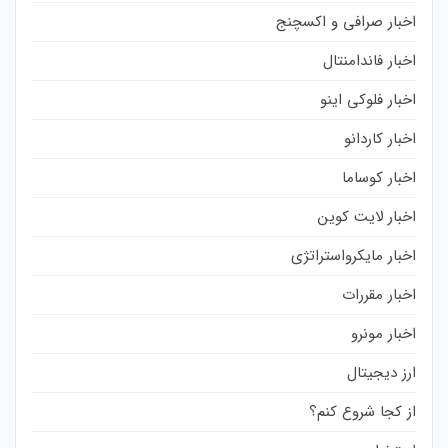
اخبار صرافی و اکسچنج
اخبار فاندامنتال
اخبار فلوکی اینو
اخبار کاردانو
اخبار کوساما
اخبار لایت کوین
اخبار مایکرواستراتژی
اخبار مقررات
اخبار مونرو
ارز دیجیتال
از کجا شروع کنم؟