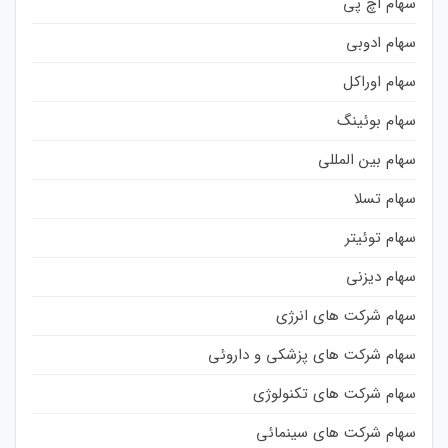
سهام اچ پی
سهام ادوبی
سهام اوراکل
سهام بوئینگ
سهام بین المللی
سهام تسلا
سهام توئیتر
سهام دیزنی
سهام شرکت های انرژی
سهام شرکت های پزشکی و داروئی
سهام شرکت های تکنولوژی
سهام شرکت های سینمائی