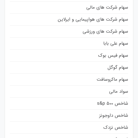
سهام شرکت های مالی
سهام شرکت های هواپیمایی و ایرلاین
سهام شرکت های ورزشی
سهام علی بابا
سهام فیس بوک
سهام گوگل
سهام ماکروسافت
سواد مالی
شاخص s&p 500
شاخص داوجونز
شاخص نزدک