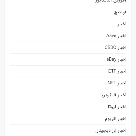
آموزش اندیکاتور
آوالانچ
اخبار
اخبار Aave
اخبار CBDC
اخبار eBay
اخبار ETF
اخبار NFT
اخبار آلتکوین
اخبار آیوتا
اخبار اتریوم
اخبار ارز دیجیتال