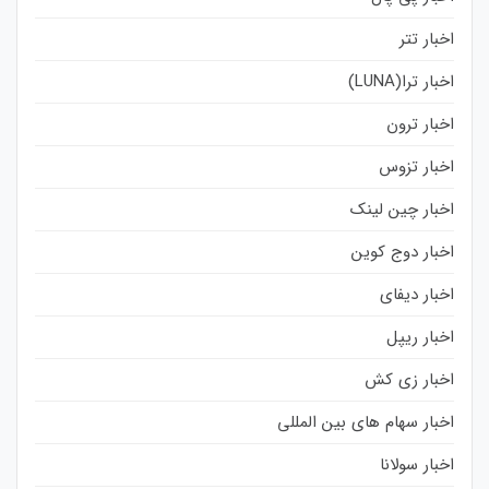
اخبار تتر
اخبار ترا(LUNA)
اخبار ترون
اخبار تزوس
اخبار چین لینک
اخبار دوج کوین
اخبار دیفای
اخبار ریپل
اخبار زی کش
اخبار سهام های بین المللی
اخبار سولانا