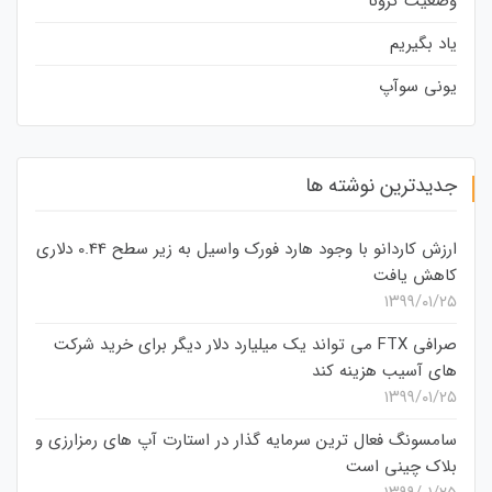
وضعیت کرونا
یاد بگیریم
یونی سوآپ
جدیدترین نوشته ها
ارزش کاردانو با وجود هارد فورک واسیل به زیر سطح 0.44 دلاری
کاهش یافت
۱۳۹۹/۰۱/۲۵
صرافی FTX می تواند یک میلیارد دلار دیگر برای خرید شرکت
های آسیب هزینه کند
۱۳۹۹/۰۱/۲۵
سامسونگ فعال‌ ترین سرمایه‌ گذار در استارت‌ آپ‌ های رمزارزی و
بلاک چینی است