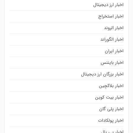
اخبار ارز دیجیتال
اخبار استخراج
اخبار الروند
اخبار الگوراند
اخبار ایران
اخبار بایننس
اخبار بزرگان ارز دیجیتال
اخبار بلاکچین
اخبار بیت کوین
اخبار پلی گان
اخبار پولکادات
اخبار پی پال