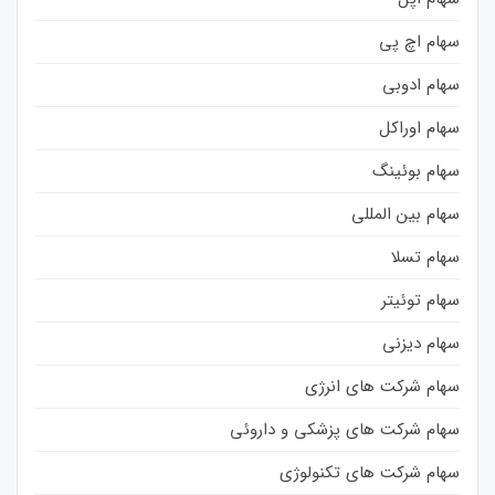
سهام اچ پی
سهام ادوبی
سهام اوراکل
سهام بوئینگ
سهام بین المللی
سهام تسلا
سهام توئیتر
سهام دیزنی
سهام شرکت های انرژی
سهام شرکت های پزشکی و داروئی
سهام شرکت های تکنولوژی