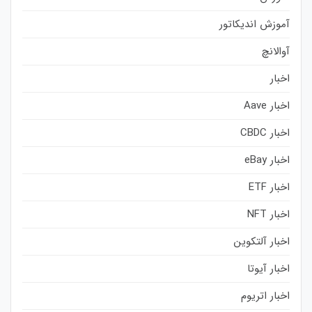
آموزش اندیکاتور
آوالانچ
اخبار
اخبار Aave
اخبار CBDC
اخبار eBay
اخبار ETF
اخبار NFT
اخبار آلتکوین
اخبار آیوتا
اخبار اتریوم