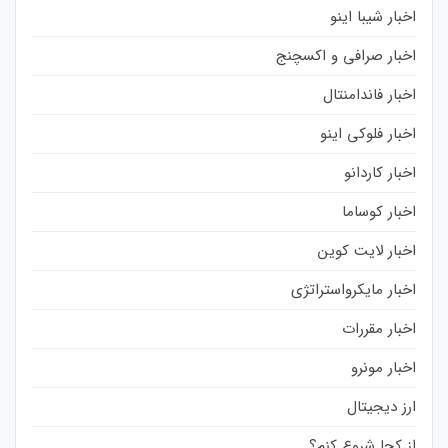
اخبار شیبا اینو
اخبار صرافی و اکسچنج
اخبار فاندامنتال
اخبار فلوکی اینو
اخبار کاردانو
اخبار کوساما
اخبار لایت کوین
اخبار مایکرواستراتژی
اخبار مقررات
اخبار مونرو
ارز دیجیتال
از کجا شروع کنم؟