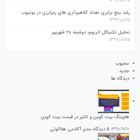
۱۳۹۹/۰۱/۲۵
رشد پنج برابری تعداد کلاهبرداری های رمزارزی در یوتیوب
۱۳۹۹/۰۱/۲۵
تحلیل تکنیکال اتریوم؛ دوشنبه 28 شهریور
۱۳۹۹/۰۱/۲۵
محبوب
جدید
دیدگاه ها
هاوینگ بیت کوین و تاثیر در قیمت بیت کوین
۱۳۹۸/۱۱/۱۱
۵ دیدگاه
مدیر آکادمی هلاکوئی