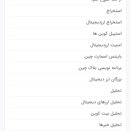
استخراج
استخراج ارزدیجیتال
استیبل کوین ها
امنیت ارزدیجیتال
بایننس اسمارت چین
برنامه نویسی بلاک چین
بزرگان ارز دیجیتال
تحلیل
تحلیل ارزهای دیجیتال
تحلیل بیت کوین
تحلیل خبرها