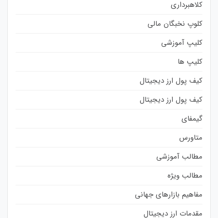
کلاهبرداری
کلوپ نخبگان مالی
کلیپ آموزشی
کلیپ ها
کیف پول ارز دیجیتال
کیف پول ارز دیجیتال
گیمفای
متاورس
مطالب آموزشی
مطالب ویژه
مفاهیم بازارهای جهانی
مقدمات ارز دیجیتال