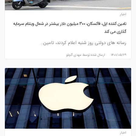
اخبار
تامین کننده اپل، فاکسکان، 300 میلیون دلار بیشتر در شمال ویتنام سرمایه
گذاری می کند
رسانه های دولتی روز شنبه اعلام کردند، تامین…
۱۴۰۱/۰۵/۲۹
ارسال شده توسط
مهدی گچلو
اخبار