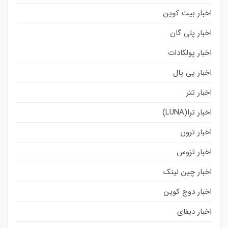
اخبار بیت کوین
اخبار پلی گان
اخبار پولکادات
اخبار پی پال
اخبار تتر
اخبار ترا(LUNA)
اخبار ترون
اخبار تزوس
اخبار چین لینک
اخبار دوج کوین
اخبار دیفای