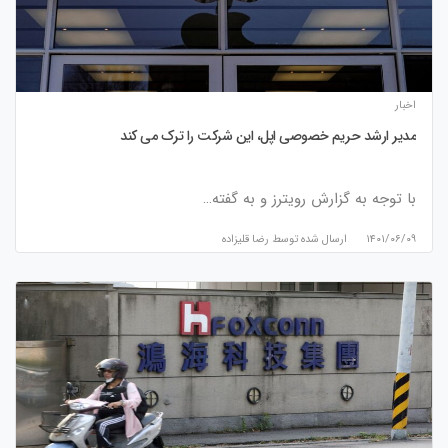
اخبار
مدیر ارشد حریم خصوصی اپل، این شرکت را ترک می کند
با توجه به گزارش رویترز و به گفته…
۱۴۰۱/۰۶/۰۹
ارسال شده توسط
رضا قلیزاده