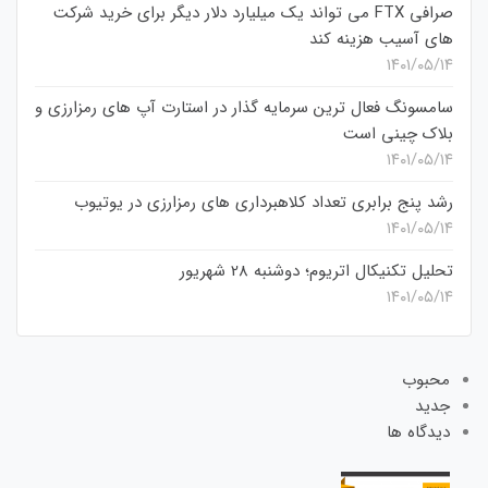
صرافی FTX می تواند یک میلیارد دلار دیگر برای خرید شرکت
های آسیب هزینه کند
۱۴۰۱/۰۵/۱۴
سامسونگ فعال‌ ترین سرمایه‌ گذار در استارت‌ آپ‌ های رمزارزی و
بلاک چینی است
۱۴۰۱/۰۵/۱۴
رشد پنج برابری تعداد کلاهبرداری های رمزارزی در یوتیوب
۱۴۰۱/۰۵/۱۴
تحلیل تکنیکال اتریوم؛ دوشنبه 28 شهریور
۱۴۰۱/۰۵/۱۴
محبوب
جدید
دیدگاه ها