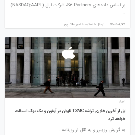
بر اساس داده‌های S3 Partners، شرکت اپل (NASDAQ:AAPL)
…
۱۴۰۱/۰۶/۲۴
ارسال شده توسط
امیر ملک پور
اخبار
اپل از آخرین فناوری تراشه TSMC تایوان در آیفون و مک بوک استفاده
خواهد کرد
به گزارش رویترز و به نقل از روزنامه…