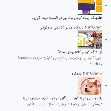
هاوینگ بیت کوین و تاثیر در قیمت بیت کوین
۱۳۹۸/۱۱/۱۱
۵ دیدگاه
مدیر آکادمی هلاکوئی
آیا داگ کوین کلاهبردار است؟
اخیرا کاربران زیادی درباره درستی کارکرد شرکت Success
Factory...
۱۳۹۸/۱۱/۲۸
۴ دیدگاه
...
رقص برای دوج کوین رایگان در دیسکوی میلیون دوج
دیسکوی میلیون دوج دیروز راه اندازی شد و تاکنون...