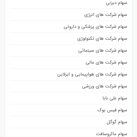
سهام دیزنی
سهام شرکت های انرژی
سهام شرکت های پزشکی و داروئی
سهام شرکت های تکنولوژی
سهام شرکت های سینمائی
سهام شرکت های مالی
سهام شرکت های هواپیمایی و ایرلاین
سهام شرکت های ورزشی
سهام علی بابا
سهام فیس بوک
سهام گوگل
سهام ماکروسافت