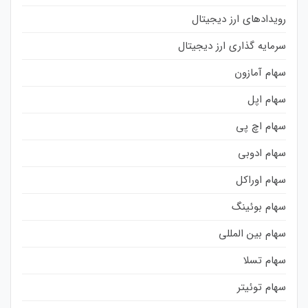
رویدادهای ارز دیجیتال
سرمایه گذاری ارز دیجیتال
سهام آمازون
سهام اپل
سهام اچ پی
سهام ادوبی
سهام اوراکل
سهام بوئینگ
سهام بین المللی
سهام تسلا
سهام توئیتر