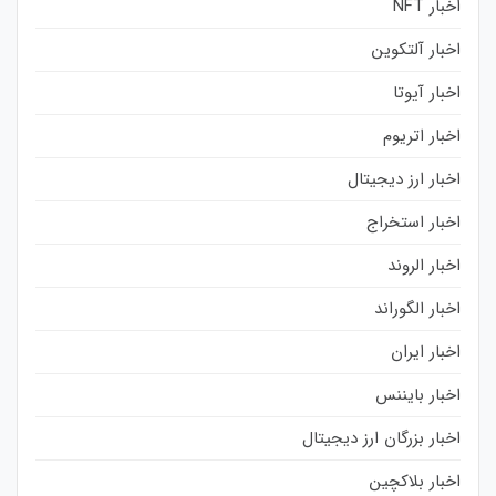
اخبار NFT
اخبار آلتکوین
اخبار آیوتا
اخبار اتریوم
اخبار ارز دیجیتال
اخبار استخراج
اخبار الروند
اخبار الگوراند
اخبار ایران
اخبار بایننس
اخبار بزرگان ارز دیجیتال
اخبار بلاکچین