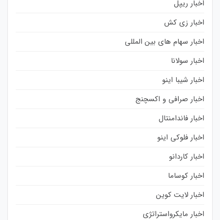
اخبار ریپل
اخبار زی کش
اخبار سهام های بین المللی
اخبار سولانا
اخبار شیبا اینو
اخبار صرافی و اکسچنج
اخبار فاندامنتال
اخبار فلوکی اینو
اخبار کاردانو
اخبار کوساما
اخبار لایت کوین
اخبار مایکرواستراتژی