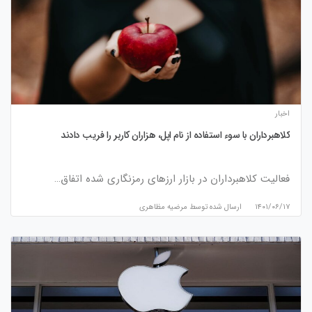
اخبار
کلاهبرداران با سوء استفاده از نام اپل، هزاران کاربر را فریب دادند
فعالیت کلاهبرداران در بازار ارزهای رمزنگاری شده اتفاق…
۱۴۰۱/۰۶/۱۷
ارسال شده توسط
مرضیه مظاهری