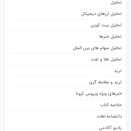
تحلیل
تحلیل ارزهای دیجیتال
تحلیل بیت کوین
تحلیل خبرها
تحلیل سهام های بین الملل
تحلیل طلا و نفت
ترید
ترید و معامله گری
خبرهای ویژه ویروس کرونا
خلاصه کتاب
دانشنامه-لغات
رادیو آکادمی