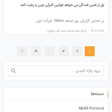
اپل از تامین کنندگان می خواهد قوانین گمرکی چین را رعایت کنند
بر اساس گزارش روز جمعه Nikkei، شرکت اپل…
۱۴۰۱/۰۵/۱۴
ارسال شده توسط
محمد تقی دهلوی
19
…
3
2
1
جستجو
برای:
دسته‌ها
NEAR Protocol