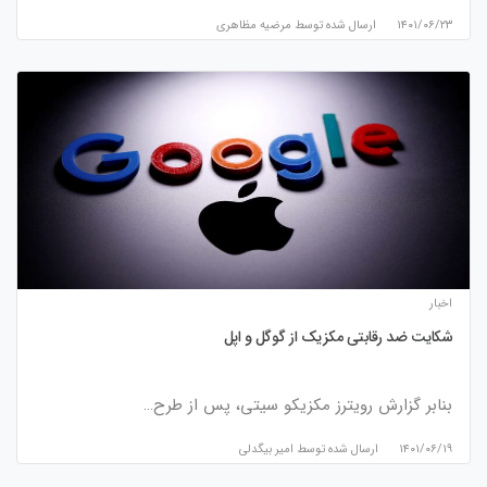
۱۴۰۱/۰۶/۲۳
ارسال شده توسط
مرضیه مظاهری
اخبار
شکایت ضد رقابتی مکزیک از گوگل و اپل
بنابر گزارش رویترز مکزیکو سیتی، پس از طرح…
۱۴۰۱/۰۶/۱۹
ارسال شده توسط
امیر بیگدلی