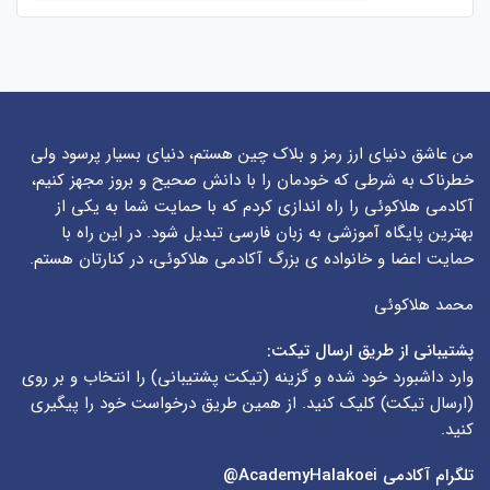
من عاشق دنیای ارز رمز و بلاک چین هستم، دنیای بسیار پرسود ولی
خطرناک به شرطی که خودمان را با دانش صحیح و بروز مجهز کنیم،
آکادمی هلاکوئی را راه اندازی کردم که با حمایت شما به یکی از
بهترین پایگاه آموزشی به زبان فارسی تبدیل شود. در این راه با
حمایت اعضا و خانواده ی بزرگ آکادمی هلاکوئی، در کنارتان هستم.
محمد هلاکوئی
پشتیبانی از طریق ارسال تیکت:
وارد داشبورد خود شده و گزینه (
تیکت پشتیبانی
) را انتخاب و بر روی
(
ارسال تیکت
) کلیک کنید. از همین طریق درخواست خود را پیگیری
کنید.
تلگرام آکادمی
AcademyHalakoei@