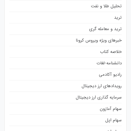
تحلیل طلا و نفت
ترید
ترید و معامله گری
خبرهای ویژه ویروس کرونا
خلاصه کتاب
دانشنامه-لغات
رادیو آکادمی
رویدادهای ارز دیجیتال
سرمایه گذاری ارز دیجیتال
سهام آمازون
سهام اپل