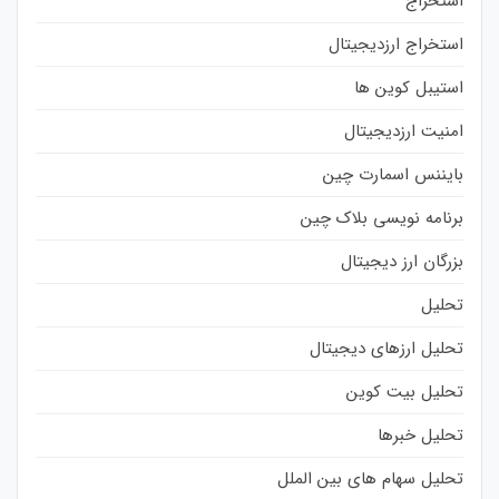
استخراج
استخراج ارزدیجیتال
استیبل کوین ها
امنیت ارزدیجیتال
بایننس اسمارت چین
برنامه نویسی بلاک چین
بزرگان ارز دیجیتال
تحلیل
تحلیل ارزهای دیجیتال
تحلیل بیت کوین
تحلیل خبرها
تحلیل سهام های بین الملل