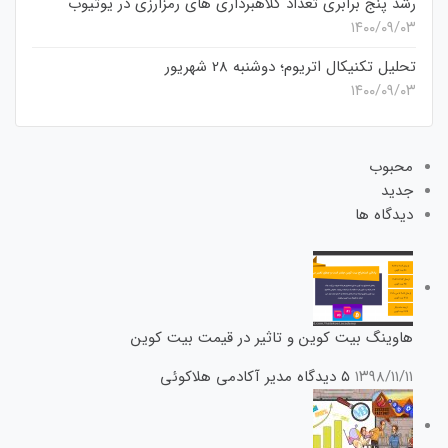
رشد پنج برابری تعداد کلاهبرداری های رمزارزی در یوتیوب
۱۴۰۰/۰۹/۰۳
تحلیل تکنیکال اتریوم؛ دوشنبه 28 شهریور
۱۴۰۰/۰۹/۰۳
محبوب
جدید
دیدگاه ها
هاوینگ بیت کوین و تاثیر در قیمت بیت کوین
۱۳۹۸/۱۱/۱۱
۵ دیدگاه
مدیر آکادمی هلاکوئی