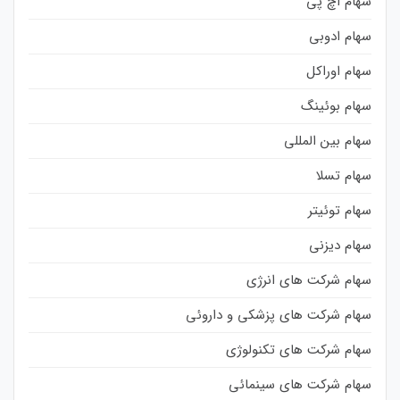
سهام اچ پی
سهام ادوبی
سهام اوراکل
سهام بوئینگ
سهام بین المللی
سهام تسلا
سهام توئیتر
سهام دیزنی
سهام شرکت های انرژی
سهام شرکت های پزشکی و داروئی
سهام شرکت های تکنولوژی
سهام شرکت های سینمائی