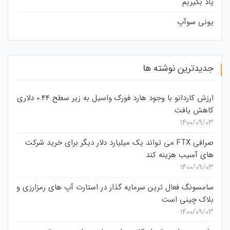
یاد بگیریم
یونی سوآپ
جدیدترین نوشته ها
ارزش کاردانو با وجود هارد فورک واسیل به زیر سطح 0.44 دلاری
کاهش یافت
۱۴۰۰/۰۹/۰۳
صرافی FTX می تواند یک میلیارد دلار دیگر برای خرید شرکت
های آسیب هزینه کند
۱۴۰۰/۰۹/۰۳
سامسونگ فعال‌ ترین سرمایه‌ گذار در استارت‌ آپ‌ های رمزارزی و
بلاک چینی است
۱۴۰۰/۰۹/۰۳