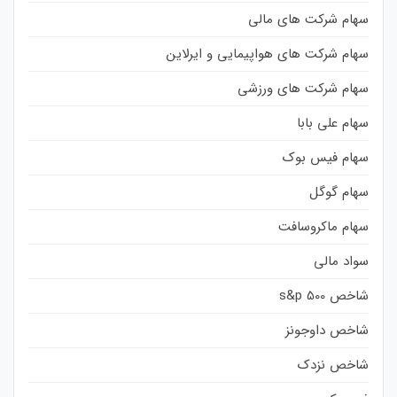
سهام شرکت های مالی
سهام شرکت های هواپیمایی و ایرلاین
سهام شرکت های ورزشی
سهام علی بابا
سهام فیس بوک
سهام گوگل
سهام ماکروسافت
سواد مالی
شاخص s&p 500
شاخص داوجونز
شاخص نزدک