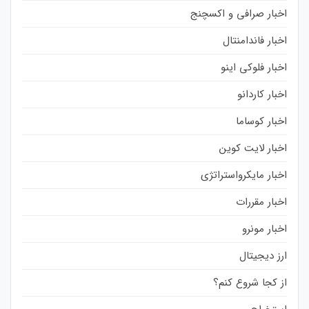
اخبار صرافی و اکسچنج
اخبار فاندامنتال
اخبار فلوکی اینو
اخبار کاردانو
اخبار کوساما
اخبار لایت کوین
اخبار مایکرواستراتژی
اخبار مقررات
اخبار مونرو
ارز دیجیتال
از کجا شروع کنم؟