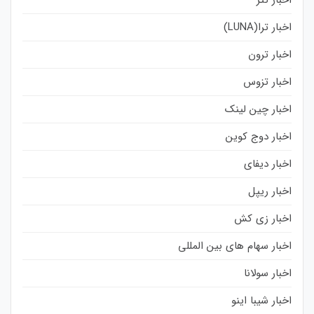
اخبار ترا(LUNA)
اخبار ترون
اخبار تزوس
اخبار چین لینک
اخبار دوج کوین
اخبار دیفای
اخبار ریپل
اخبار زی کش
اخبار سهام های بین المللی
اخبار سولانا
اخبار شیبا اینو