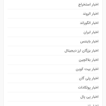
اخبار استخراج
اخبار الروند
اخبار الگوراند
اخبار ایران
اخبار بایننس
اخبار بزرگان ارز دیجیتال
اخبار بلاکچین
اخبار بیت کوین
اخبار پلی گان
اخبار پولکادات
اخبار پی پال
اخبار تتر