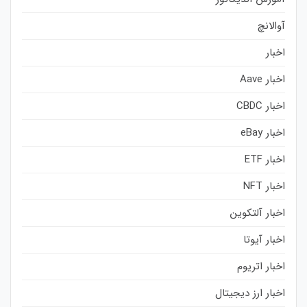
آوالانچ
اخبار
اخبار Aave
اخبار CBDC
اخبار eBay
اخبار ETF
اخبار NFT
اخبار آلتکوین
اخبار آیوتا
اخبار اتریوم
اخبار ارز دیجیتال