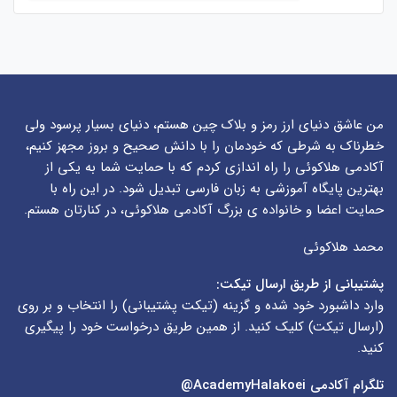
من عاشق دنیای ارز رمز و بلاک چین هستم، دنیای بسیار پرسود ولی
خطرناک به شرطی که خودمان را با دانش صحیح و بروز مجهز کنیم،
آکادمی هلاکوئی را راه اندازی کردم که با حمایت شما به یکی از
بهترین پایگاه آموزشی به زبان فارسی تبدیل شود. در این راه با
حمایت اعضا و خانواده ی بزرگ آکادمی هلاکوئی، در کنارتان هستم.
محمد هلاکوئی
پشتیبانی از طریق ارسال تیکت:
وارد داشبورد خود شده و گزینه (
تیکت پشتیبانی
) را انتخاب و بر روی
(
ارسال تیکت
) کلیک کنید. از همین طریق درخواست خود را پیگیری
کنید.
تلگرام آکادمی
AcademyHalakoei@