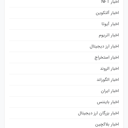
اخبار NFT
اخبار آلتکوین
اخبار آیوتا
اخبار اتریوم
اخبار ارز دیجیتال
اخبار استخراج
اخبار الروند
اخبار الگوراند
اخبار ایران
اخبار بایننس
اخبار بزرگان ارز دیجیتال
اخبار بلاکچین