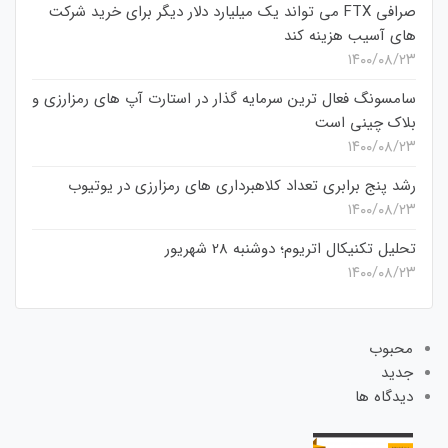
صرافی FTX می تواند یک میلیارد دلار دیگر برای خرید شرکت
های آسیب هزینه کند
۱۴۰۰/۰۸/۲۳
سامسونگ فعال‌ ترین سرمایه‌ گذار در استارت‌ آپ‌ های رمزارزی و
بلاک چینی است
۱۴۰۰/۰۸/۲۳
رشد پنج برابری تعداد کلاهبرداری های رمزارزی در یوتیوب
۱۴۰۰/۰۸/۲۳
تحلیل تکنیکال اتریوم؛ دوشنبه 28 شهریور
۱۴۰۰/۰۸/۲۳
محبوب
جدید
دیدگاه ها