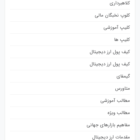
کلاهبرداری
کلوپ نخبگان مالی
کلیپ آموزشی
کلیپ ها
کیف پول ارز دیجیتال
کیف پول ارز دیجیتال
گیمفای
متاورس
مطالب آموزشی
مطالب ویژه
مفاهیم بازارهای جهانی
مقدمات ارز دیجیتال