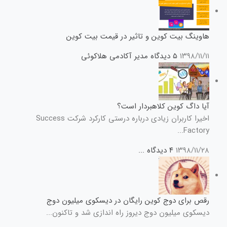
هاوینگ بیت کوین و تاثیر در قیمت بیت کوین
۱۳۹۸/۱۱/۱۱
۵ دیدگاه
مدیر آکادمی هلاکوئی
آیا داگ کوین کلاهبردار است؟
اخیرا کاربران زیادی درباره درستی کارکرد شرکت Success
Factory...
۱۳۹۸/۱۱/۲۸
۴ دیدگاه
...
رقص برای دوج کوین رایگان در دیسکوی میلیون دوج
دیسکوی میلیون دوج دیروز راه اندازی شد و تاکنون...