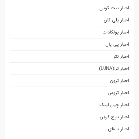
اخبار بیت کوین
اخبار پلی گان
اخبار پولکادات
اخبار پی پال
اخبار تتر
اخبار ترا(LUNA)
اخبار ترون
اخبار تزوس
اخبار چین لینک
اخبار دوج کوین
اخبار دیفای