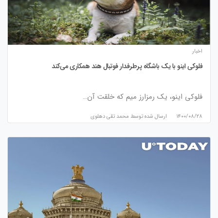
اخبار
فلوکی اینو با یک باشگاه پرطرفدار فوتبال هند همکاری می‌کند
فلوکی اینو، یک رمزارز میم که خلقت آن…
۱۴۰۰/۰۸/۲۸
ارسال شده توسط
محمد تقی دهلوی