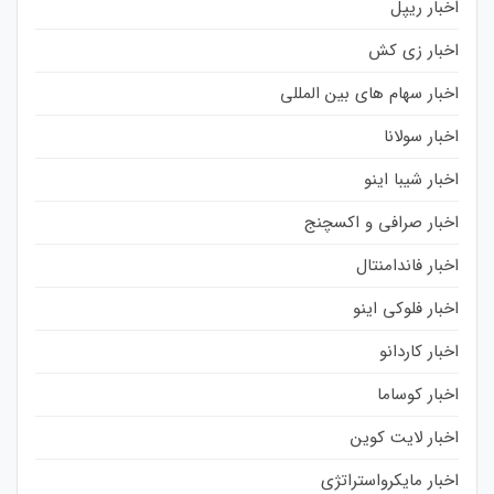
اخبار ریپل
اخبار زی کش
اخبار سهام های بین المللی
اخبار سولانا
اخبار شیبا اینو
اخبار صرافی و اکسچنج
اخبار فاندامنتال
اخبار فلوکی اینو
اخبار کاردانو
اخبار کوساما
اخبار لایت کوین
اخبار مایکرواستراتژی