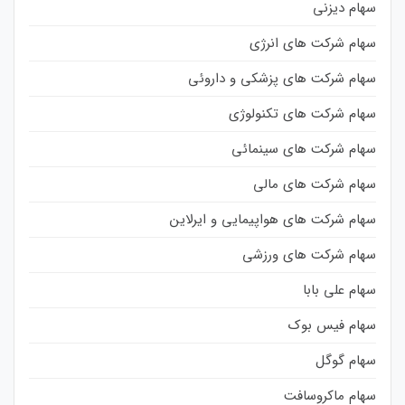
سهام دیزنی
سهام شرکت های انرژی
سهام شرکت های پزشکی و داروئی
سهام شرکت های تکنولوژی
سهام شرکت های سینمائی
سهام شرکت های مالی
سهام شرکت های هواپیمایی و ایرلاین
سهام شرکت های ورزشی
سهام علی بابا
سهام فیس بوک
سهام گوگل
سهام ماکروسافت