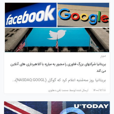
اخبار
بریتانیا شرکتهای بزرگ فناوری را مجبور به مبارزه با کلاهبرداری های آنلاین
می کند
بریتانیا روز سه‌شنبه اعلام کرد که گوگل (NASDAQ:GOOGL)،…
۱۴۰۰/۱۲/۱۸
ارسال شده توسط
محمد تقی دهلوی