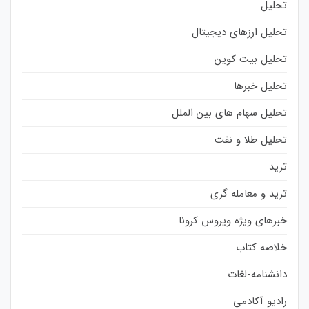
تحلیل
تحلیل ارزهای دیجیتال
تحلیل بیت کوین
تحلیل خبرها
تحلیل سهام های بین الملل
تحلیل طلا و نفت
ترید
ترید و معامله گری
خبرهای ویژه ویروس کرونا
خلاصه کتاب
دانشنامه-لغات
رادیو آکادمی