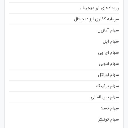
رویدادهای ارز دیجیتال
سرمایه گذاری ارز دیجیتال
سهام آمازون
سهام اپل
سهام اچ پی
سهام ادوبی
سهام اوراکل
سهام بوئینگ
سهام بین المللی
سهام تسلا
سهام توئیتر