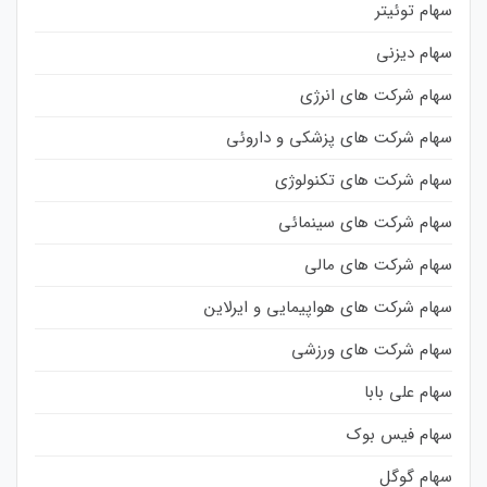
سهام توئیتر
سهام دیزنی
سهام شرکت های انرژی
سهام شرکت های پزشکی و داروئی
سهام شرکت های تکنولوژی
سهام شرکت های سینمائی
سهام شرکت های مالی
سهام شرکت های هواپیمایی و ایرلاین
سهام شرکت های ورزشی
سهام علی بابا
سهام فیس بوک
سهام گوگل