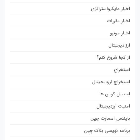
اخبار مایکرواستراتژی
اخبار مقررات
اخبار مونرو
ارز دیجیتال
از کجا شروع کنم؟
استخراج
استخراج ارزدیجیتال
استیبل کوین ها
امنیت ارزدیجیتال
بایننس اسمارت چین
برنامه نویسی بلاک چین