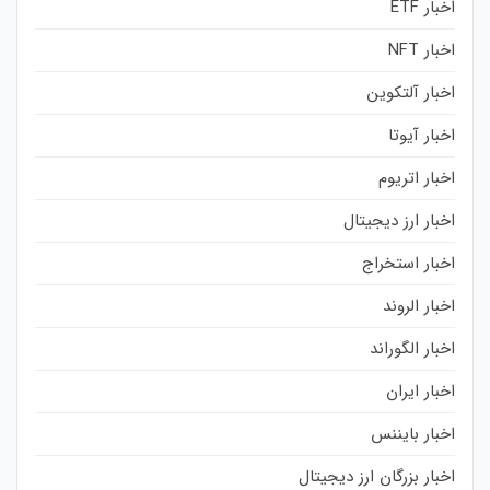
اخبار ETF
اخبار NFT
اخبار آلتکوین
اخبار آیوتا
اخبار اتریوم
اخبار ارز دیجیتال
اخبار استخراج
اخبار الروند
اخبار الگوراند
اخبار ایران
اخبار بایننس
اخبار بزرگان ارز دیجیتال