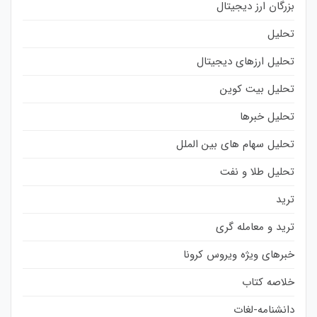
بزرگان ارز دیجیتال
تحلیل
تحلیل ارزهای دیجیتال
تحلیل بیت کوین
تحلیل خبرها
تحلیل سهام های بین الملل
تحلیل طلا و نفت
ترید
ترید و معامله گری
خبرهای ویژه ویروس کرونا
خلاصه کتاب
دانشنامه-لغات