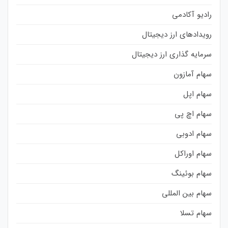
رادیو آکادمی
رویدادهای ارز دیجیتال
سرمایه گذاری ارز دیجیتال
سهام آمازون
سهام اپل
سهام اچ پی
سهام ادوبی
سهام اوراکل
سهام بوئینگ
سهام بین المللی
سهام تسلا