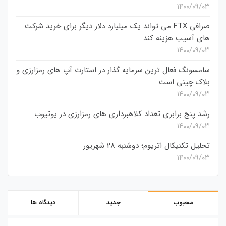
۱۴۰۰/۰۹/۰۳
صرافی FTX می تواند یک میلیارد دلار دیگر برای خرید شرکت
های آسیب هزینه کند
۱۴۰۰/۰۹/۰۳
سامسونگ فعال‌ ترین سرمایه‌ گذار در استارت‌ آپ‌ های رمزارزی و
بلاک چینی است
۱۴۰۰/۰۹/۰۳
رشد پنج برابری تعداد کلاهبرداری های رمزارزی در یوتیوب
۱۴۰۰/۰۹/۰۳
تحلیل تکنیکال اتریوم؛ دوشنبه 28 شهریور
۱۴۰۰/۰۹/۰۳
محبوب
جدید
دیدگاه ها