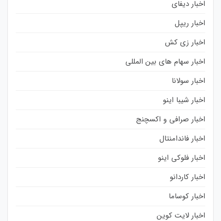
اخبار دیفای
اخبار ریپل
اخبار زی کش
اخبار سهام های بین المللی
اخبار سولانا
اخبار شیبا اینو
اخبار صرافی و اکسچنج
اخبار فاندامنتال
اخبار فلوکی اینو
اخبار کاردانو
اخبار کوساما
اخبار لایت کوین