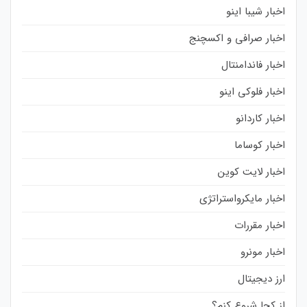
اخبار شیبا اینو
اخبار صرافی و اکسچنج
اخبار فاندامنتال
اخبار فلوکی اینو
اخبار کاردانو
اخبار کوساما
اخبار لایت کوین
اخبار مایکرواستراتژی
اخبار مقررات
اخبار مونرو
ارز دیجیتال
از کجا شروع کنم؟