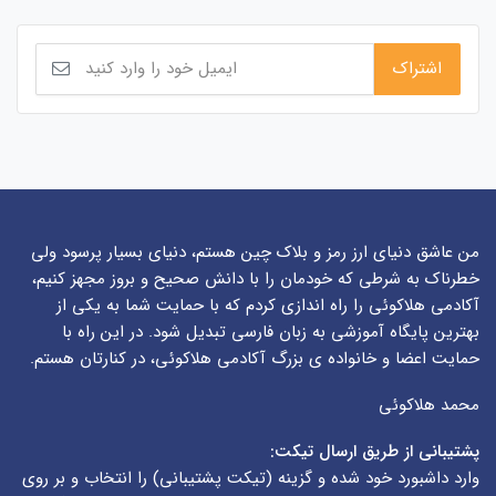
من عاشق دنیای ارز رمز و بلاک چین هستم، دنیای بسیار پرسود ولی
خطرناک به شرطی که خودمان را با دانش صحیح و بروز مجهز کنیم،
آکادمی هلاکوئی را راه اندازی کردم که با حمایت شما به یکی از
بهترین پایگاه آموزشی به زبان فارسی تبدیل شود. در این راه با
حمایت اعضا و خانواده ی بزرگ آکادمی هلاکوئی، در کنارتان هستم.
محمد هلاکوئی
پشتیبانی از طریق ارسال تیکت:
وارد داشبورد خود شده و گزینه (
تیکت پشتیبانی
) را انتخاب و بر روی