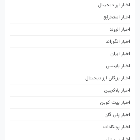
اخبار ارز دیجیتال
اخبار استخراج
اخبار الروند
اخبار الگوراند
اخبار ایران
اخبار بایننس
اخبار بزرگان ارز دیجیتال
اخبار بلاکچین
اخبار بیت کوین
اخبار پلی گان
اخبار پولکادات
اخبار پی پال