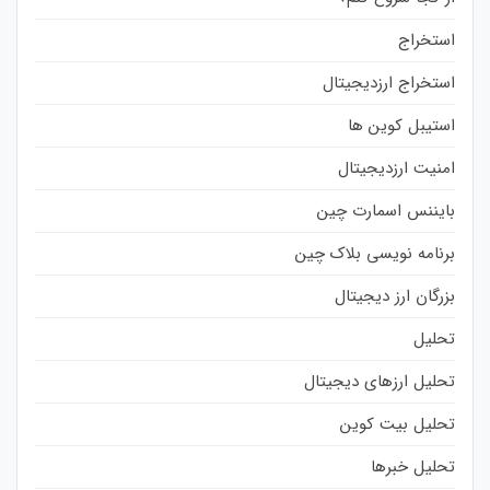
استخراج
استخراج ارزدیجیتال
استیبل کوین ها
امنیت ارزدیجیتال
بایننس اسمارت چین
برنامه نویسی بلاک چین
بزرگان ارز دیجیتال
تحلیل
تحلیل ارزهای دیجیتال
تحلیل بیت کوین
تحلیل خبرها