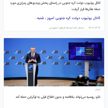
کانال یوتیوب دولت کره جنوبی در راستای پخش ویدیوهای رمزارزی مورد
حمله هکرها قرار گرفت
کانال یوتیوب دولت کره جنوبی امروز ، شنبه…
۱۴۰۱/۰۶/۱۲
ارسال شده توسط
فرهود تجویدی
اخبار
ناتو: روسیه می‌تواند بلافاصه و بدون اطلاع قبلی به اوکراین حمله کند