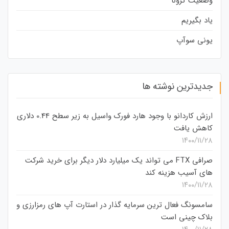
وضعیت کرونا
یاد بگیریم
یونی سوآپ
جدیدترین نوشته ها
ارزش کاردانو با وجود هارد فورک واسیل به زیر سطح 0.44 دلاری
کاهش یافت
۱۴۰۰/۱۱/۲۸
صرافی FTX می تواند یک میلیارد دلار دیگر برای خرید شرکت
های آسیب هزینه کند
۱۴۰۰/۱۱/۲۸
سامسونگ فعال‌ ترین سرمایه‌ گذار در استارت‌ آپ‌ های رمزارزی و
بلاک چینی است