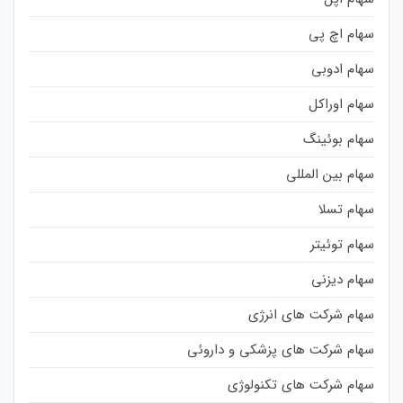
سهام اچ پی
سهام ادوبی
سهام اوراکل
سهام بوئینگ
سهام بین المللی
سهام تسلا
سهام توئیتر
سهام دیزنی
سهام شرکت های انرژی
سهام شرکت های پزشکی و داروئی
سهام شرکت های تکنولوژی