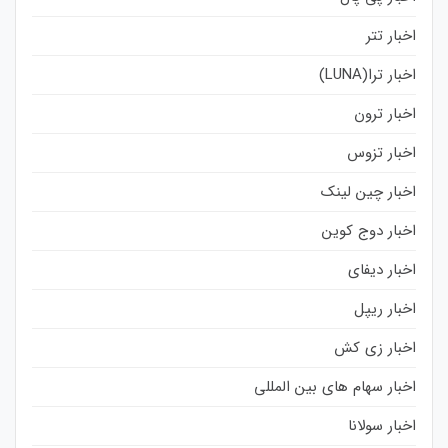
اخبار تتر
اخبار ترا(LUNA)
اخبار ترون
اخبار تزوس
اخبار چین لینک
اخبار دوج کوین
اخبار دیفای
اخبار ریپل
اخبار زی کش
اخبار سهام های بین المللی
اخبار سولانا