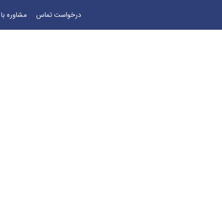
درخواست تماس
مشاوره با