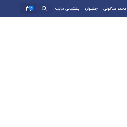
 محمد هلاکوئی
جشنواره
پشتیبانی سایت
0