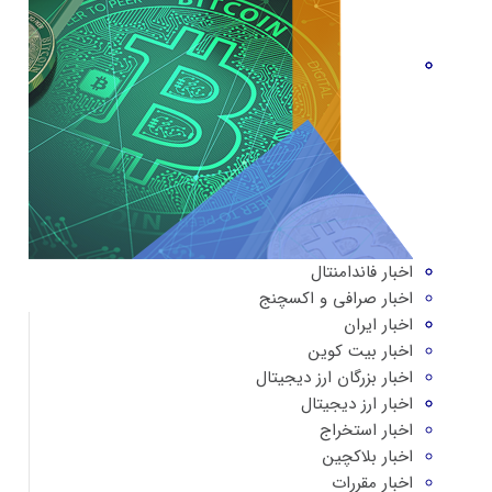
اخبار فاندامنتال
اخبار صرافی و اکسچنج
اخبار ایران
اخبار بیت کوین
اخبار بزرگان ارز دیجیتال
اخبار ارز دیجیتال
اخبار استخراج
اخبار بلاکچین
اخبار مقررات