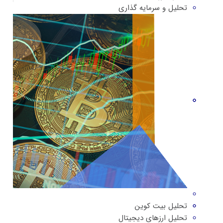
تحلیل و سرمایه گذاری
تحلیل بیت کوین
تحلیل ارزهای دیجیتال