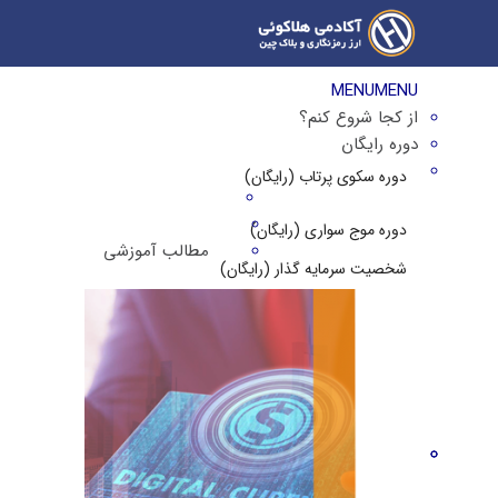
MENU
MENU
از کجا شروع کنم؟
دوره رایگان
دوره سکوی پرتاب (رایگان)
دوره موج سواری (رایگان)
مطالب آموزشی
شخصیت سرمایه گذار (رایگان)