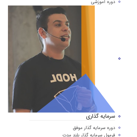
دوره‌ آموزشی
سرمایه گذاری
دوره سرمایه گذار موفق
فرمول سرمایه گذار بلند مدت