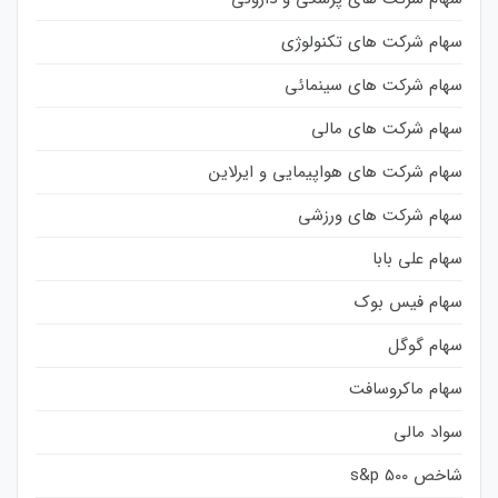
سهام شرکت های تکنولوژی
سهام شرکت های سینمائی
سهام شرکت های مالی
سهام شرکت های هواپیمایی و ایرلاین
سهام شرکت های ورزشی
سهام علی بابا
سهام فیس بوک
سهام گوگل
سهام ماکروسافت
سواد مالی
شاخص s&p 500