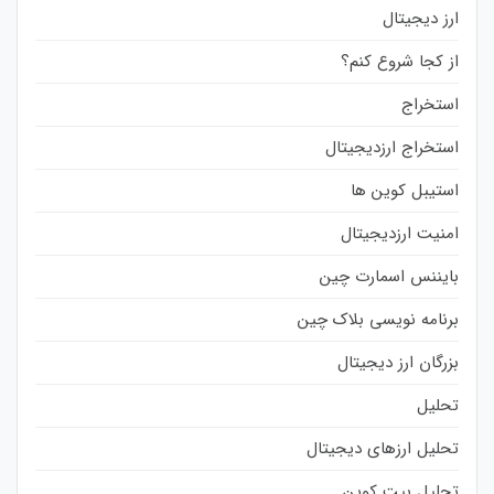
ارز دیجیتال
از کجا شروع کنم؟
استخراج
استخراج ارزدیجیتال
استیبل کوین ها
امنیت ارزدیجیتال
بایننس اسمارت چین
برنامه نویسی بلاک چین
بزرگان ارز دیجیتال
تحلیل
تحلیل ارزهای دیجیتال
تحلیل بیت کوین