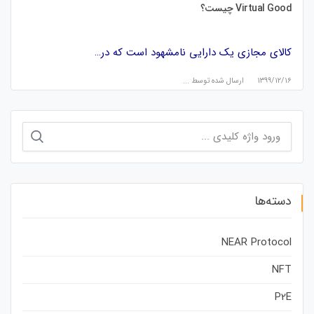
Virtual Good چیست؟
کالای مجازی یک دارایی نامشهود است که در…
۱۳۹۹/۱۲/۱۶
ارسال شده توسط
...
جستجو
برای:
دسته‌ها
NEAR Protocol
NFT
P2E