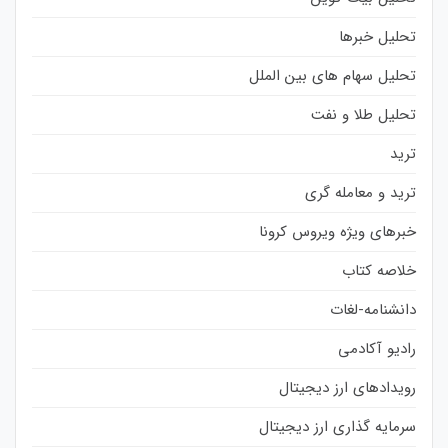
تحلیل خبرها
تحلیل سهام های بین الملل
تحلیل طلا و نفت
ترید
ترید و معامله گری
خبرهای ویژه ویروس کرونا
خلاصه کتاب
دانشنامه-لغات
رادیو آکادمی
رویدادهای ارز دیجیتال
سرمایه گذاری ارز دیجیتال