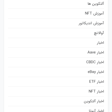
آلتکوین ها
آموزش NFT
آموزش اندیکاتور
آوالانچ
اخبار
اخبار Aave
اخبار CBDC
اخبار eBay
اخبار ETF
اخبار NFT
اخبار آلتکوین
اخبار آیوتا