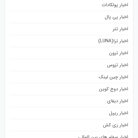
اخبار پولکادات
اخبار پی پال
اخبار تتر
اخبار ترا(LUNA)
اخبار ترون
اخبار تزوس
اخبار چین لینک
اخبار دوج کوین
اخبار دیفای
اخبار ریپل
اخبار زی کش
اخبار سهام های بین المللی