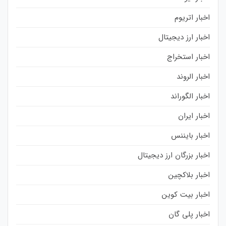
اخبار اتریوم
اخبار ارز دیجیتال
اخبار استخراج
اخبار الروند
اخبار الگوراند
اخبار ایران
اخبار بایننس
اخبار بزرگان ارز دیجیتال
اخبار بلاکچین
اخبار بیت کوین
اخبار پلی گان