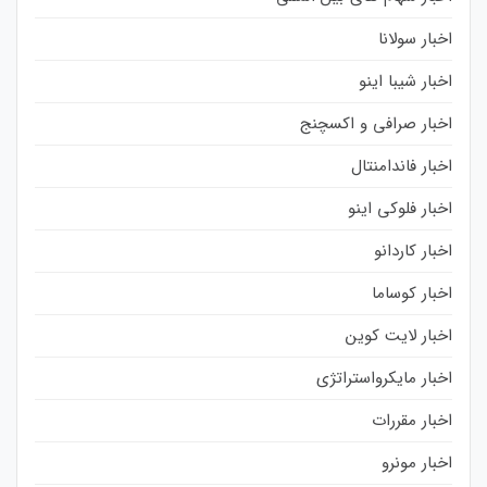
اخبار سولانا
اخبار شیبا اینو
اخبار صرافی و اکسچنج
اخبار فاندامنتال
اخبار فلوکی اینو
اخبار کاردانو
اخبار کوساما
اخبار لایت کوین
اخبار مایکرواستراتژی
اخبار مقررات
اخبار مونرو