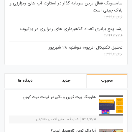
سامسونگ فعال‌ ترین سرمایه‌ گذار در استارت‌ آپ‌ های رمزارزی و
بلاک چینی است
۱۳۹۹/۱۲/۱۶
رشد پنج برابری تعداد کلاهبرداری های رمزارزی در یوتیوب
۱۳۹۹/۱۲/۱۶
تحلیل تکنیکال اتریوم؛ دوشنبه 28 شهریور
۱۳۹۹/۱۲/۱۶
محبوب
جدید
دیدگاه ها
هاوینگ بیت کوین و تاثیر در قیمت بیت کوین
۱۳۹۸/۱۱/۱۱
۵ دیدگاه
مدیر آکادمی هلاکوئی
آیا داگ کوین کلاهبردار است؟