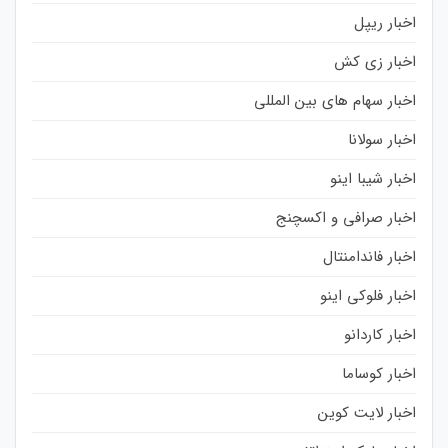
اخبار ریپل
اخبار زی کش
اخبار سهام های بین المللی
اخبار سولانا
اخبار شیبا اینو
اخبار صرافی و اکسچنج
اخبار فاندامنتال
اخبار فلوکی اینو
اخبار کاردانو
اخبار کوساما
اخبار لایت کوین