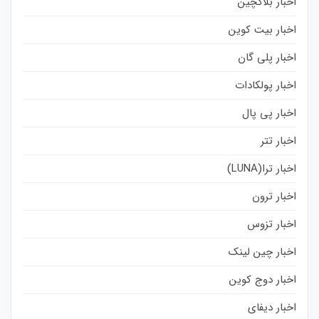
اخبار بلاکچین
اخبار بیت کوین
اخبار پلی گان
اخبار پولکادات
اخبار پی پال
اخبار تتر
اخبار ترا(LUNA)
اخبار ترون
اخبار تزوس
اخبار چین لینک
اخبار دوج کوین
اخبار دیفای