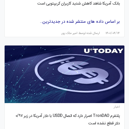
بانک آمریکا شاهد کاهش شدید کاربران کریپتویی است
بر اساس داده های منتشر شده در جدیدترین…
۱۴۰۱/۰۴/۱۴
ارسال شده توسط
امیر ملک پور
اخبار
پلتفرم TronDAO اصرار دارد که اتصال USDD با دلار آمریکا در زیر ۰/۹۷
دلار قطع نشده است