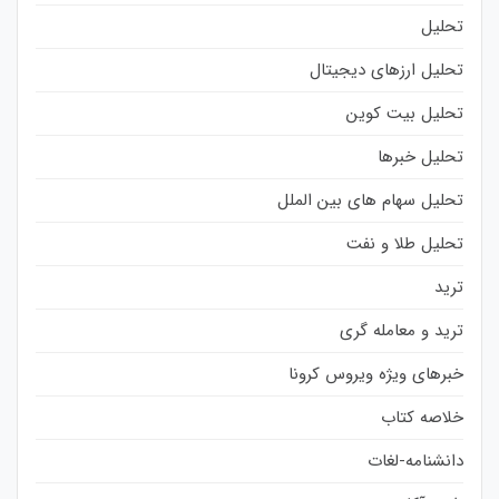
تحلیل
تحلیل ارزهای دیجیتال
تحلیل بیت کوین
تحلیل خبرها
تحلیل سهام های بین الملل
تحلیل طلا و نفت
ترید
ترید و معامله گری
خبرهای ویژه ویروس کرونا
خلاصه کتاب
دانشنامه-لغات