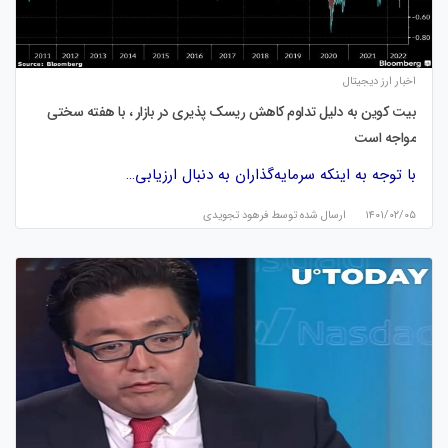
اخبار ارز دیجیتال
بیت کوین به دلیل تداوم کاهش ریسک پذیری در بازار ، با هفته سختی
مواجه است
با توجه به اینکه سرمایه‌گذاران به دنبال ارزیابی…
۱۴۰۱/۰۲/۰۵
ارسال شده توسط
فرهود تجویدی