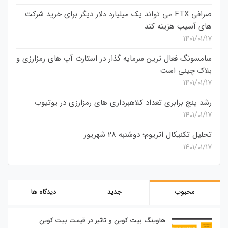
صرافی FTX می تواند یک میلیارد دلار دیگر برای خرید شرکت
های آسیب هزینه کند
۱۴۰۱/۰۱/۱۷
سامسونگ فعال‌ ترین سرمایه‌ گذار در استارت‌ آپ‌ های رمزارزی و
بلاک چینی است
۱۴۰۱/۰۱/۱۷
رشد پنج برابری تعداد کلاهبرداری های رمزارزی در یوتیوب
۱۴۰۱/۰۱/۱۷
تحلیل تکنیکال اتریوم؛ دوشنبه 28 شهریور
۱۴۰۱/۰۱/۱۷
محبوب
جدید
دیدگاه ها
هاوینگ بیت کوین و تاثیر در قیمت بیت کوین