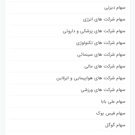
سهام دیزنی
سهام شرکت های انرژی
سهام شرکت های پزشکی و داروئی
سهام شرکت های تکنولوژی
سهام شرکت های سینمائی
سهام شرکت های مالی
سهام شرکت های هواپیمایی و ایرلاین
سهام شرکت های ورزشی
سهام علی بابا
سهام فیس بوک
سهام گوگل