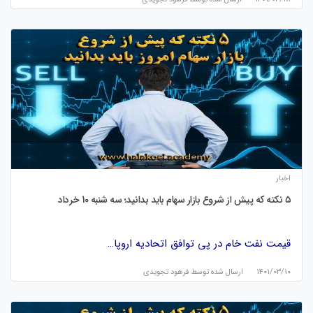
اخبار
۵ نکته که پیش از شروع بازار سهام باید بدانید؛ سه شنبه 10 خرداد
قیمت نفت خام در پی توافق اتحادیه اروپا…
۱۴۰۱/۰۳/۱۰
ارسال شده توسط
فرهود تجویدی