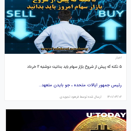
اخبار
۵ نکته که پیش از شروع بازار سهام باید بدانید؛ دوشنبه 2 خرداد
رئیس جمهور ایالات متحده ، جو بایدن متعهد…
۱۴۰۱/۰۳/۰۲
ارسال شده توسط
فرهود تجویدی