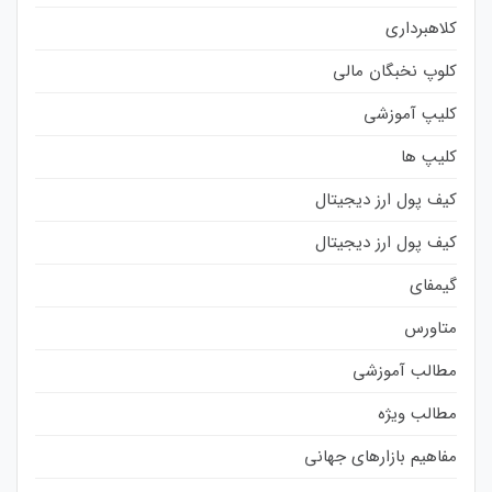
کلاهبرداری
کلوپ نخبگان مالی
کلیپ آموزشی
کلیپ ها
کیف پول ارز دیجیتال
کیف پول ارز دیجیتال
گیمفای
متاورس
مطالب آموزشی
مطالب ویژه
مفاهیم بازارهای جهانی