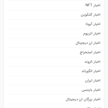
اخبار NFT
اخبار آلتکوین
اخبار آیوتا
اخبار اتریوم
اخبار ارز دیجیتال
اخبار استخراج
اخبار الروند
اخبار الگوراند
اخبار ایران
اخبار بایننس
اخبار بزرگان ارز دیجیتال