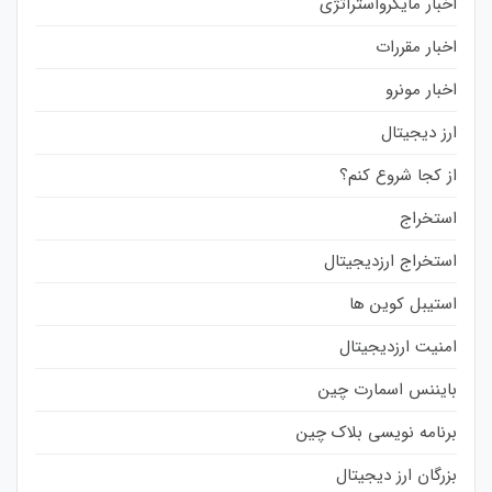
اخبار مایکرواستراتژی
اخبار مقررات
اخبار مونرو
ارز دیجیتال
از کجا شروع کنم؟
استخراج
استخراج ارزدیجیتال
استیبل کوین ها
امنیت ارزدیجیتال
بایننس اسمارت چین
برنامه نویسی بلاک چین
بزرگان ارز دیجیتال