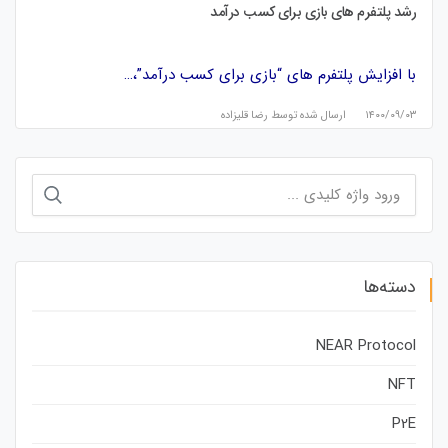
رشد پلتفرم های بازی برای کسب درآمد
با افزایش پلتفرم های “بازی برای کسب درآمد”،…
۱۴۰۰/۰۹/۰۳
ارسال شده توسط
رضا قلیزاده
جستجو
برای:
دسته‌ها
NEAR Protocol
NFT
P2E