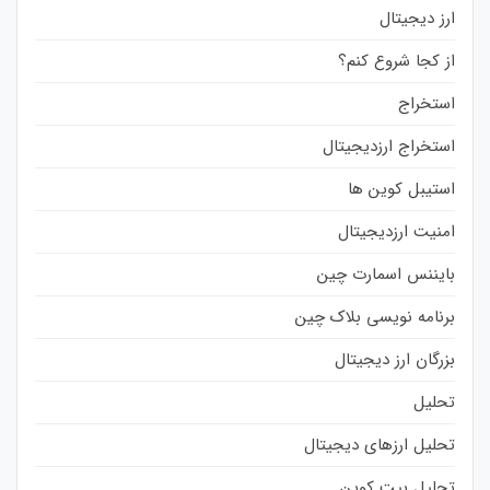
ارز دیجیتال
از کجا شروع کنم؟
استخراج
استخراج ارزدیجیتال
استیبل کوین ها
امنیت ارزدیجیتال
بایننس اسمارت چین
برنامه نویسی بلاک چین
بزرگان ارز دیجیتال
تحلیل
تحلیل ارزهای دیجیتال
تحلیل بیت کوین