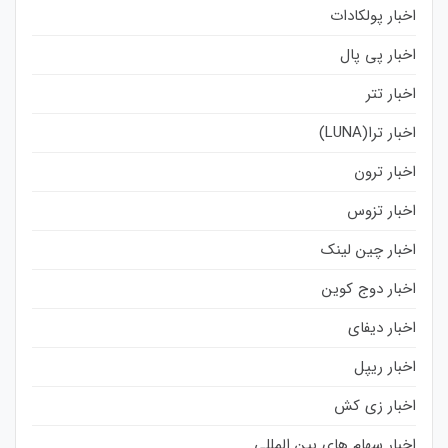
اخبار پولکادات
اخبار پی پال
اخبار تتر
اخبار ترا(LUNA)
اخبار ترون
اخبار تزوس
اخبار چین لینک
اخبار دوج کوین
اخبار دیفای
اخبار ریپل
اخبار زی کش
اخبار سهام های بین المللی