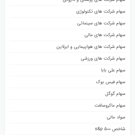
سهام شرکت های تکنولوژی
سهام شرکت های سینمائی
سهام شرکت های مالی
سهام شرکت های هواپیمایی و ایرلاین
سهام شرکت های ورزشی
سهام علی بابا
سهام فیس بوک
سهام گوگل
سهام ماکروسافت
سواد مالی
شاخص s&p 500