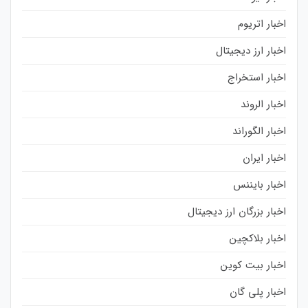
اخبار اتریوم
اخبار ارز دیجیتال
اخبار استخراج
اخبار الروند
اخبار الگوراند
اخبار ایران
اخبار بایننس
اخبار بزرگان ارز دیجیتال
اخبار بلاکچین
اخبار بیت کوین
اخبار پلی گان