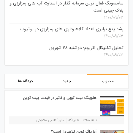
سامسونگ فعال‌ ترین سرمایه‌ گذار در استارت‌ آپ‌ های رمزارزی و
بلاک چینی است
۱۴۰۰/۰۹/۰۳
رشد پنج برابری تعداد کلاهبرداری های رمزارزی در یوتیوب
۱۴۰۰/۰۹/۰۳
تحلیل تکنیکال اتریوم؛ دوشنبه 28 شهریور
۱۴۰۰/۰۹/۰۳
محبوب
جدید
دیدگاه ها
هاوینگ بیت کوین و تاثیر در قیمت بیت کوین
۱۳۹۸/۱۱/۱۱
۵ دیدگاه
مدیر آکادمی هلاکوئی
آیا داگ کوین کلاهبردار است؟