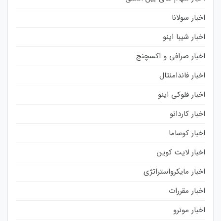
اخبار سولانا
اخبار شیبا اینو
اخبار صرافی و اکسچنج
اخبار فاندامنتال
اخبار فلوکی اینو
اخبار کاردانو
اخبار کوساما
اخبار لایت کوین
اخبار مایکرواستراتژی
اخبار مقررات
اخبار مونرو