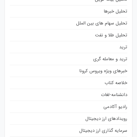
تحلیل خبرها
تحلیل سهام های بین الملل
تحلیل طلا و نفت
ترید
ترید و معامله گری
خبرهای ویژه ویروس کرونا
خلاصه کتاب
دانشنامه-لغات
رادیو آکادمی
رویدادهای ارز دیجیتال
سرمایه گذاری ارز دیجیتال