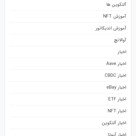
آلتکوین ها
آموزش NFT
آموزش اندیکاتور
آوالانچ
اخبار
اخبار Aave
اخبار CBDC
اخبار eBay
اخبار ETF
اخبار NFT
اخبار آلتکوین
اخبار آیوتا