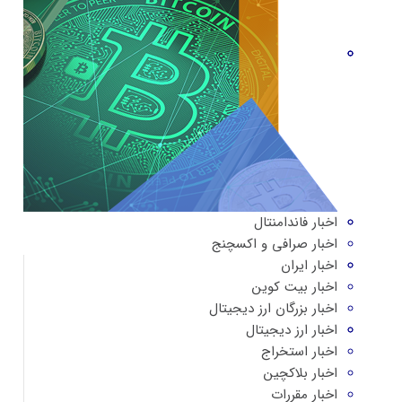
اخبار فاندامنتال
اخبار صرافی و اکسچنج
اخبار ایران
اخبار بیت کوین
اخبار بزرگان ارز دیجیتال
اخبار ارز دیجیتال
اخبار استخراج
اخبار بلاکچین
اخبار مقررات