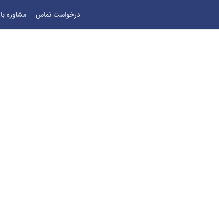
درخواست تماس
مشاوره با