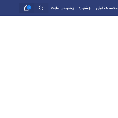
 محمد هلاکوئی
جشنواره
پشتیبانی سایت
0