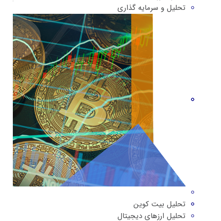
تحلیل و سرمایه گذاری
تحلیل بیت کوین
تحلیل ارزهای دیجیتال