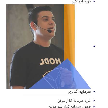
دوره‌ آموزشی
سرمایه گذاری
دوره سرمایه گذار موفق
فرمول سرمایه گذار بلند مدت