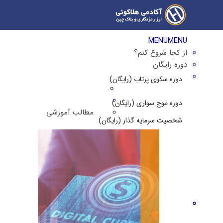
MENU
MENU
از کجا شروع کنم؟
دوره رایگان
دوره سکوی پرتاب (رایگان)
دوره موج سواری (رایگان)
مطالب آموزشی
شخصیت سرمایه گذار (رایگان)