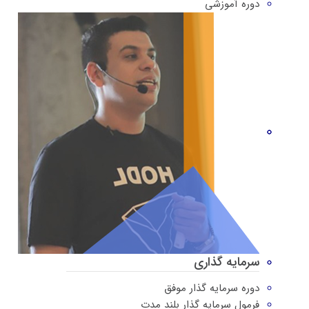
دوره‌ آموزشی
سرمایه گذاری
دوره سرمایه گذار موفق
فرمول سرمایه گذار بلند مدت