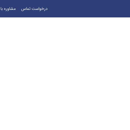
درخواست تماس
مشاوره با