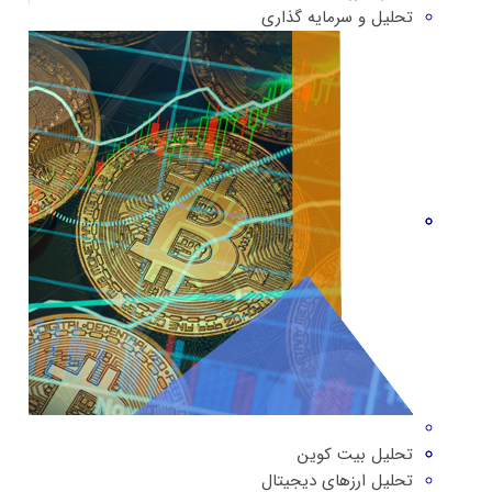
تحلیل و سرمایه گذاری
تحلیل بیت کوین
تحلیل ارزهای دیجیتال