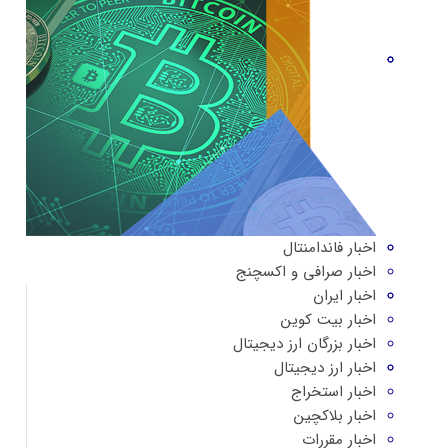
اخبار فاندامنتال
اخبار صرافی و اکسچنج
اخبار ایران
اخبار بیت کوین
اخبار بزرگان ارز دیجیتال
اخبار ارز دیجیتال
اخبار استخراج
اخبار بلاکچین
اخبار مقررات