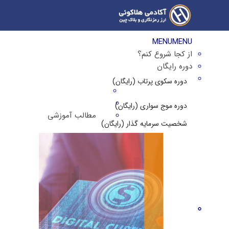
MENU
MENU
از کجا شروع کنم؟
دوره رایگان
دوره سکوی پرتاب (رایگان)
دوره موج سواری (رایگان)
مطالب آموزشی
شخصیت سرمایه گذار (رایگان)