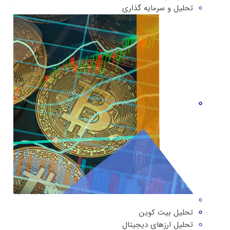
تحلیل و سرمایه گذاری
تحلیل بیت کوین
تحلیل ارزهای دیجیتال