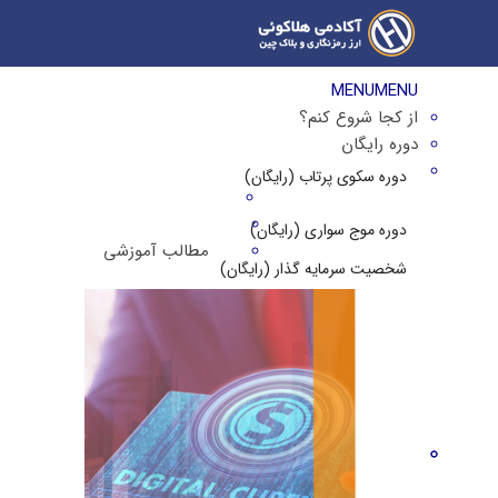
MENU
MENU
از کجا شروع کنم؟
دوره رایگان
دوره سکوی پرتاب (رایگان)
دوره موج سواری (رایگان)
مطالب آموزشی
شخصیت سرمایه گذار (رایگان)