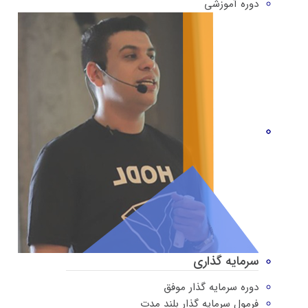
دوره‌ آموزشی
سرمایه گذاری
دوره سرمایه گذار موفق
فرمول سرمایه گذار بلند مدت