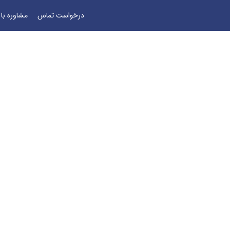
درخواست تماس
مشاوره با