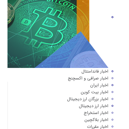
اخبار فاندامنتال
اخبار صرافی و اکسچنج
اخبار ایران
اخبار بیت کوین
اخبار بزرگان ارز دیجیتال
اخبار ارز دیجیتال
اخبار استخراج
اخبار بلاکچین
اخبار مقررات