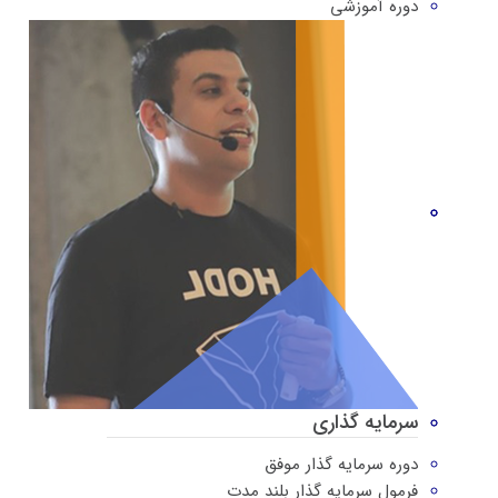
دوره‌ آموزشی
سرمایه گذاری
دوره سرمایه گذار موفق
فرمول سرمایه گذار بلند مدت