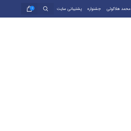
 محمد هلاکوئی
جشنواره
پشتیبانی سایت
0