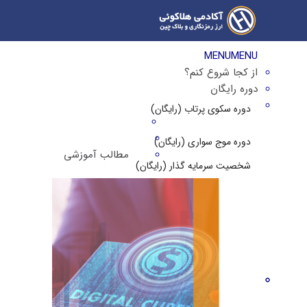
MENU
MENU
از کجا شروع کنم؟
دوره رایگان
دوره سکوی پرتاب (رایگان)
دوره موج سواری (رایگان)
مطالب آموزشی
شخصیت سرمایه گذار (رایگان)