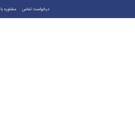
درخواست تماس
مشاوره با