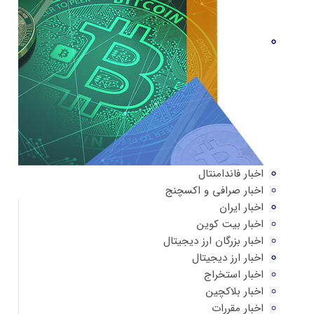
اخبار فاندامنتال
اخبار صرافی و اکسچنج
اخبار ایران
اخبار بیت کوین
اخبار بزرگان ارز دیجیتال
اخبار ارز دیجیتال
اخبار استخراج
اخبار بلاکچین
اخبار مقررات