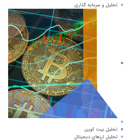
تحلیل و سرمایه گذاری
تحلیل بیت کوین
تحلیل ارزهای دیجیتال