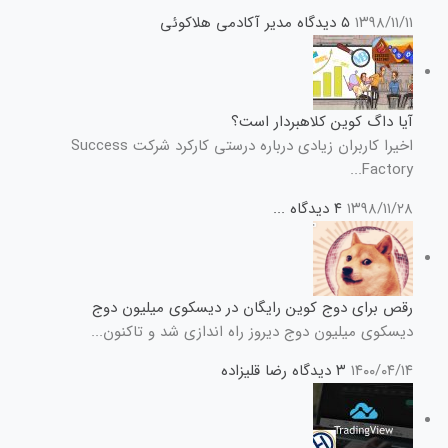
۱۳۹۸/۱۱/۱۱
۵ دیدگاه
مدیر آکادمی هلاکوئی
آیا داگ کوین کلاهبردار است؟
اخیرا کاربران زیادی درباره درستی کارکرد شرکت Success
Factory...
۱۳۹۸/۱۱/۲۸
۴ دیدگاه
...
رقص برای دوج کوین رایگان در دیسکوی میلیون دوج
دیسکوی میلیون دوج دیروز راه اندازی شد و تاکنون...
۱۴۰۰/۰۴/۱۴
۳ دیدگاه
رضا قلیزاده