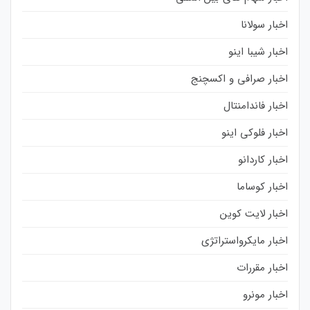
اخبار سولانا
اخبار شیبا اینو
اخبار صرافی و اکسچنج
اخبار فاندامنتال
اخبار فلوکی اینو
اخبار کاردانو
اخبار کوساما
اخبار لایت کوین
اخبار مایکرواستراتژی
اخبار مقررات
اخبار مونرو