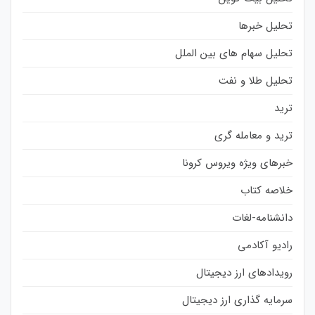
تحلیل خبرها
تحلیل سهام های بین الملل
تحلیل طلا و نفت
ترید
ترید و معامله گری
خبرهای ویژه ویروس کرونا
خلاصه کتاب
دانشنامه-لغات
رادیو آکادمی
رویدادهای ارز دیجیتال
سرمایه گذاری ارز دیجیتال