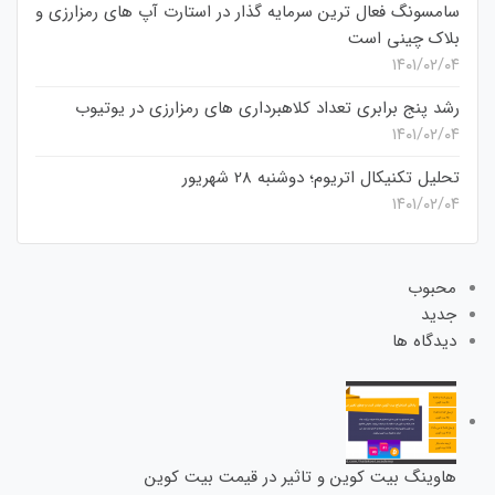
سامسونگ فعال‌ ترین سرمایه‌ گذار در استارت‌ آپ‌ های رمزارزی و
بلاک چینی است
۱۴۰۱/۰۲/۰۴
رشد پنج برابری تعداد کلاهبرداری های رمزارزی در یوتیوب
۱۴۰۱/۰۲/۰۴
تحلیل تکنیکال اتریوم؛ دوشنبه 28 شهریور
۱۴۰۱/۰۲/۰۴
محبوب
جدید
دیدگاه ها
هاوینگ بیت کوین و تاثیر در قیمت بیت کوین