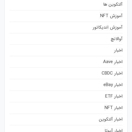
آلتکوین ها
آموزش NFT
آموزش اندیکاتور
آوالانچ
اخبار
اخبار Aave
اخبار CBDC
اخبار eBay
اخبار ETF
اخبار NFT
اخبار آلتکوین
اخبار آیوتا