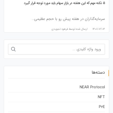
5 نکته مهم که این هفته در بازار سهام باید مورد توجه قرار گیرد
سرمایه‌گذاران در هفته پیش رو با حجم عظیمی…
۱۴۰۱/۰۲/۰۴
ارسال شده توسط
فرهود تجویدی
جستجو
برای:
دسته‌ها
NEAR Protocol
NFT
P2E