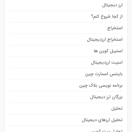
ارز دیجیتال
از کجا شروع کنم؟
استخراج
استخراج ارزدیجیتال
استیبل کوین ها
امنیت ارزدیجیتال
بایننس اسمارت چین
برنامه نویسی بلاک چین
بزرگان ارز دیجیتال
تحلیل
تحلیل ارزهای دیجیتال
تحلیل بیت کوین