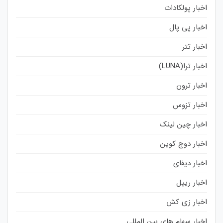
اخبار پولکادات
اخبار پی پال
اخبار تتر
اخبار ترا(LUNA)
اخبار ترون
اخبار تزوس
اخبار چین لینک
اخبار دوج کوین
اخبار دیفای
اخبار ریپل
اخبار زی کش
اخبار سهام های بین المللی