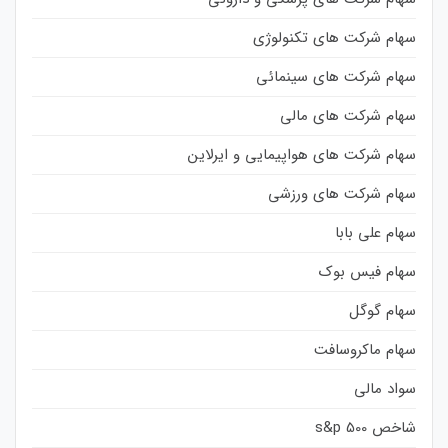
سهام شرکت های تکنولوژی
سهام شرکت های سینمائی
سهام شرکت های مالی
سهام شرکت های هواپیمایی و ایرلاین
سهام شرکت های ورزشی
سهام علی بابا
سهام فیس بوک
سهام گوگل
سهام ماکروسافت
سواد مالی
شاخص s&p 500