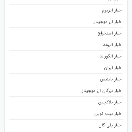
اخبار اتریوم
اخبار ارز دیجیتال
اخبار استخراج
اخبار الروند
اخبار الگوراند
اخبار ایران
اخبار بایننس
اخبار بزرگان ارز دیجیتال
اخبار بلاکچین
اخبار بیت کوین
اخبار پلی گان