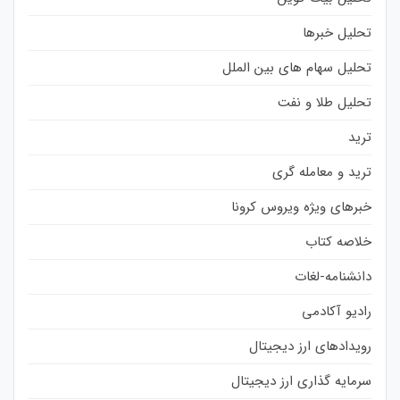
تحلیل خبرها
تحلیل سهام های بین الملل
تحلیل طلا و نفت
ترید
ترید و معامله گری
خبرهای ویژه ویروس کرونا
خلاصه کتاب
دانشنامه-لغات
رادیو آکادمی
رویدادهای ارز دیجیتال
سرمایه گذاری ارز دیجیتال