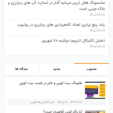
سامسونگ فعال‌ ترین سرمایه‌ گذار در استارت‌ آپ‌ های رمزارزی و
بلاک چینی است
۱۴۰۱/۰۶/۰۹
رشد پنج برابری تعداد کلاهبرداری های رمزارزی در یوتیوب
۱۴۰۱/۰۶/۰۹
تحلیل تکنیکال اتریوم؛ دوشنبه 28 شهریور
۱۴۰۱/۰۶/۰۹
محبوب
جدید
دیدگاه ها
هاوینگ بیت کوین و تاثیر در قیمت بیت کوین
۱۳۹۸/۱۱/۱۱
۵ دیدگاه
مدیر آکادمی هلاکوئی
آیا داگ کوین کلاهبردار است؟