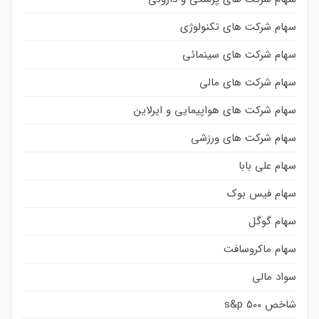
سهام شرکت های تکنولوژی
سهام شرکت های سینمائی
سهام شرکت های مالی
سهام شرکت های هواپیمایی و ایرلاین
سهام شرکت های ورزشی
سهام علی بابا
سهام فیس بوک
سهام گوگل
سهام ماکروسافت
سواد مالی
شاخص s&p 500