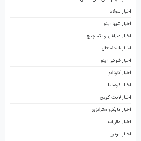
اخبار سولانا
اخبار شیبا اینو
اخبار صرافی و اکسچنج
اخبار فاندامنتال
اخبار فلوکی اینو
اخبار کاردانو
اخبار کوساما
اخبار لایت کوین
اخبار مایکرواستراتژی
اخبار مقررات
اخبار مونرو