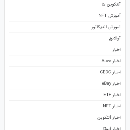
آلتکوین ها
آموزش NFT
آموزش اندیکاتور
آوالانچ
اخبار
اخبار Aave
اخبار CBDC
اخبار eBay
اخبار ETF
اخبار NFT
اخبار آلتکوین
اخبار آیوتا