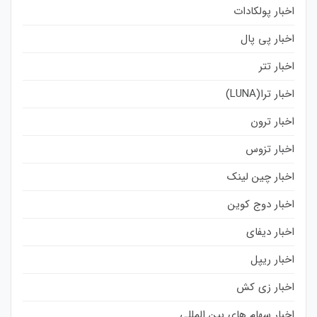
اخبار پولکادات
اخبار پی پال
اخبار تتر
اخبار ترا(LUNA)
اخبار ترون
اخبار تزوس
اخبار چین لینک
اخبار دوج کوین
اخبار دیفای
اخبار ریپل
اخبار زی کش
اخبار سهام های بین المللی