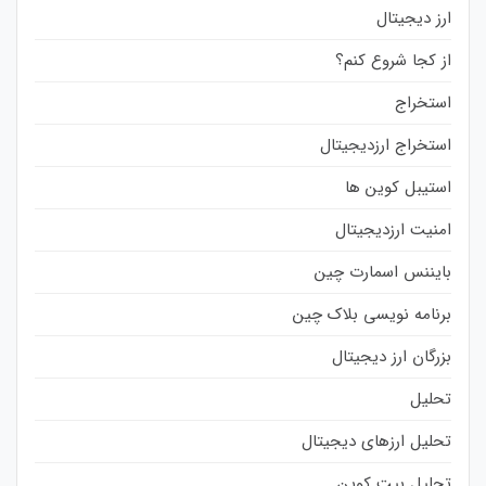
ارز دیجیتال
از کجا شروع کنم؟
استخراج
استخراج ارزدیجیتال
استیبل کوین ها
امنیت ارزدیجیتال
بایننس اسمارت چین
برنامه نویسی بلاک چین
بزرگان ارز دیجیتال
تحلیل
تحلیل ارزهای دیجیتال
تحلیل بیت کوین