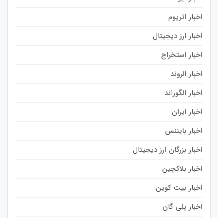
اخبار اتریوم
اخبار ارز دیجیتال
اخبار استخراج
اخبار الروند
اخبار الگوراند
اخبار ایران
اخبار بایننس
اخبار بزرگان ارز دیجیتال
اخبار بلاکچین
اخبار بیت کوین
اخبار پلی گان