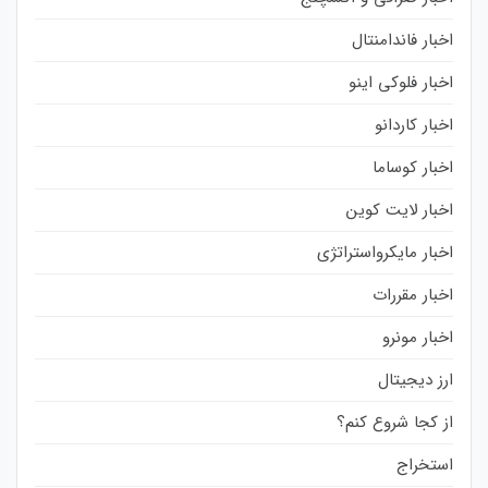
اخبار فاندامنتال
اخبار فلوکی اینو
اخبار کاردانو
اخبار کوساما
اخبار لایت کوین
اخبار مایکرواستراتژی
اخبار مقررات
اخبار مونرو
ارز دیجیتال
از کجا شروع کنم؟
استخراج