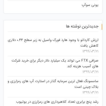
یونی سوآپ
جدیدترین نوشته ها
ارزش کاردانو با وجود هارد فورک واسیل به زیر سطح 0.44 دلاری
کاهش یافت
۱۳۹۹/۰۳/۲۱
صرافی FTX می تواند یک میلیارد دلار دیگر برای خرید شرکت
های آسیب هزینه کند
۱۳۹۹/۰۳/۲۱
سامسونگ فعال‌ ترین سرمایه‌ گذار در استارت‌ آپ‌ های رمزارزی و
بلاک چینی است
۱۳۹۹/۰۳/۲۱
رشد پنج برابری تعداد کلاهبرداری های رمزارزی در یوتیوب