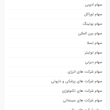
سهام ادوبی
سهام اوراکل
سهام بوئینگ
سهام بین المللی
سهام تسلا
سهام توئیتر
سهام دیزنی
سهام شرکت های انرژی
سهام شرکت های پزشکی و داروئی
سهام شرکت های تکنولوژی
سهام شرکت های سینمائی
سهام شرکت های مالی