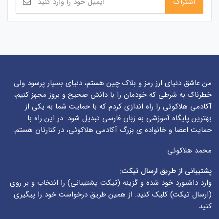
من عاشق دنیای ارز رمز و بلاک چین هستم، دنیای بسیار پرسود ولی
خطرناک به شرطی که خودمان را با دانش صحیح و بروز مجهز کنیم،
آکادمی هلاکوئی را راه اندازی کردم که با حمایت شما به یکی از
بهترین پایگاه آموزشی به زبان فارسی تبدیل شود. در این راه با
حمایت اعضا و خانواده ی بزرگ آکادمی هلاکوئی، در کنارتان هستم.
محمد هلاکوئی
پشتیبانی از طریق ارسال تیکت:
وارد داشبورد خود شده و گزینه (
تیکت پشتیبانی
) را انتخاب و بر روی
(
ارسال تیکت
) کلیک کنید. از همین طریق درخواست خود را پیگیری
کنید.