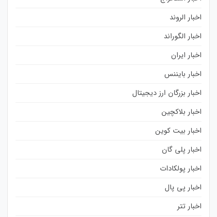
اخبار الروند
اخبار الگوراند
اخبار ایران
اخبار بایننس
اخبار بزرگان ارز دیجیتال
اخبار بلاکچین
اخبار بیت کوین
اخبار پلی گان
اخبار پولکادات
اخبار پی پال
اخبار تتر