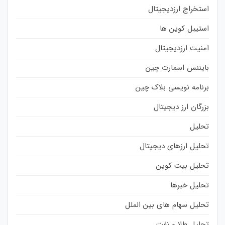
استخراج ارزدیجیتال
استیبل کوین ها
امنیت ارزدیجیتال
بایننس اسمارت چین
برنامه نویسی بلاک چین
بزرگان ارز دیجیتال
تحلیل
تحلیل ارزهای دیجیتال
تحلیل بیت کوین
تحلیل خبرها
تحلیل سهام های بین الملل
تحلیل طلا و نفت