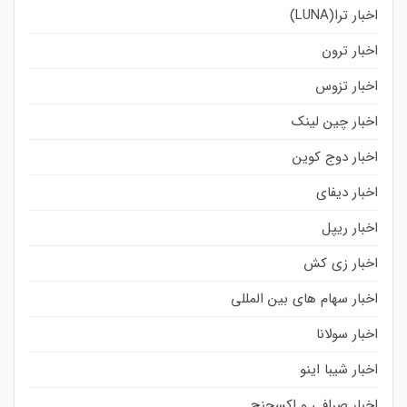
اخبار ترا(LUNA)
اخبار ترون
اخبار تزوس
اخبار چین لینک
اخبار دوج کوین
اخبار دیفای
اخبار ریپل
اخبار زی کش
اخبار سهام های بین المللی
اخبار سولانا
اخبار شیبا اینو
اخبار صرافی و اکسچنج