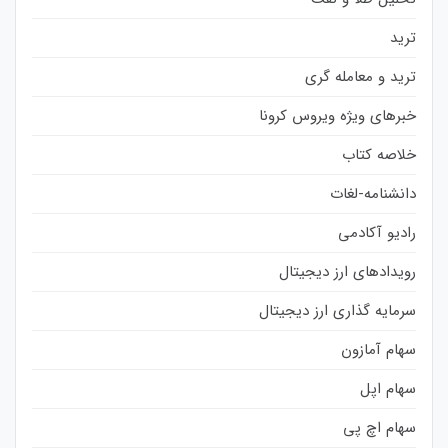
ترید
ترید و معامله گری
خبرهای ویژه ویروس کرونا
خلاصه کتاب
دانشنامه-لغات
رادیو آکادمی
رویدادهای ارز دیجیتال
سرمایه گذاری ارز دیجیتال
سهام آمازون
سهام اپل
سهام اچ پی