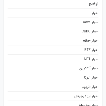
آوالانچ
اخبار
اخبار Aave
اخبار CBDC
اخبار eBay
اخبار ETF
اخبار NFT
اخبار آلتکوین
اخبار آیوتا
اخبار اتریوم
اخبار ارز دیجیتال
اخبار استخراج