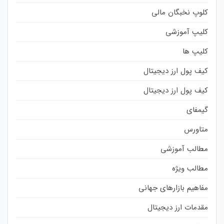
کلوپ نخبگان مالی
کلیپ آموزشی
کلیپ ها
کیف پول ارز دیجیتال
کیف پول ارز دیجیتال
گیمفای
متاورس
مطالب آموزشی
مطالب ویژه
مفاهیم بازارهای جهانی
مقدمات ارز دیجیتال