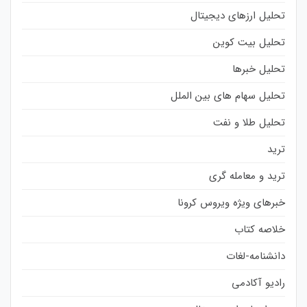
تحلیل ارزهای دیجیتال
تحلیل بیت کوین
تحلیل خبرها
تحلیل سهام های بین الملل
تحلیل طلا و نفت
ترید
ترید و معامله گری
خبرهای ویژه ویروس کرونا
خلاصه کتاب
دانشنامه-لغات
رادیو آکادمی