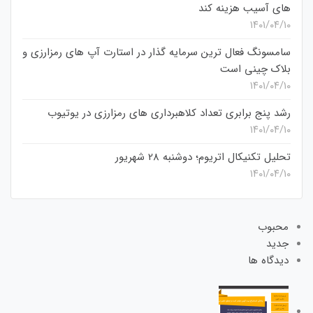
های آسیب هزینه کند
۱۴۰۱/۰۴/۱۰
سامسونگ فعال‌ ترین سرمایه‌ گذار در استارت‌ آپ‌ های رمزارزی و
بلاک چینی است
۱۴۰۱/۰۴/۱۰
رشد پنج برابری تعداد کلاهبرداری های رمزارزی در یوتیوب
۱۴۰۱/۰۴/۱۰
تحلیل تکنیکال اتریوم؛ دوشنبه 28 شهریور
۱۴۰۱/۰۴/۱۰
محبوب
جدید
دیدگاه ها