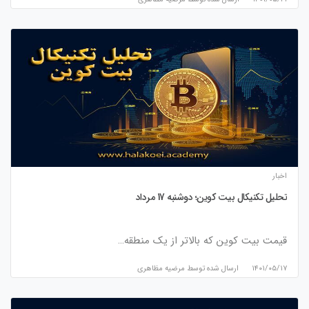
اخبار
تحلیل تکنیکال بیت کوین؛ دوشنبه 17 مرداد
قیمت بیت کوین که بالاتر از یک منطقه…
۱۴۰۱/۰۵/۱۷
ارسال شده توسط
مرضیه مظاهری