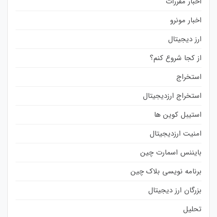
اخبار مقررات
اخبار مونرو
ارز دیجیتال
از کجا شروع کنم؟
استخراج
استخراج ارزدیجیتال
استیبل کوین ها
امنیت ارزدیجیتال
بایننس اسمارت چین
برنامه نویسی بلاک چین
بزرگان ارز دیجیتال
تحلیل