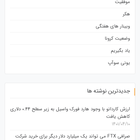
موفقیت
هکر
وبینار های هفتگی
وضعیت کرونا
یاد بگیریم
یونی سوآپ
جدیدترین نوشته ها
ارزش کاردانو با وجود هارد فورک واسیل به زیر سطح 0.44 دلاری
کاهش یافت
۱۴۰۱/۰۴/۱۰
صرافی FTX می تواند یک میلیارد دلار دیگر برای خرید شرکت