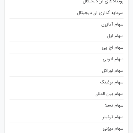
رویدادهای ارز دیجیتال
سرمایه گذاری ارز دیجیتال
سهام آمازون
سهام اپل
سهام اچ پی
سهام ادوبی
سهام اوراکل
سهام بوئینگ
سهام بین المللی
سهام تسلا
سهام توئیتر
سهام دیزنی