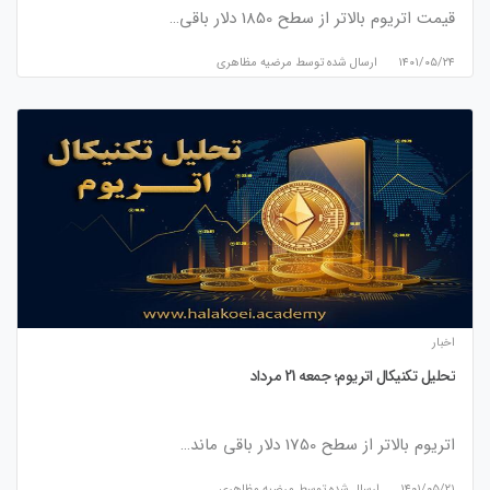
قیمت اتریوم بالاتر از سطح 1850 دلار باقی…
۱۴۰۱/۰۵/۲۴
ارسال شده توسط
مرضیه مظاهری
اخبار
تحلیل تکنیکال اتریوم؛ جمعه 21 مرداد
اتریوم بالاتر از سطح 1750 دلار باقی ماند…
۱۴۰۱/۰۵/۲۱
ارسال شده توسط
مرضیه مظاهری