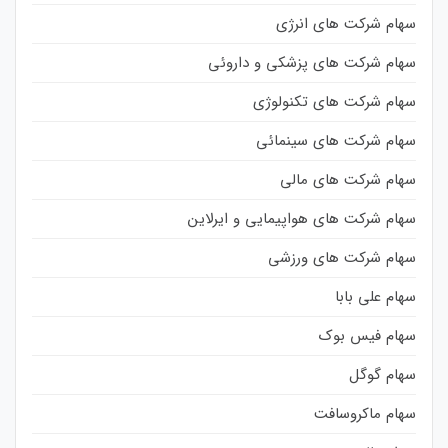
سهام شرکت های انرژی
سهام شرکت های پزشکی و داروئی
سهام شرکت های تکنولوژی
سهام شرکت های سینمائی
سهام شرکت های مالی
سهام شرکت های هواپیمایی و ایرلاین
سهام شرکت های ورزشی
سهام علی بابا
سهام فیس بوک
سهام گوگل
سهام ماکروسافت