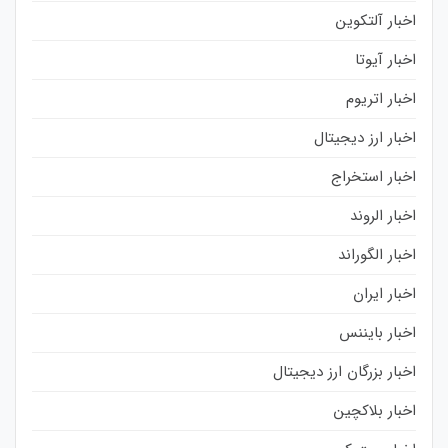
اخبار آلتکوین
اخبار آیوتا
اخبار اتریوم
اخبار ارز دیجیتال
اخبار استخراج
اخبار الروند
اخبار الگوراند
اخبار ایران
اخبار بایننس
اخبار بزرگان ارز دیجیتال
اخبار بلاکچین