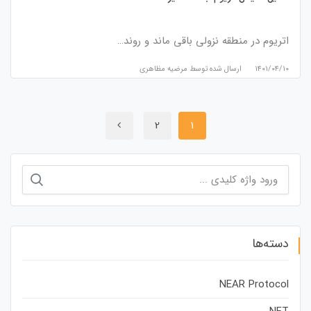
اتریوم در منطقه نزولی باقی ماند و روند…
۱۴۰۱/۰۴/۱۰
ارسال شده توسط
مرضیه مظاهری
2
1
جستجو
برای:
دسته‌ها
NEAR Protocol