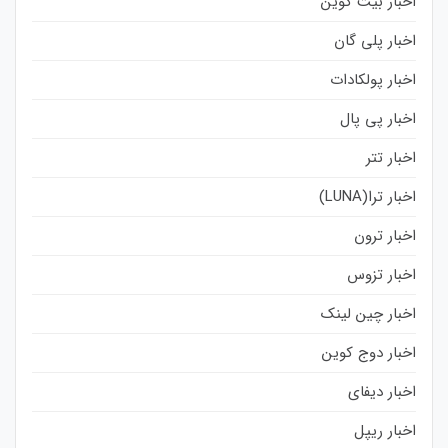
اخبار بیت کوین
اخبار پلی گان
اخبار پولکادات
اخبار پی پال
اخبار تتر
اخبار ترا(LUNA)
اخبار ترون
اخبار تزوس
اخبار چین لینک
اخبار دوج کوین
اخبار دیفای
اخبار ریپل