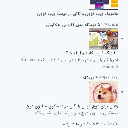
هاوینگ بیت کوین و تاثیر در قیمت بیت کوین
۱۳۹۸/۱۱/۱۱
۵ دیدگاه
مدیر آکادمی هلاکوئی
آیا داگ کوین کلاهبردار است؟
اخیرا کاربران زیادی درباره درستی کارکرد شرکت Success
Factory...
۱۳۹۸/۱۱/۲۸
۴ دیدگاه
...
رقص برای دوج کوین رایگان در دیسکوی میلیون دوج
دیسکوی میلیون دوج دیروز راه اندازی شد و تاکنون...
۱۴۰۰/۰۴/۱۴
۳ دیدگاه
رضا قلیزاده