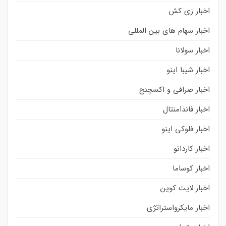
اخبار زی کش
اخبار سهام های بین المللی
اخبار سولانا
اخبار شیبا اینو
اخبار صرافی و اکسچنج
اخبار فاندامنتال
اخبار فلوکی اینو
اخبار کاردانو
اخبار کوساما
اخبار لایت کوین
اخبار مایکرواستراتژی