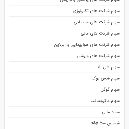
سهام شرکت های تکنولوژی
سهام شرکت های سینمائی
سهام شرکت های مالی
سهام شرکت های هواپیمایی و ایرلاین
سهام شرکت های ورزشی
سهام علی بابا
سهام فیس بوک
سهام گوگل
سهام ماکروسافت
سواد مالی
شاخص s&p 500