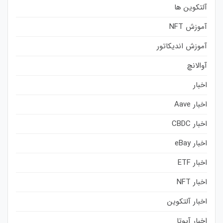
آلتکوین ها
آموزش NFT
آموزش اندیکاتور
آوالانچ
اخبار
اخبار Aave
اخبار CBDC
اخبار eBay
اخبار ETF
اخبار NFT
اخبار آلتکوین
اخبار آیوتا