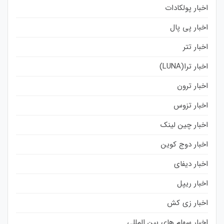
اخبار پولکادات
اخبار پی پال
اخبار تتر
اخبار ترا(LUNA)
اخبار ترون
اخبار تزوس
اخبار چین لینک
اخبار دوج کوین
اخبار دیفای
اخبار ریپل
اخبار زی کش
اخبار سهام های بین المللی