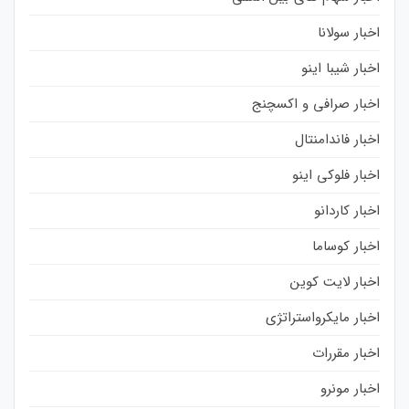
اخبار سولانا
اخبار شیبا اینو
اخبار صرافی و اکسچنج
اخبار فاندامنتال
اخبار فلوکی اینو
اخبار کاردانو
اخبار کوساما
اخبار لایت کوین
اخبار مایکرواستراتژی
اخبار مقررات
اخبار مونرو