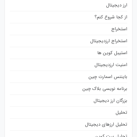
ارز دیجیتال
از کجا شروع کنم؟
استخراج
استخراج ارزدیجیتال
استیبل کوین ها
امنیت ارزدیجیتال
بایننس اسمارت چین
برنامه نویسی بلاک چین
بزرگان ارز دیجیتال
تحلیل
تحلیل ارزهای دیجیتال
تحلیل بیت کوین