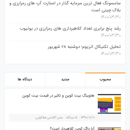
سامسونگ فعال‌ ترین سرمایه‌ گذار در استارت‌ آپ‌ های رمزارزی و
بلاک چینی است
۱۴۰۰/۰۳/۳۰
رشد پنج برابری تعداد کلاهبرداری های رمزارزی در یوتیوب
۱۴۰۰/۰۳/۳۰
تحلیل تکنیکال اتریوم؛ دوشنبه 28 شهریور
۱۴۰۰/۰۳/۳۰
محبوب
جدید
دیدگاه ها
هاوینگ بیت کوین و تاثیر در قیمت بیت کوین
۱۳۹۸/۱۱/۱۱
۵ دیدگاه
مدیر آکادمی هلاکوئی
آیا داگ کوین کلاهبردار است؟