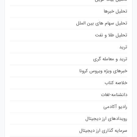
تحلیل خبرها
تحلیل سهام های بین الملل
تحلیل طلا و نفت
ترید
ترید و معامله گری
خبرهای ویژه ویروس کرونا
خلاصه کتاب
دانشنامه-لغات
رادیو آکادمی
رویدادهای ارز دیجیتال
سرمایه گذاری ارز دیجیتال