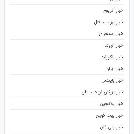
اخبار اتریوم
اخبار ارز دیجیتال
اخبار استخراج
اخبار الروند
اخبار الگوراند
اخبار ایران
اخبار بایننس
اخبار بزرگان ارز دیجیتال
اخبار بلاکچین
اخبار بیت کوین
اخبار پلی گان