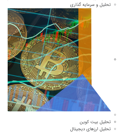
تحلیل و سرمایه گذاری
تحلیل بیت کوین
تحلیل ارزهای دیجیتال