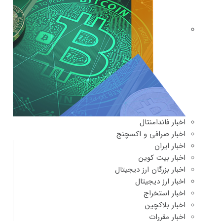
اخبار فاندامنتال
اخبار صرافی و اکسچنج
اخبار ایران
اخبار بیت کوین
اخبار بزرگان ارز دیجیتال
اخبار ارز دیجیتال
اخبار استخراج
اخبار بلاکچین
اخبار مقررات