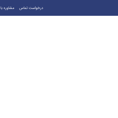
درخواست تماس
مشاوره با