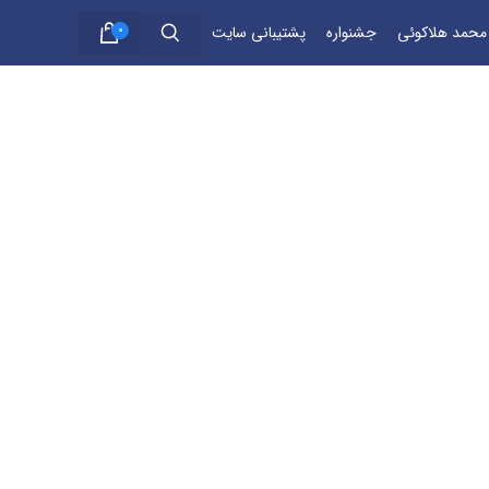
 محمد هلاکوئی
جشنواره
پشتیبانی سایت
0