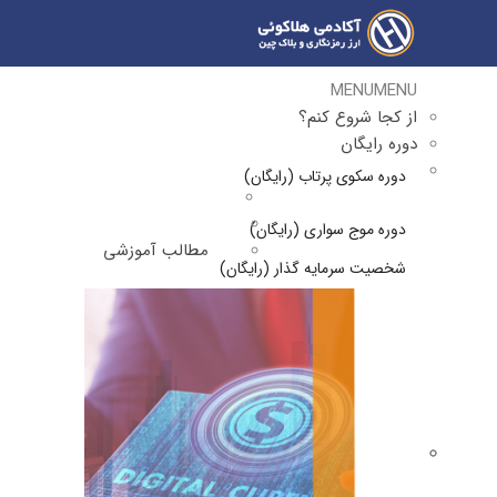
MENU
MENU
از کجا شروع کنم؟
دوره رایگان
دوره سکوی پرتاب (رایگان)
دوره موج سواری (رایگان)
مطالب آموزشی
شخصیت سرمایه گذار (رایگان)