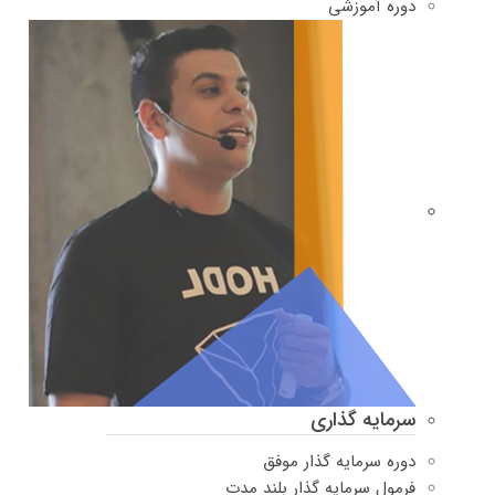
دوره‌ آموزشی
سرمایه گذاری
دوره سرمایه گذار موفق
فرمول سرمایه گذار بلند مدت