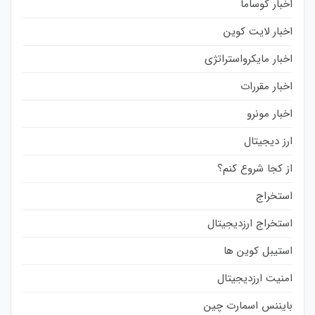
اخبار کوساما
اخبار لایت کوین
اخبار مایکرواستراتژی
اخبار مقررات
اخبار مونرو
ارز دیجیتال
از کجا شروع کنم؟
استخراج
استخراج ارزدیجیتال
استیبل کوین ها
امنیت ارزدیجیتال
بایننس اسمارت چین