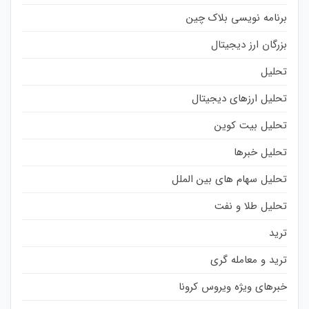
برنامه نویسی بلاک چین
بزرگان ارز دیجیتال
تحلیل
تحلیل ارزهای دیجیتال
تحلیل بیت کوین
تحلیل خبرها
تحلیل سهام های بین الملل
تحلیل طلا و نفت
ترید
ترید و معامله گری
خبرهای ویژه ویروس کرونا