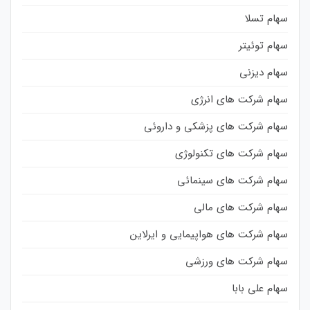
سهام تسلا
سهام توئیتر
سهام دیزنی
سهام شرکت های انرژی
سهام شرکت های پزشکی و داروئی
سهام شرکت های تکنولوژی
سهام شرکت های سینمائی
سهام شرکت های مالی
سهام شرکت های هواپیمایی و ایرلاین
سهام شرکت های ورزشی
سهام علی بابا