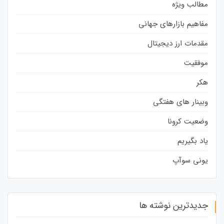
مطالب ویژه
مفاهیم بازارهای جهانی
مقدمات ارز دیجیتال
موفقیت
هکر
وبینار های هفتگی
وضعیت کرونا
یاد بگیریم
یونی سوآپ
جدیدترین نوشته ها