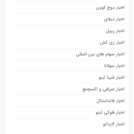
اخبار دوج کوین
اخبار دیفای
اخبار ریپل
اخبار زی کش
اخبار سهام های بین المللی
اخبار سولانا
اخبار شیبا اینو
اخبار صرافی و اکسچنج
اخبار فاندامنتال
اخبار فلوکی اینو
اخبار کاردانو