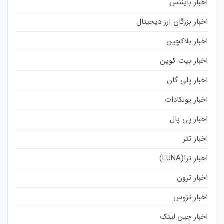
اخبار بایننس
اخبار بزرگان ارز دیجیتال
اخبار بلاکچین
اخبار بیت کوین
اخبار پلی گان
اخبار پولکادات
اخبار پی پال
اخبار تتر
اخبار ترا(LUNA)
اخبار ترون
اخبار تزوس
اخبار چین لینک