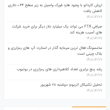
ارزش کاردانو با وجود هارد فورک واسیل به زیر سطح 0.44 دلاری
کاهش یافت
۱۴۰۱/۰۴/۲۷
صرافی FTX می تواند یک میلیارد دلار دیگر برای خرید شرکت
های آسیب هزینه کند
۱۴۰۱/۰۴/۲۷
سامسونگ فعال‌ ترین سرمایه‌ گذار در استارت‌ آپ‌ های رمزارزی و
بلاک چینی است
۱۴۰۱/۰۴/۲۷
رشد پنج برابری تعداد کلاهبرداری های رمزارزی در یوتیوب
۱۴۰۱/۰۴/۲۷
تحلیل تکنیکال اتریوم؛ دوشنبه 28 شهریور
۱۴۰۱/۰۴/۲۷