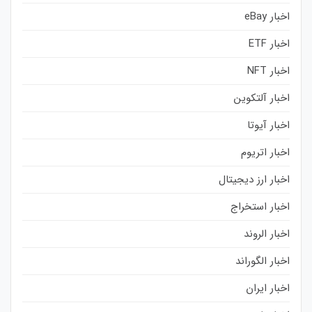
اخبار eBay
اخبار ETF
اخبار NFT
اخبار آلتکوین
اخبار آیوتا
اخبار اتریوم
اخبار ارز دیجیتال
اخبار استخراج
اخبار الروند
اخبار الگوراند
اخبار ایران