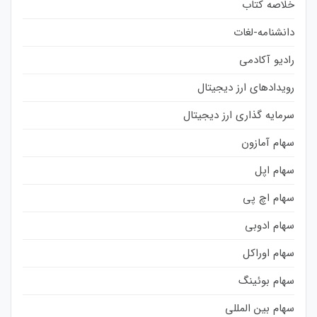
خلاصه کتاب
دانشنامه-لغات
رادیو آکادمی
رویدادهای ارز دیجیتال
سرمایه گذاری ارز دیجیتال
سهام آمازون
سهام اپل
سهام اچ پی
سهام ادوبی
سهام اوراکل
سهام بوئینگ
سهام بین المللی