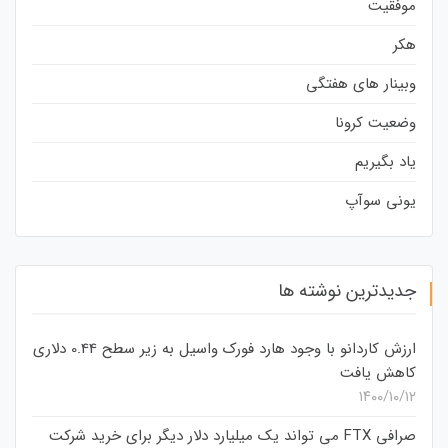
موفقیت
هکر
وبینار های هفتگی
وضعیت کرونا
یاد بگیریم
یونی سوآپ
جدیدترین نوشته ها
ارزش کاردانو با وجود هارد فورک واسیل به زیر سطح 0.44 دلاری
کاهش یافت
۱۴۰۰/۱۰/۱۲
صرافی FTX می تواند یک میلیارد دلار دیگر برای خرید شرکت