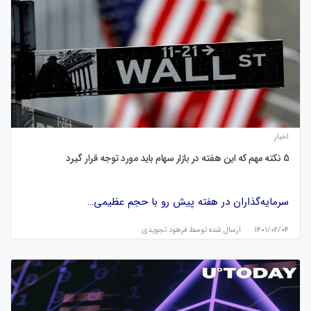
اخبار
5 نکته مهم که این هفته در بازار سهام باید مورد توجه قرار گیرد
سرمایه‌گذاران در هفته پیش رو با حجم عظیمی…
۱۴۰۱/۰۲/۰۴
ارسال شده توسط
فرهود تجویدی