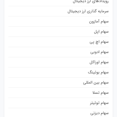
رویدادهای ارز دیجیتال
سرمایه گذاری ارز دیجیتال
سهام آمازون
سهام اپل
سهام اچ پی
سهام ادوبی
سهام اوراکل
سهام بوئینگ
سهام بین المللی
سهام تسلا
سهام توئیتر
سهام دیزنی