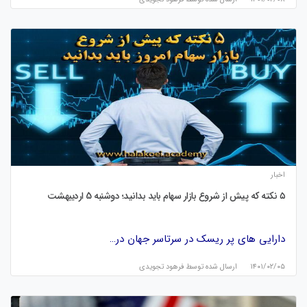
اخبار
۵ نکته که پیش از شروع بازار سهام باید بدانید؛ دوشنبه 5 اردیبهشت
دارایی های پر ریسک در سرتاسر جهان در…
۱۴۰۱/۰۲/۰۵
ارسال شده توسط
فرهود تجویدی