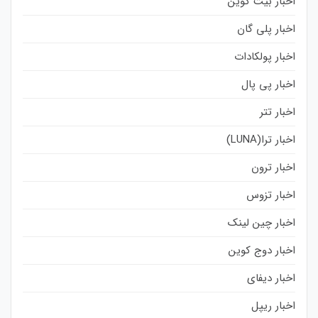
اخبار بیت کوین
اخبار پلی گان
اخبار پولکادات
اخبار پی پال
اخبار تتر
اخبار ترا(LUNA)
اخبار ترون
اخبار تزوس
اخبار چین لینک
اخبار دوج کوین
اخبار دیفای
اخبار ریپل