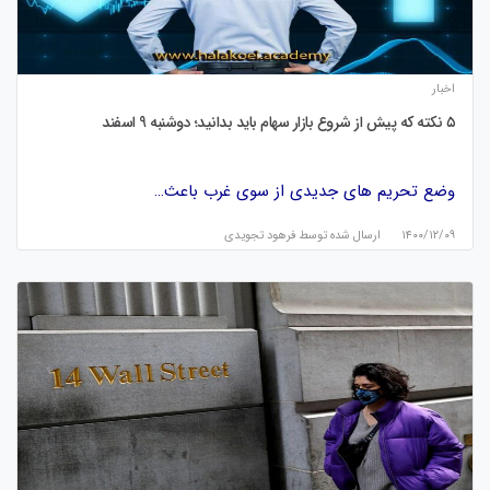
اخبار
۵ نکته که پیش از شروع بازار سهام باید بدانید؛ دوشنبه 9 اسفند
وضع تحریم های جدیدی از سوی غرب باعث…
۱۴۰۰/۱۲/۰۹
ارسال شده توسط
فرهود تجویدی