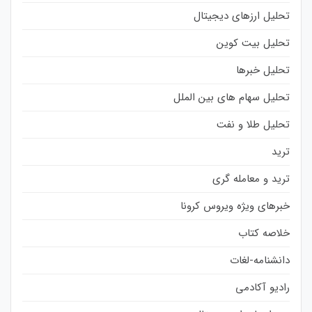
تحلیل ارزهای دیجیتال
تحلیل بیت کوین
تحلیل خبرها
تحلیل سهام های بین الملل
تحلیل طلا و نفت
ترید
ترید و معامله گری
خبرهای ویژه ویروس کرونا
خلاصه کتاب
دانشنامه-لغات
رادیو آکادمی