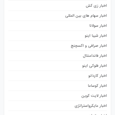
اخبار زی کش
اخبار سهام های بین المللی
اخبار سولانا
اخبار شیبا اینو
اخبار صرافی و اکسچنج
اخبار فاندامنتال
اخبار فلوکی اینو
اخبار کاردانو
اخبار کوساما
اخبار لایت کوین
اخبار مایکرواستراتژی