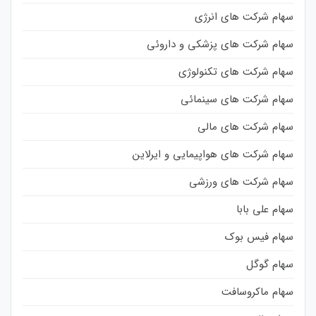
سهام شرکت های انرژی
سهام شرکت های پزشکی و داروئی
سهام شرکت های تکنولوژی
سهام شرکت های سینمائی
سهام شرکت های مالی
سهام شرکت های هواپیمایی و ایرلاین
سهام شرکت های ورزشی
سهام علی بابا
سهام فیس بوک
سهام گوگل
سهام ماکروسافت