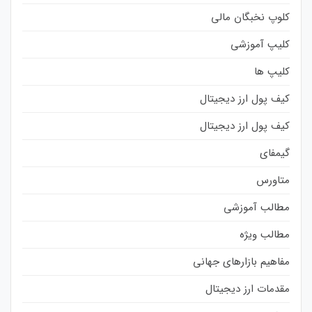
کلوپ نخبگان مالی
کلیپ آموزشی
کلیپ ها
کیف پول ارز دیجیتال
کیف پول ارز دیجیتال
گیمفای
متاورس
مطالب آموزشی
مطالب ویژه
مفاهیم بازارهای جهانی
مقدمات ارز دیجیتال