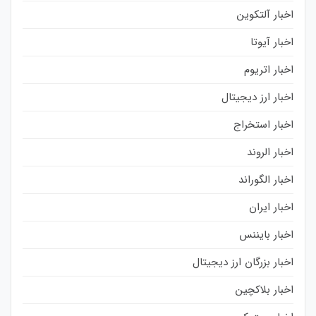
اخبار آلتکوین
اخبار آیوتا
اخبار اتریوم
اخبار ارز دیجیتال
اخبار استخراج
اخبار الروند
اخبار الگوراند
اخبار ایران
اخبار بایننس
اخبار بزرگان ارز دیجیتال
اخبار بلاکچین