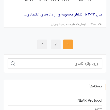
سال 2022 با انتشار مجموعه‌ای از داده‌های اقتصادی…
۱۴۰۰/۱۰/۱۲
ارسال شده توسط
فرهود تجویدی
2
1
جستجو
برای:
دسته‌ها
NEAR Protocol