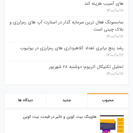
های آسیب هزینه کند
۱۴۰۰/۱۰/۱۲
سامسونگ فعال‌ ترین سرمایه‌ گذار در استارت‌ آپ‌ های رمزارزی و
بلاک چینی است
۱۴۰۰/۱۰/۱۲
رشد پنج برابری تعداد کلاهبرداری های رمزارزی در یوتیوب
۱۴۰۰/۱۰/۱۲
تحلیل تکنیکال اتریوم؛ دوشنبه 28 شهریور
۱۴۰۰/۱۰/۱۲
محبوب
جدید
دیدگاه ها
هاوینگ بیت کوین و تاثیر در قیمت بیت کوین