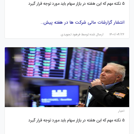
5 نکته مهم که این هفته در بازار سهام باید مورد توجه قرار گیرد
انتشار گزارشات مالی شرکت ها در هفته پیش…
۱۴۰۱/۰۴/۲۶
ارسال شده توسط
فرهود تجویدی
اخبار
5 نکته مهم که این هفته در بازار سهام باید مورد توجه قرار گیرد