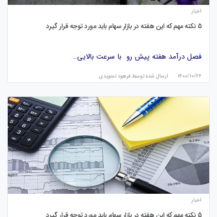
اخبار
5 نکته مهم که این هفته در بازار سهام باید مورد توجه قرار گیرد
فصل درآمد هفته پیش رو با سرعت بالایی…
۱۴۰۰/۱۰/۲۶
ارسال شده توسط
فرهود تجویدی
اخبار
5 نکته مهم که این هفته در بازار سهام باید مورد توجه قرار گیرد