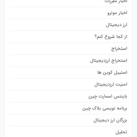
اخبار مقررات
اخبار مونرو
ارز دیجیتال
از کجا شروع کنم؟
استخراج
استخراج ارزدیجیتال
استیبل کوین ها
امنیت ارزدیجیتال
بایننس اسمارت چین
برنامه نویسی بلاک چین
بزرگان ارز دیجیتال
تحلیل