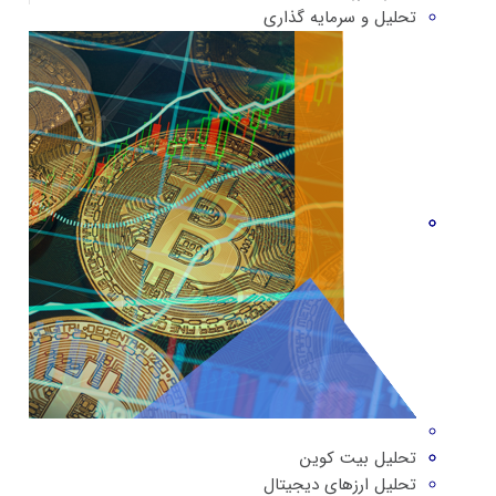
تحلیل و سرمایه گذاری
تحلیل بیت کوین
تحلیل ارزهای دیجیتال