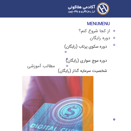
MENU
MENU
از کجا شروع کنم؟
دوره رایگان
دوره سکوی پرتاب (رایگان)
دوره موج سواری (رایگان)
مطالب آموزشی
شخصیت سرمایه گذار (رایگان)