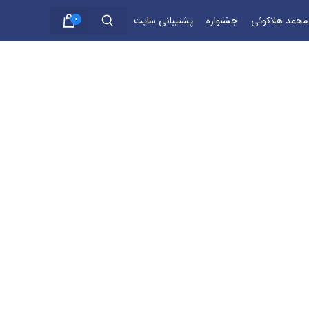
 محمد هلاکوئی
جشنواره
پشتیبانی سایت
0