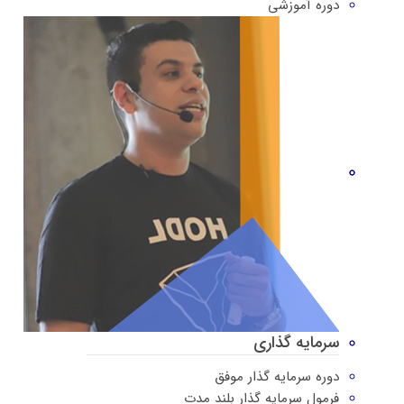
دوره‌ آموزشی
سرمایه گذاری
دوره سرمایه گذار موفق
فرمول سرمایه گذار بلند مدت