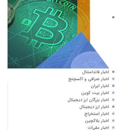
اخبار فاندامنتال
اخبار صرافی و اکسچنج
اخبار ایران
اخبار بیت کوین
اخبار بزرگان ارز دیجیتال
اخبار ارز دیجیتال
اخبار استخراج
اخبار بلاکچین
اخبار مقررات