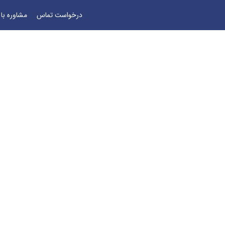
درخواست تماس
مشاوره با