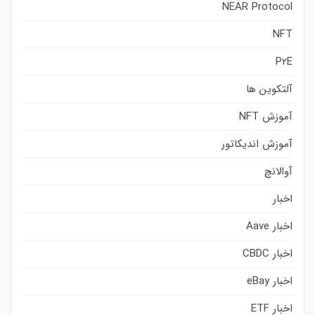
NEAR Protocol
NFT
P2E
آلتکوین ها
آموزش NFT
آموزش اندیکاتور
آوالانچ
اخبار
اخبار Aave
اخبار CBDC
اخبار eBay
اخبار ETF