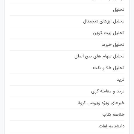
تحلیل
تحلیل ارزهای دیجیتال
تحلیل بیت کوین
تحلیل خبرها
تحلیل سهام های بین الملل
تحلیل طلا و نفت
ترید
ترید و معامله گری
خبرهای ویژه ویروس کرونا
خلاصه کتاب
دانشنامه-لغات