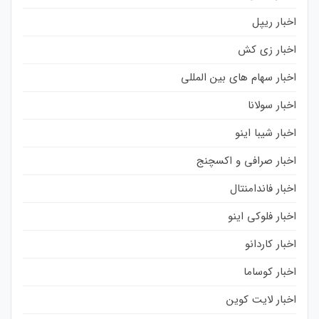
اخبار ریپل
اخبار زی کش
اخبار سهام های بین المللی
اخبار سولانا
اخبار شیبا اینو
اخبار صرافی و اکسچنج
اخبار فاندامنتال
اخبار فلوکی اینو
اخبار کاردانو
اخبار کوساما
اخبار لایت کوین