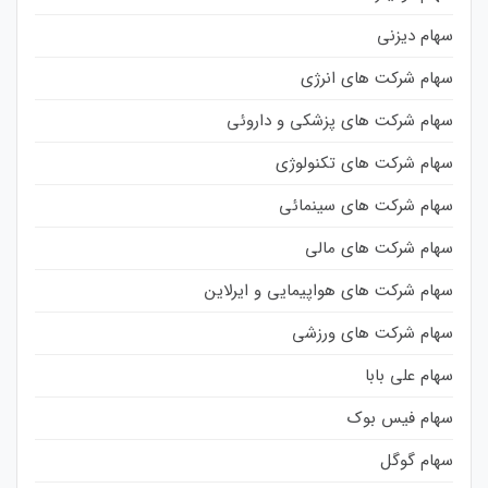
سهام دیزنی
سهام شرکت های انرژی
سهام شرکت های پزشکی و داروئی
سهام شرکت های تکنولوژی
سهام شرکت های سینمائی
سهام شرکت های مالی
سهام شرکت های هواپیمایی و ایرلاین
سهام شرکت های ورزشی
سهام علی بابا
سهام فیس بوک
سهام گوگل