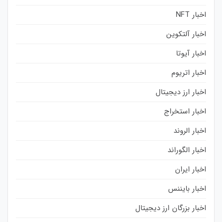
اخبار NFT
اخبار آلتکوین
اخبار آیوتا
اخبار اتریوم
اخبار ارز دیجیتال
اخبار استخراج
اخبار الروند
اخبار الگوراند
اخبار ایران
اخبار بایننس
اخبار بزرگان ارز دیجیتال