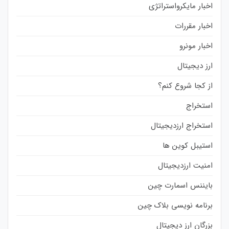
اخبار مایکرواستراتژی
اخبار مقررات
اخبار مونرو
ارز دیجیتال
از کجا شروع کنم؟
استخراج
استخراج ارزدیجیتال
استیبل کوین ها
امنیت ارزدیجیتال
بایننس اسمارت چین
برنامه نویسی بلاک چین
بزرگان ارز دیجیتال