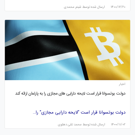
۱۴۰۰/۱۲/۲۰
ارسال شده توسط
شبنم محمدی
اخبار
دولت بوتسوانا قرار است لایحه دارایی های مجازی را به پارلمان ارائه کند
دولت بوتسوانا قرار است “لایحه دارایی مجازی” را…
۱۴۰۰/۱۱/۰۲
ارسال شده توسط
محمد تقی دهلوی