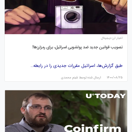
اخبار ارز دیجیتال
تصویب قوانین جدید ضد پولشویی اسرائیل، برای رمزارزها!
طبق گزارش‌ها، اسرائیل مقررات جدیدی را در رابطه…
۱۴۰۰/۰۸/۲۵
ارسال شده توسط
شبنم محمدی