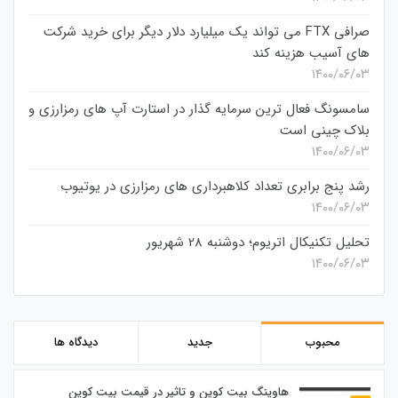
صرافی FTX می تواند یک میلیارد دلار دیگر برای خرید شرکت
های آسیب هزینه کند
۱۴۰۰/۰۶/۰۳
سامسونگ فعال‌ ترین سرمایه‌ گذار در استارت‌ آپ‌ های رمزارزی و
بلاک چینی است
۱۴۰۰/۰۶/۰۳
رشد پنج برابری تعداد کلاهبرداری های رمزارزی در یوتیوب
۱۴۰۰/۰۶/۰۳
تحلیل تکنیکال اتریوم؛ دوشنبه 28 شهریور
۱۴۰۰/۰۶/۰۳
محبوب
جدید
دیدگاه ها
هاوینگ بیت کوین و تاثیر در قیمت بیت کوین