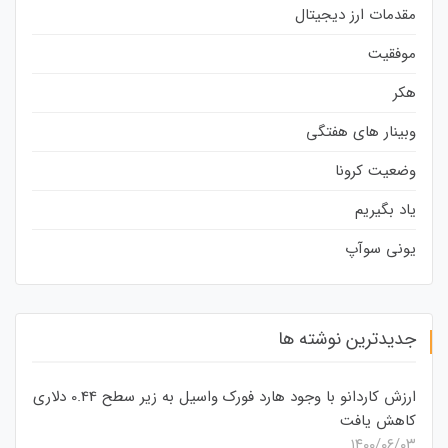
مقدمات ارز دیجیتال
موفقیت
هکر
وبینار های هفتگی
وضعیت کرونا
یاد بگیریم
یونی سوآپ
جدیدترین نوشته ها
ارزش کاردانو با وجود هارد فورک واسیل به زیر سطح 0.44 دلاری
کاهش یافت
۱۴۰۰/۰۶/۰۳