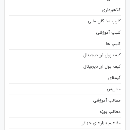
کلاهبرداری
کلوپ نخبگان مالی
کلیپ آموزشی
کلیپ ها
کیف پول ارز دیجیتال
کیف پول ارز دیجیتال
گیمفای
متاورس
مطالب آموزشی
مطالب ویژه
مفاهیم بازارهای جهانی