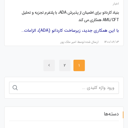
اخبار
بنیاد کاردانو برای اطمینان از پذیرش ADA، با پلتفرم تجزیه و تحلیل
AML/CFT همکاری می کند
با این همکاری جدید، زیرساخت کاردانو (ADA)، الزامات…
۱۴۰۰/۰۶/۰۳
ارسال شده توسط
امیر ملک پور
2
1
جستجو
برای:
دسته‌ها