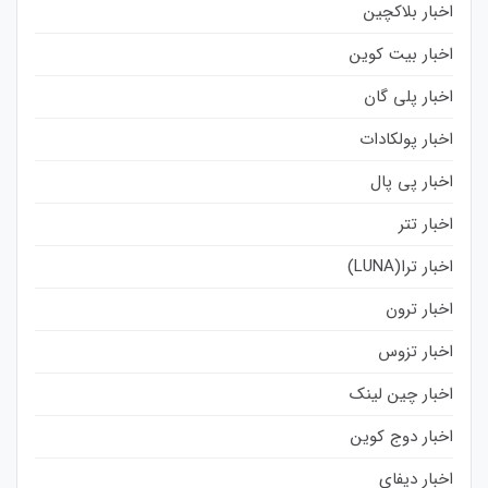
اخبار بلاکچین
اخبار بیت کوین
اخبار پلی گان
اخبار پولکادات
اخبار پی پال
اخبار تتر
اخبار ترا(LUNA)
اخبار ترون
اخبار تزوس
اخبار چین لینک
اخبار دوج کوین
اخبار دیفای