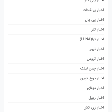
اخبار پلی گان
اخبار پولکادات
اخبار پی پال
اخبار تتر
اخبار ترا(LUNA)
اخبار ترون
اخبار تزوس
اخبار چین لینک
اخبار دوج کوین
اخبار دیفای
اخبار ریپل
اخبار زی کش