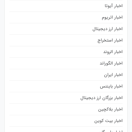
اخبار آیوتا
اخبار اتریوم
اخبار ارز دیجیتال
اخبار استخراج
اخبار الروند
اخبار الگوراند
اخبار ایران
اخبار بایننس
اخبار بزرگان ارز دیجیتال
اخبار بلاکچین
اخبار بیت کوین