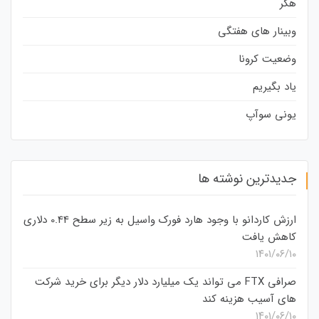
هکر
وبینار های هفتگی
وضعیت کرونا
یاد بگیریم
یونی سوآپ
جدیدترین نوشته ها
ارزش کاردانو با وجود هارد فورک واسیل به زیر سطح 0.44 دلاری
کاهش یافت
۱۴۰۱/۰۶/۱۰
صرافی FTX می تواند یک میلیارد دلار دیگر برای خرید شرکت
های آسیب هزینه کند
۱۴۰۱/۰۶/۱۰