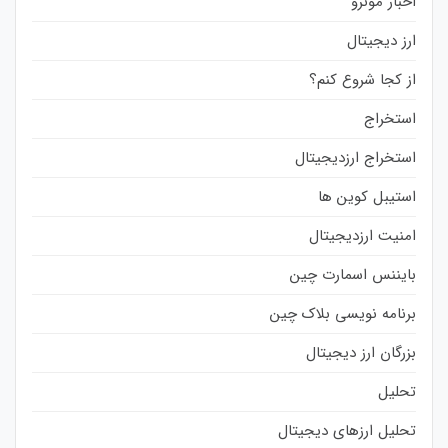
اخبار مونرو
ارز دیجیتال
از کجا شروع کنم؟
استخراج
استخراج ارزدیجیتال
استیبل کوین ها
امنیت ارزدیجیتال
بایننس اسمارت چین
برنامه نویسی بلاک چین
بزرگان ارز دیجیتال
تحلیل
تحلیل ارزهای دیجیتال