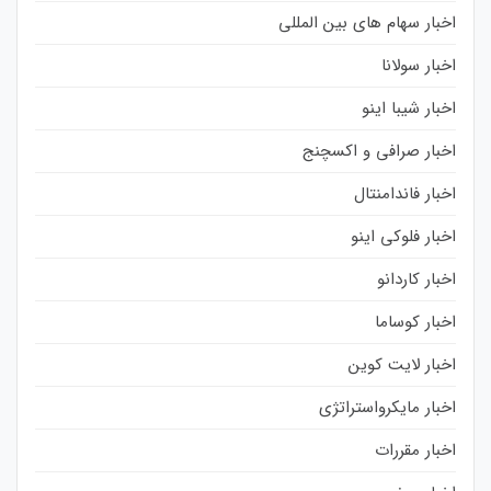
اخبار سهام های بین المللی
اخبار سولانا
اخبار شیبا اینو
اخبار صرافی و اکسچنج
اخبار فاندامنتال
اخبار فلوکی اینو
اخبار کاردانو
اخبار کوساما
اخبار لایت کوین
اخبار مایکرواستراتژی
اخبار مقررات