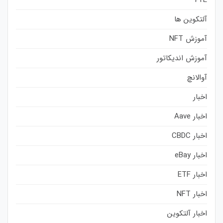
آلتکوین ها
آموزش NFT
آموزش اندیکاتور
آوالانچ
اخبار
اخبار Aave
اخبار CBDC
اخبار eBay
اخبار ETF
اخبار NFT
اخبار آلتکوین