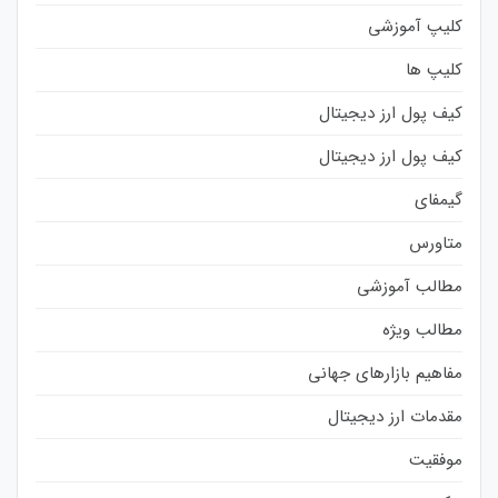
کلیپ آموزشی
کلیپ ها
کیف پول ارز دیجیتال
کیف پول ارز دیجیتال
گیمفای
متاورس
مطالب آموزشی
مطالب ویژه
مفاهیم بازارهای جهانی
مقدمات ارز دیجیتال
موفقیت