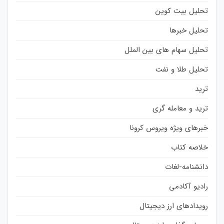
تحلیل بیت کوین
تحلیل خبرها
تحلیل سهام های بین الملل
تحلیل طلا و نفت
ترید
ترید و معامله گری
خبرهای ویژه ویروس کرونا
خلاصه کتاب
دانشنامه-لغات
رادیو آکادمی
رویدادهای ارز دیجیتال