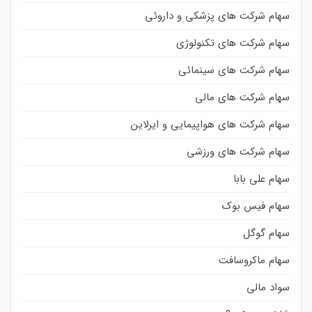
سهام شرکت های پزشکی و داروئی
سهام شرکت های تکنولوژی
سهام شرکت های سینمائی
سهام شرکت های مالی
سهام شرکت های هواپیمایی و ایرلاین
سهام شرکت های ورزشی
سهام علی بابا
سهام فیس بوک
سهام گوگل
سهام ماکروسافت
سواد مالی