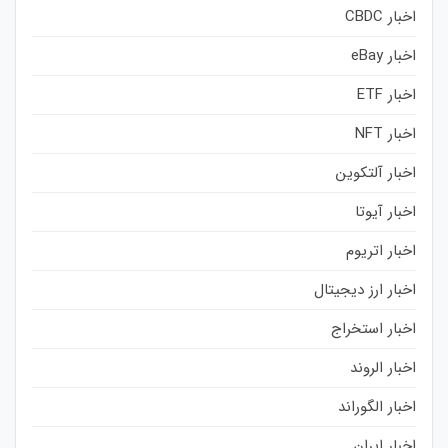
اخبار CBDC
اخبار eBay
اخبار ETF
اخبار NFT
اخبار آلتکوین
اخبار آیوتا
اخبار اتریوم
اخبار ارز دیجیتال
اخبار استخراج
اخبار الروند
اخبار الگوراند
اخبار ایران