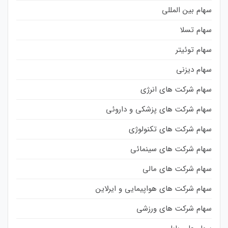
سهام بین المللی
سهام تسلا
سهام توئیتر
سهام دیزنی
سهام شرکت های انرژی
سهام شرکت های پزشکی و داروئی
سهام شرکت های تکنولوژی
سهام شرکت های سینمائی
سهام شرکت های مالی
سهام شرکت های هواپیمایی و ایرلاین
سهام شرکت های ورزشی