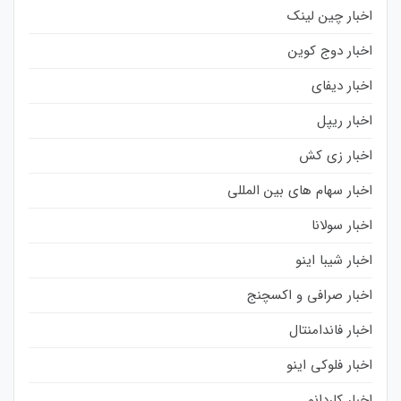
اخبار چین لینک
اخبار دوج کوین
اخبار دیفای
اخبار ریپل
اخبار زی کش
اخبار سهام های بین المللی
اخبار سولانا
اخبار شیبا اینو
اخبار صرافی و اکسچنج
اخبار فاندامنتال
اخبار فلوکی اینو
اخبار کاردانو