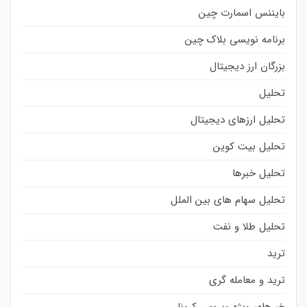
بایننس اسمارت چین
برنامه نویسی بلاک چین
بزرگان ارز دیجیتال
تحلیل
تحلیل ارزهای دیجیتال
تحلیل بیت کوین
تحلیل خبرها
تحلیل سهام های بین الملل
تحلیل طلا و نفت
ترید
ترید و معامله گری
خبرهای ویژه ویروس کرونا