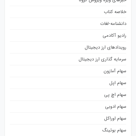
خلاصه کتاب
دانشنامه-لغات
رادیو آکادمی
رویدادهای ارز دیجیتال
سرمایه گذاری ارز دیجیتال
سهام آمازون
سهام اپل
سهام اچ پی
سهام ادوبی
سهام اوراکل
سهام بوئینگ