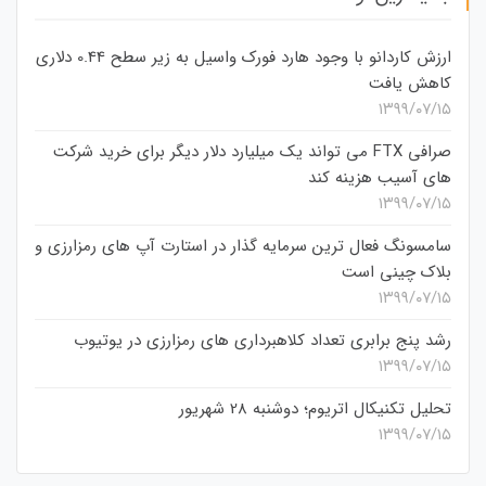
ارزش کاردانو با وجود هارد فورک واسیل به زیر سطح 0.44 دلاری
کاهش یافت
۱۳۹۹/۰۷/۱۵
صرافی FTX می تواند یک میلیارد دلار دیگر برای خرید شرکت
های آسیب هزینه کند
۱۳۹۹/۰۷/۱۵
سامسونگ فعال‌ ترین سرمایه‌ گذار در استارت‌ آپ‌ های رمزارزی و
بلاک چینی است
۱۳۹۹/۰۷/۱۵
رشد پنج برابری تعداد کلاهبرداری های رمزارزی در یوتیوب
۱۳۹۹/۰۷/۱۵
تحلیل تکنیکال اتریوم؛ دوشنبه 28 شهریور
۱۳۹۹/۰۷/۱۵