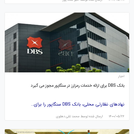
اخبار
بانک DBS برای ارائه خدمات رمزارز در سنگاپور مجوز می گیرد
نهادهای نظارتی محلی، بانک DBS سنگاپور را برای…
۱۴۰۰/۰۵/۲۶
ارسال شده توسط
محمد تقی دهلوی