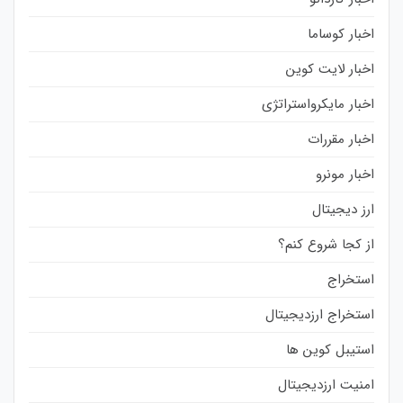
اخبار کوساما
اخبار لایت کوین
اخبار مایکرواستراتژی
اخبار مقررات
اخبار مونرو
ارز دیجیتال
از کجا شروع کنم؟
استخراج
استخراج ارزدیجیتال
استیبل کوین ها
امنیت ارزدیجیتال