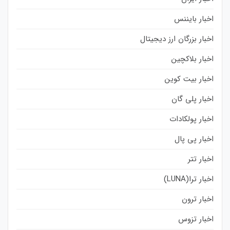
اخبار بایننس
اخبار بزرگان ارز دیجیتال
اخبار بلاکچین
اخبار بیت کوین
اخبار پلی گان
اخبار پولکادات
اخبار پی پال
اخبار تتر
اخبار ترا(LUNA)
اخبار ترون
اخبار تزوس