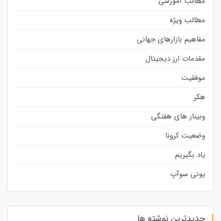
مطالب آموزشی
مطالب ویژه
مفاهیم بازارهای جهانی
مقدمات ارز دیجیتال
موفقیت
هکر
وبینار های هفتگی
وضعیت کرونا
یاد بگیریم
یونی سوآپ
جدیدترین نوشته ها