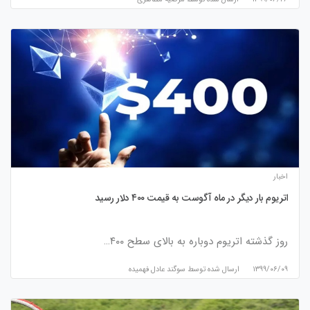
اخبار
اتریوم بار دیگر در ماه آگوست به قیمت ۴۰۰ دلار رسید
روز گذشته اتریوم دوباره به بالای سطح ۴۰۰…
۱۳۹۹/۰۶/۰۹
ارسال شده توسط
سوگند عادل فهمیده