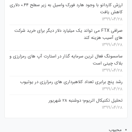
ارزش کاردانو با وجود هارد فورک واسیل به زیر سطح 0.44 دلاری
کاهش یافت
۱۳۹۹/۰۴/۲۸
صرافی FTX می تواند یک میلیارد دلار دیگر برای خرید شرکت
های آسیب هزینه کند
۱۳۹۹/۰۴/۲۸
سامسونگ فعال‌ ترین سرمایه‌ گذار در استارت‌ آپ‌ های رمزارزی و
بلاک چینی است
۱۳۹۹/۰۴/۲۸
رشد پنج برابری تعداد کلاهبرداری های رمزارزی در یوتیوب
۱۳۹۹/۰۴/۲۸
تحلیل تکنیکال اتریوم؛ دوشنبه 28 شهریور
۱۳۹۹/۰۴/۲۸
محبوب