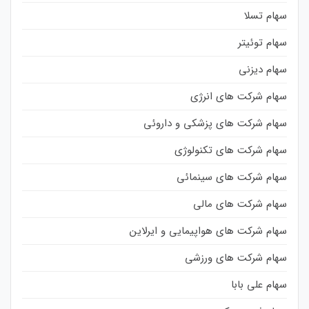
سهام تسلا
سهام توئیتر
سهام دیزنی
سهام شرکت های انرژی
سهام شرکت های پزشکی و داروئی
سهام شرکت های تکنولوژی
سهام شرکت های سینمائی
سهام شرکت های مالی
سهام شرکت های هواپیمایی و ایرلاین
سهام شرکت های ورزشی
سهام علی بابا