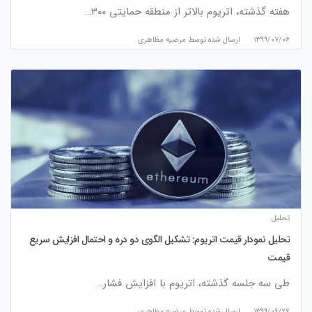
هفته گذشته، اتریوم بالاتر از منطقه حمایتی 300…
۱۳۹۹/۰۷/۰۶
ارسال شده توسط
مرضیه مظاهری
تحلیل
تحلیل نمودار قیمت اتریوم: تشکیل الگوی دو دره و احتمال افزایش سریع
قیمت
طی سه جلسه گذشته، اتریوم با افزایش فشار…
۱۳۹۹/۰۶/۲۶
ارسال شده توسط
مرضیه مظاهری