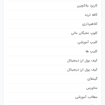
کاربرد بلاکچین
کافه ترید
کلاهبرداری
کلوپ نخبگان مالی
کلیپ آموزشی
کلیپ ها
کیف پول ارز دیجیتال
کیف پول ارز دیجیتال
گیمفای
متاورس
مطالب آموزشی