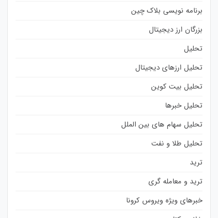
برنامه نویسی بلاک چین
بزرگان ارز دیجیتال
تحلیل
تحلیل ارزهای دیجیتال
تحلیل بیت کوین
تحلیل خبرها
تحلیل سهام های بین الملل
تحلیل طلا و نفت
ترید
ترید و معامله گری
خبرهای ویژه ویروس کرونا