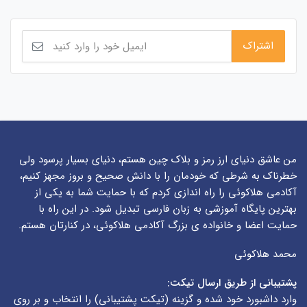
من عاشق دنیای ارز رمز و بلاک چین هستم، دنیای بسیار پرسود ولی
خطرناک به شرطی که خودمان را با دانش صحیح و بروز مجهز کنیم،
آکادمی هلاکوئی را راه اندازی کردم که با حمایت شما به یکی از
بهترین پایگاه آموزشی به زبان فارسی تبدیل شود. در این راه با
حمایت اعضا و خانواده ی بزرگ آکادمی هلاکوئی، در کنارتان هستم.
محمد هلاکوئی
پشتیبانی از طریق ارسال تیکت:
وارد داشبورد خود شده و گزینه (
تیکت پشتیبانی
) را انتخاب و بر روی