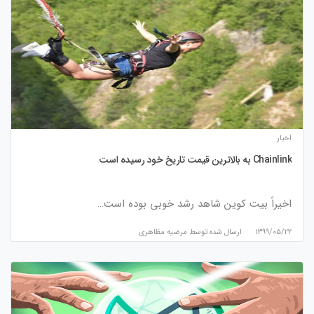
اخبار
Chainlink به بالاترین قیمت تاریخ خود رسیده است
اخیراً بیت کوین شاهد رشد خوبی بوده است…
۱۳۹۹/۰۵/۲۲
ارسال شده توسط
مرضیه مظاهری