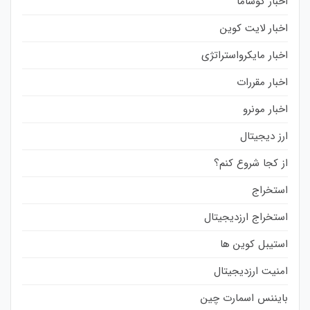
اخبار کوساما
اخبار لایت کوین
اخبار مایکرواستراتژی
اخبار مقررات
اخبار مونرو
ارز دیجیتال
از کجا شروع کنم؟
استخراج
استخراج ارزدیجیتال
استیبل کوین ها
امنیت ارزدیجیتال
بایننس اسمارت چین