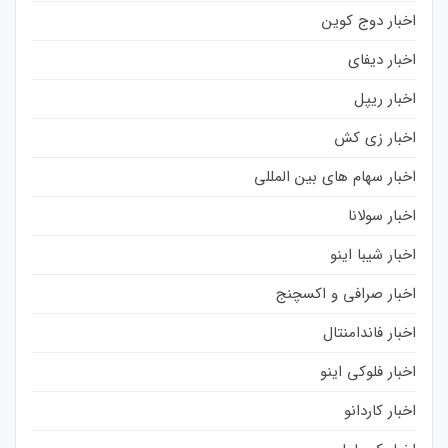
اخبار دوج کوین
اخبار دیفای
اخبار ریپل
اخبار زی کش
اخبار سهام های بین المللی
اخبار سولانا
اخبار شیبا اینو
اخبار صرافی و اکسچنج
اخبار فاندامنتال
اخبار فلوکی اینو
اخبار کاردانو