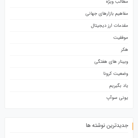
مطالب ویژه
مفاهیم بازارهای جهانی
مقدمات ارز دیجیتال
موفقیت
هکر
وبینار های هفتگی
وضعیت کرونا
یاد بگیریم
یونی سوآپ
جدیدترین نوشته ها