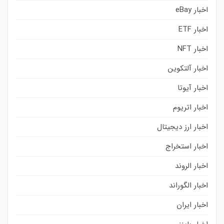
اخبار eBay
اخبار ETF
اخبار NFT
اخبار آلتکوین
اخبار آیوتا
اخبار اتریوم
اخبار ارز دیجیتال
اخبار استخراج
اخبار الروند
اخبار الگوراند
اخبار ایران