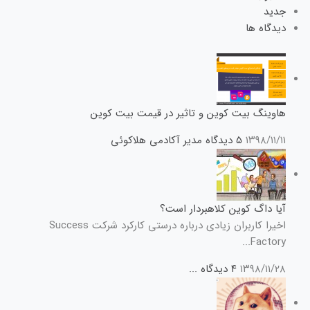
جدید
دیدگاه ها
هاوینگ بیت کوین و تاثیر در قیمت بیت کوین
۱۳۹۸/۱۱/۱۱
۵ دیدگاه
مدیر آکادمی هلاکوئی
آیا داگ کوین کلاهبردار است؟
اخیرا کاربران زیادی درباره درستی کارکرد شرکت Success
Factory...
۱۳۹۸/۱۱/۲۸
۴ دیدگاه
...