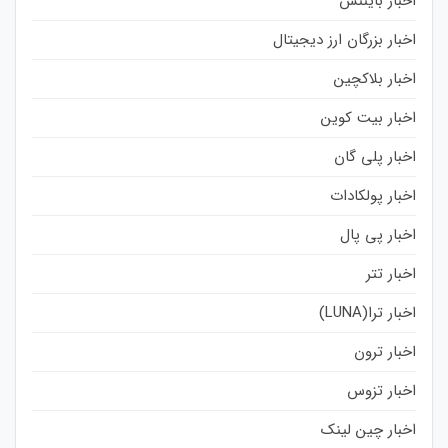
اخبار بایننس
اخبار بزرگان ارز دیجیتال
اخبار بلاکچین
اخبار بیت کوین
اخبار پلی گان
اخبار پولکادات
اخبار پی پال
اخبار تتر
اخبار ترا(LUNA)
اخبار ترون
اخبار تزوس
اخبار چین لینک