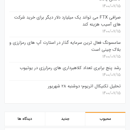
۱۴۰۰/۰۷/۱۵
صرافی FTX می تواند یک میلیارد دلار دیگر برای خرید شرکت
های آسیب هزینه کند
۱۴۰۰/۰۷/۱۵
سامسونگ فعال‌ ترین سرمایه‌ گذار در استارت‌ آپ‌ های رمزارزی و
بلاک چینی است
۱۴۰۰/۰۷/۱۵
رشد پنج برابری تعداد کلاهبرداری های رمزارزی در یوتیوب
۱۴۰۰/۰۷/۱۵
تحلیل تکنیکال اتریوم؛ دوشنبه 28 شهریور
۱۴۰۰/۰۷/۱۵
محبوب
جدید
دیدگاه ها