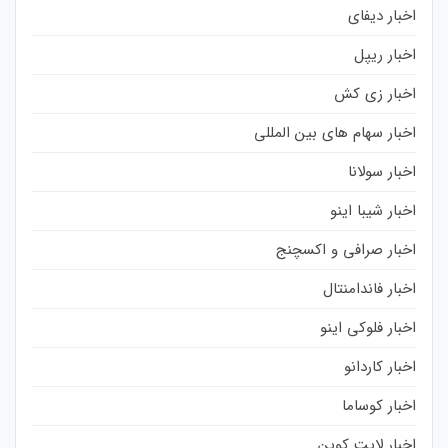
اخبار دیفای
اخبار ریپل
اخبار زی کش
اخبار سهام های بین المللی
اخبار سولانا
اخبار شیبا اینو
اخبار صرافی و اکسچنج
اخبار فاندامنتال
اخبار فلوکی اینو
اخبار کاردانو
اخبار کوساما
اخبار لایت کوین