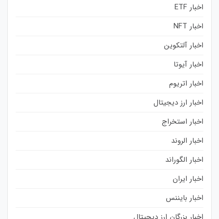
اخبار ETF
اخبار NFT
اخبار آلتکوین
اخبار آیوتا
اخبار اتریوم
اخبار ارز دیجیتال
اخبار استخراج
اخبار الروند
اخبار الگوراند
اخبار ایران
اخبار بایننس
اخبار بزرگان ارز دیجیتال