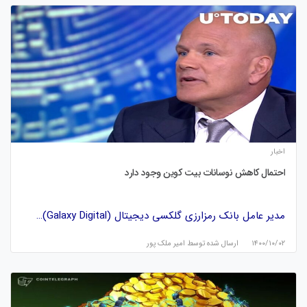
اخبار
احتمال کاهش نوسانات بیت کوین وجود دارد
مدیر عامل بانک رمزارزی گلکسی دیجیتال (Galaxy Digital)…
۱۴۰۰/۱۰/۰۲
ارسال شده توسط
امیر ملک پور