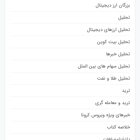
بزرگان ارز دیجیتال
تحلیل
تحلیل ارزهای دیجیتال
تحلیل بیت کوین
تحلیل خبرها
تحلیل سهام های بین الملل
تحلیل طلا و نفت
ترید
ترید و معامله گری
خبرهای ویژه ویروس کرونا
خلاصه کتاب
دانشنامه-لغات