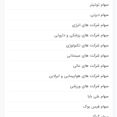
سهام توئیتر
سهام دیزنی
سهام شرکت های انرژی
سهام شرکت های پزشکی و داروئی
سهام شرکت های تکنولوژی
سهام شرکت های سینمائی
سهام شرکت های مالی
سهام شرکت های هواپیمایی و ایرلاین
سهام شرکت های ورزشی
سهام علی بابا
سهام فیس بوک
سهام گوگل