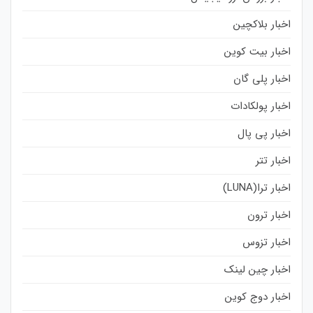
اخبار بلاکچین
اخبار بیت کوین
اخبار پلی گان
اخبار پولکادات
اخبار پی پال
اخبار تتر
اخبار ترا(LUNA)
اخبار ترون
اخبار تزوس
اخبار چین لینک
اخبار دوج کوین