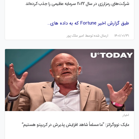
شرکت‌های رمزارزی در سال 2022 سرمایه عظیمی را جذب کرده‌اند
طبق گزارش اخیر Fortune که به داده های…
۱۴۰۱/۰۱/۳۱
ارسال شده توسط
امیر ملک پور
اخبار
مایک نووگراتز: “ما مسلماً شاهد افزایش پذیرش در کریپتو هستیم”