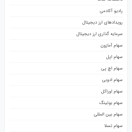
رادیو آکادمی
رویدادهای ارز دیجیتال
سرمایه گذاری ارز دیجیتال
سهام آمازون
سهام اپل
سهام اچ پی
سهام ادوبی
سهام اوراکل
سهام بوئینگ
سهام بین المللی
سهام تسلا