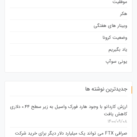
موفقیت
هکر
وبینار های هفتگی
وضعیت کرونا
یاد بگیریم
یونی سوآپ
جدیدترین نوشته ها
ارزش کاردانو با وجود هارد فورک واسیل به زیر سطح 0.44 دلاری
کاهش یافت
۱۴۰۰/۰۹/۰۸
صرافی FTX می تواند یک میلیارد دلار دیگر برای خرید شرکت