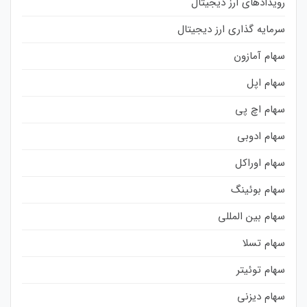
رویدادهای ارز دیجیتال
سرمایه گذاری ارز دیجیتال
سهام آمازون
سهام اپل
سهام اچ پی
سهام ادوبی
سهام اوراکل
سهام بوئینگ
سهام بین المللی
سهام تسلا
سهام توئیتر
سهام دیزنی