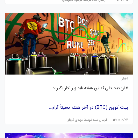
اخبار
5 ارز دیجیتالی که این هفته باید زیر نظر بگیرید
بیت کوین (BTC) در آخر هفته نسبتاً آرام…
۱۴۰۰/۱۲/۲۳
ارسال شده توسط
مهدی گچلو