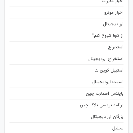
اخبار مقررات
اخبار مونرو
ارز دیجیتال
از کجا شروع کنم؟
استخراج
استخراج ارزدیجیتال
استیبل کوین ها
امنیت ارزدیجیتال
بایننس اسمارت چین
برنامه نویسی بلاک چین
بزرگان ارز دیجیتال
تحلیل