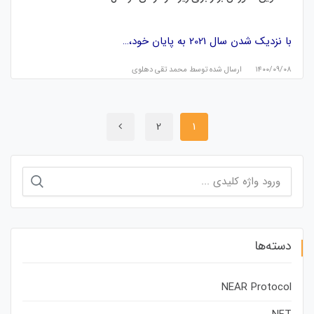
با نزدیک شدن سال 2021 به پایان خود،…
۱۴۰۰/۰۹/۰۸
ارسال شده توسط
محمد تقی دهلوی
2
1
جستجو
برای:
دسته‌ها
NEAR Protocol