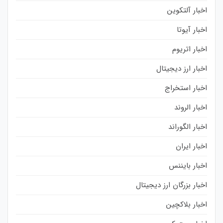
اخبار آلتکوین
اخبار آیوتا
اخبار اتریوم
اخبار ارز دیجیتال
اخبار استخراج
اخبار الروند
اخبار الگوراند
اخبار ایران
اخبار بایننس
اخبار بزرگان ارز دیجیتال
اخبار بلاکچین