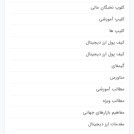
کلوپ نخبگان مالی
کلیپ آموزشی
کلیپ ها
کیف پول ارز دیجیتال
کیف پول ارز دیجیتال
گیمفای
متاورس
مطالب آموزشی
مطالب ویژه
مفاهیم بازارهای جهانی
مقدمات ارز دیجیتال