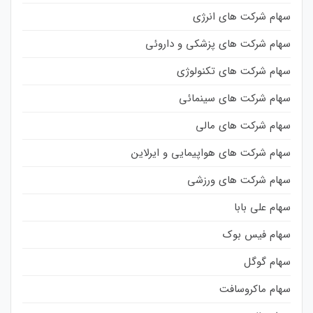
سهام شرکت های انرژی
سهام شرکت های پزشکی و داروئی
سهام شرکت های تکنولوژی
سهام شرکت های سینمائی
سهام شرکت های مالی
سهام شرکت های هواپیمایی و ایرلاین
سهام شرکت های ورزشی
سهام علی بابا
سهام فیس بوک
سهام گوگل
سهام ماکروسافت