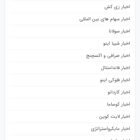
اخبار زی کش
اخبار سهام های بین المللی
اخبار سولانا
اخبار شیبا اینو
اخبار صرافی و اکسچنج
اخبار فاندامنتال
اخبار فلوکی اینو
اخبار کاردانو
اخبار کوساما
اخبار لایت کوین
اخبار مایکرواستراتژی