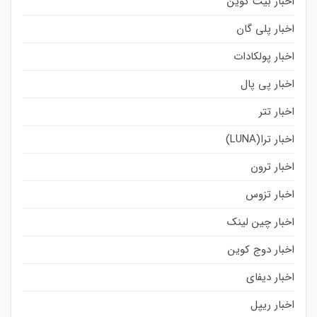
اخبار بیت کوین
اخبار پلی گان
اخبار پولکادات
اخبار پی پال
اخبار تتر
اخبار ترا(LUNA)
اخبار ترون
اخبار تزوس
اخبار چین لینک
اخبار دوج کوین
اخبار دیفای
اخبار ریپل