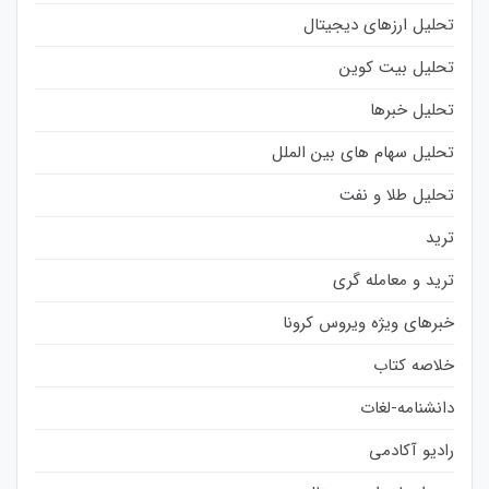
تحلیل ارزهای دیجیتال
تحلیل بیت کوین
تحلیل خبرها
تحلیل سهام های بین الملل
تحلیل طلا و نفت
ترید
ترید و معامله گری
خبرهای ویژه ویروس کرونا
خلاصه کتاب
دانشنامه-لغات
رادیو آکادمی