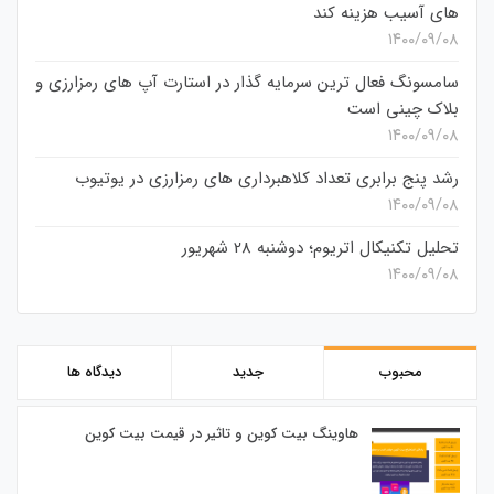
های آسیب هزینه کند
۱۴۰۰/۰۹/۰۸
سامسونگ فعال‌ ترین سرمایه‌ گذار در استارت‌ آپ‌ های رمزارزی و
بلاک چینی است
۱۴۰۰/۰۹/۰۸
رشد پنج برابری تعداد کلاهبرداری های رمزارزی در یوتیوب
۱۴۰۰/۰۹/۰۸
تحلیل تکنیکال اتریوم؛ دوشنبه 28 شهریور
۱۴۰۰/۰۹/۰۸
محبوب
جدید
دیدگاه ها
هاوینگ بیت کوین و تاثیر در قیمت بیت کوین