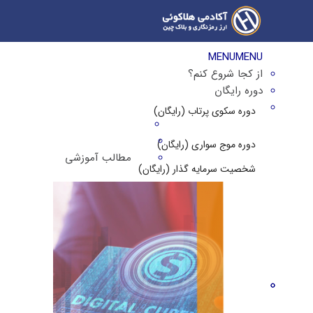
MENU
MENU
از کجا شروع کنم؟
دوره رایگان
دوره سکوی پرتاب (رایگان)
دوره موج سواری (رایگان)
مطالب آموزشی
شخصیت سرمایه گذار (رایگان)