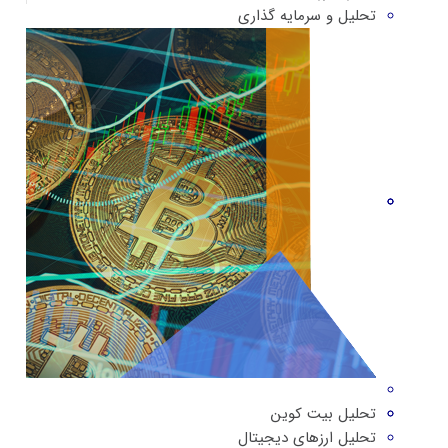
تحلیل و سرمایه گذاری
تحلیل بیت کوین
تحلیل ارزهای دیجیتال