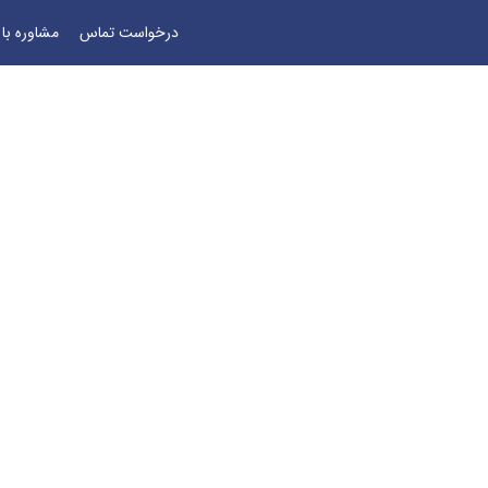
درخواست تماس
مشاوره با