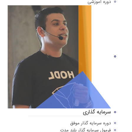
دوره‌ آموزشی
سرمایه گذاری
دوره سرمایه گذار موفق
فرمول سرمایه گذار بلند مدت