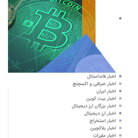
اخبار فاندامنتال
اخبار صرافی و اکسچنج
اخبار ایران
اخبار بیت کوین
اخبار بزرگان ارز دیجیتال
اخبار ارز دیجیتال
اخبار استخراج
اخبار بلاکچین
اخبار مقررات