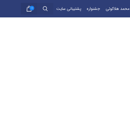
 محمد هلاکوئی
جشنواره
پشتیبانی سایت
0