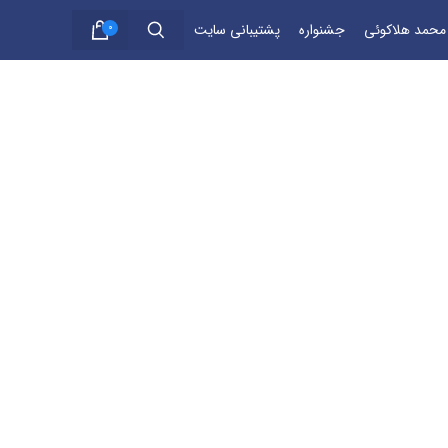
 محمد هلاکوئی
جشنواره
پشتیبانی سایت
0