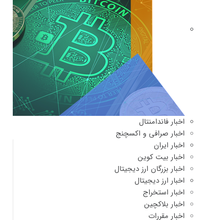
اخبار فاندامنتال
اخبار صرافی و اکسچنج
اخبار ایران
اخبار بیت کوین
اخبار بزرگان ارز دیجیتال
اخبار ارز دیجیتال
اخبار استخراج
اخبار بلاکچین
اخبار مقررات