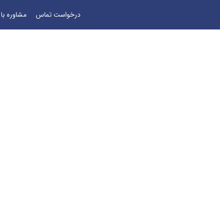
درخواست تماس
مشاوره با