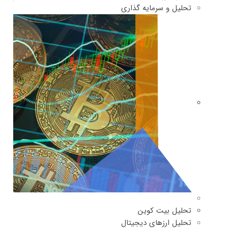
تحلیل و سرمایه گذاری
تحلیل بیت کوین
تحلیل ارزهای دیجیتال