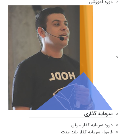
دوره‌ آموزشی
سرمایه گذاری
دوره سرمایه گذار موفق
فرمول سرمایه گذار بلند مدت