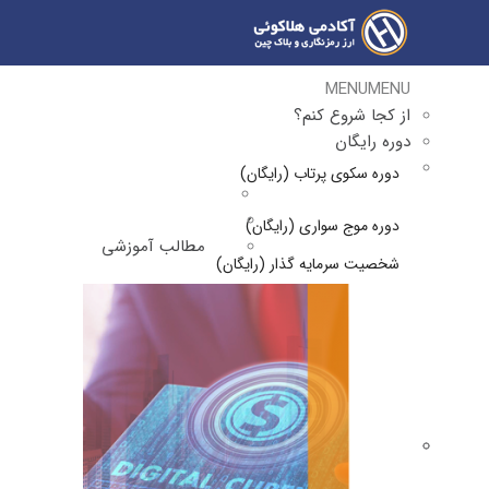
MENU
MENU
از کجا شروع کنم؟
دوره رایگان
دوره سکوی پرتاب (رایگان)
دوره موج سواری (رایگان)
مطالب آموزشی
شخصیت سرمایه گذار (رایگان)