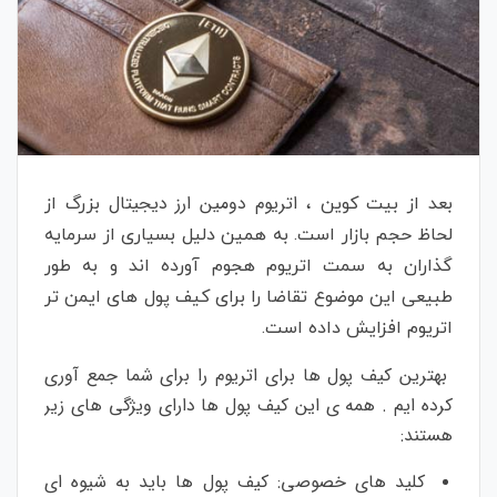
اتریوم دومین ارز دیجیتال
بعد از بیت کوین ،
بزرگ از
لحاظ حجم بازار است. به همین دلیل بسیاری از سرمایه
گذاران به سمت اتریوم هجوم آورده اند و به طور
طبیعی این موضوع تقاضا را برای کیف پول های ایمن تر
اتریوم افزایش داده است.
بهترین کیف پول ها برای اتریوم را برای شما جمع آوری
کرده ایم . همه ی این کیف پول ها دارای ویژگی های زیر
هستند:
کلید های خصوصی: کیف پول ها باید به شیوه ای