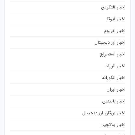
اخبار آلتکوین
اخبار آیوتا
اخبار اتریوم
اخبار ارز دیجیتال
اخبار استخراج
اخبار الروند
اخبار الگوراند
اخبار ایران
اخبار بایننس
اخبار بزرگان ارز دیجیتال
اخبار بلاکچین