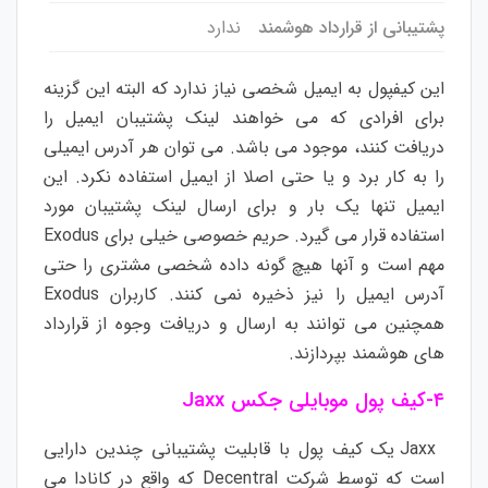
پشتیبانی از قرارداد هوشمند
ندارد
این کیفپول به ایمیل شخصی نیاز ندارد که البته این گزینه
برای افرادی که می خواهند لینک پشتیبان ایمیل را
دریافت کنند، موجود می باشد. می توان هر آدرس ایمیلی
را به کار برد و یا حتی اصلا از ایمیل استفاده نکرد. این
ایمیل تنها یک بار و برای ارسال لینک پشتیبان مورد
استفاده قرار می گیرد. حریم خصوصی خیلی برای Exodus
مهم است و آنها هیچ گونه داده شخصی مشتری را حتی
آدرس ایمیل را نیز ذخیره نمی کنند. کاربران Exodus
همچنین می توانند به ارسال و دریافت وجوه از قرارداد
های هوشمند بپردازند.
۴-کیف پول موبایلی جکس Jaxx
Jaxx یک کیف پول با قابلیت پشتیبانی چندین دارایی
است که توسط شرکت Decentral که واقع در کانادا می