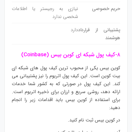
حریم خصوصی
نیازی به رجیستر یا اطلاعات
شخصی ندارد
پشتیبانی از قرارداد
دارد
هوشمند
۸-کیف پول شبکه ای کوین بیس (Coinbase)
کوین بیس یکی از محبوب ترین کیف پول های شبکه ای
بیت کوین است. این کیف پول اتریوم را نیز پشتیبانی می
کند. این کیف پول در صورتی که به کشور شما خدمات
ارائه دهد، روشی سریع و ارزان برای ذخیره اتریوم است.
برای استفاده از کوین بیس باید اقدامات زیر را انجام
دهید:
در کوین بیس ثبت نام کنید.