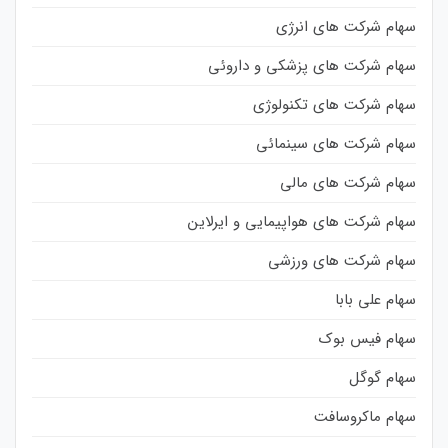
سهام شرکت های انرژی
سهام شرکت های پزشکی و داروئی
سهام شرکت های تکنولوژی
سهام شرکت های سینمائی
سهام شرکت های مالی
سهام شرکت های هواپیمایی و ایرلاین
سهام شرکت های ورزشی
سهام علی بابا
سهام فیس بوک
سهام گوگل
سهام ماکروسافت