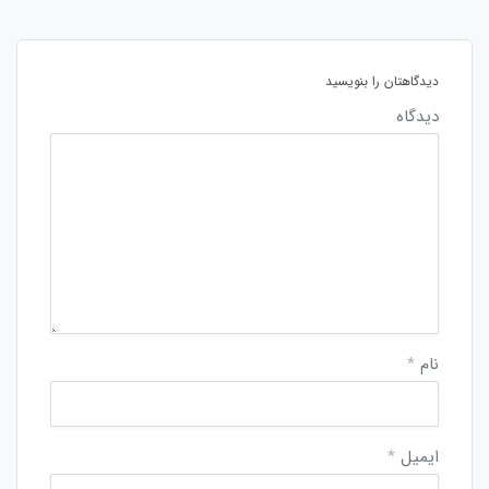
دیدگاهتان را بنویسید
دیدگاه
نام
*
ایمیل
*