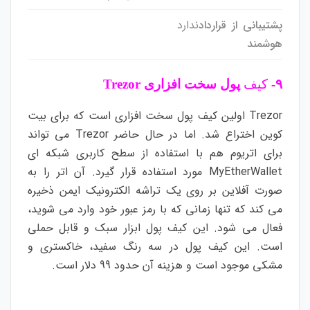
پشتیبانی از قرارداد
ندارد
هوشمند
۹-
کیف
پول سخت افزاری Trezor
Trezor اولین کیف پول سخت افزاری است که برای بیت
کوین اختراع شد. اما در حال حاضر Trezor می تواند
برای اتریوم هم با استفاده از سطح کاربری شبکه ای
MyEtherWallet مورد استفاده قرار گیرد. آن اتر را به
صورت آفلاین بر روی یک تراشه الکترونیک ایمن ذخیره
می کند که تنها زمانی که با رمز عبور خود وارد می شوید،
فعال می شود. این کیف پول ابزار سبک و قابل حملی
است. این کیف پول در سه رنگ سفید، خاکستری و
مشکی موجود است و هزینه آن حدود 99 دلار است.