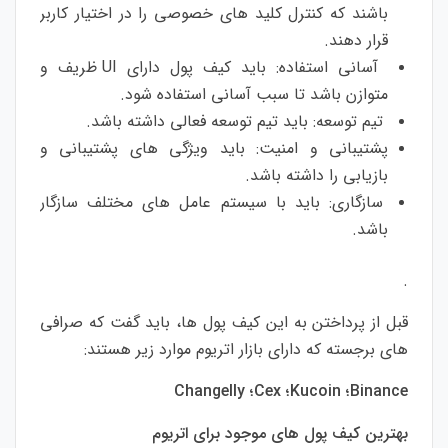
باشند که کنترل کلید های خصوصی را در اختیار کاربر
قرار دهند.
آسانی استفاده: باید کیف پول دارای UI ظریف و
متوازن باشد تا سبب آسانی استفاده شود.
تیم توسعه: باید تیم توسعه فعالی داشته باشد.
پشتیبانی و امنیت: باید ویژگی های پشتیبانی و
بازیابی را داشته باشد.
سازگاری: باید با سیستم عامل های مختلف سازگار
باشد.
.
قبل از پرداختن به این کیف پول ها، باید گفت که صرافی
های برجسته که دارای بازار اتریوم موارد زیر هستند:
Binance؛ Kucoin؛ Cex؛ Changelly
بهترین کیف پول های موجود برای اتریوم