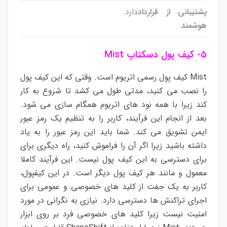
پشتیبانی از قرارداد
دارد
هوشمند
۵-
کیف پول دسکتاپ Mist
Mist کیف پول رسمی اتریوم است. وقتی که این کیف پول
را نصب می کنید، مدتی طول می کشد تا شروع به کار
کند زیرا با همه نود های اتریوم همگام سازی می شود.
بعد از انجام این فرآیند، کاربر را به تنظیم یک رمز عبور
ایمن تشویق می کند. شما باید این رمز عبور را به یاد
داشته باشید زیرا اگر آن را فراموش کنید، راه دیگری برای
برای دسترسی به این کیف پول نیست. این فرآیند کاملا
معمول و مانند هر کیف پول دیگر است. در این کیفپول،
کاربر به یک جفت از کلید های خصوصی و عمومی برای
اجرای تراکنش ها دسترسی دارد. نیازی به نگرانی در مورد
امنیت نیست زیرا کلید های خصوصی فرد بر روی ابزار