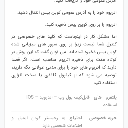
آدرس عمومی خود را دریافت کنید.
اتریوم خود را به آدرس عمومی کوین بیس انتقال دهید.
اتریوم را بر روی کوین بیس ذخیره کنید.
اما مشکل کار در اینجاست که کلید های خصوصی در
کنترل شما نیست زیرا بر روی سرور های میزبانی شده
کوین بیس ذخیره شده اند. می توان گفت که این روش در
کوتاه مدت برای ذخیره اتریوم مناسب است. اگر قصد
دارید که اتریوم های خود را برای مدتی طولانی نگه دارید،
توصیه می شود که از کیفپول کاغذی یا سخت افزاری
استفاده کنید.
پلتفرم های قابل
کیف پول وب – اندروید – IOS
استفاده
حریم خصوصی
احتیاج به رجیستر کردن ایمیل و
اطلاعات شخصی دارد