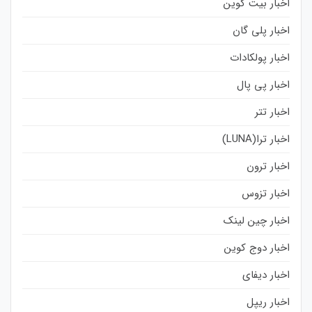
اخبار بیت کوین
اخبار پلی گان
اخبار پولکادات
اخبار پی پال
اخبار تتر
اخبار ترا(LUNA)
اخبار ترون
اخبار تزوس
اخبار چین لینک
اخبار دوج کوین
اخبار دیفای
اخبار ریپل