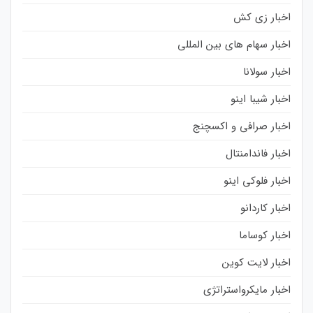
اخبار زی کش
اخبار سهام های بین المللی
اخبار سولانا
اخبار شیبا اینو
اخبار صرافی و اکسچنج
اخبار فاندامنتال
اخبار فلوکی اینو
اخبار کاردانو
اخبار کوساما
اخبار لایت کوین
اخبار مایکرواستراتژی