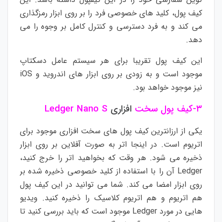
کیف پول، کلید های خصوصی فرد را بر روی ابزار رمزگذاری
می کند و به فرد دسترسی و کنترل کامل بر وجوه را می
دهد.
این کیف پول تقریبا برای هر سیستم عامل دسکتاپ
موجود است و به زودی بر روی ابزار های اندروید و iOS
نیز موجود خواهد بود.
۳-
کیف پول سخت
افزاری
Ledger Nano S
یکی از ارزانترین کیف پول های سخت افزاری موجود برای
اتریوم است. در اینجا اتر به صورت آفلاین بر روی ابزار
ذخیره می شود. هر وقت که بخواهید اتر را خرج کنید،
Ledger آن را با استفاده از کلید خصوصی ذخیره شده بر
روی ابزار امضا می کند. شما می توانید در این کیف پول
هم اتریوم و هم اتریوم کلاسیک را ذخیره کنید. ویدیو
هایی در مورد Ledger موجود است که باید بررسی کنید تا