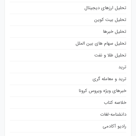
تحلیل ارزهای دیجیتال
تحلیل بیت کوین
تحلیل خبرها
تحلیل سهام های بین الملل
تحلیل طلا و نفت
ترید
ترید و معامله گری
خبرهای ویژه ویروس کرونا
خلاصه کتاب
دانشنامه-لغات
رادیو آکادمی