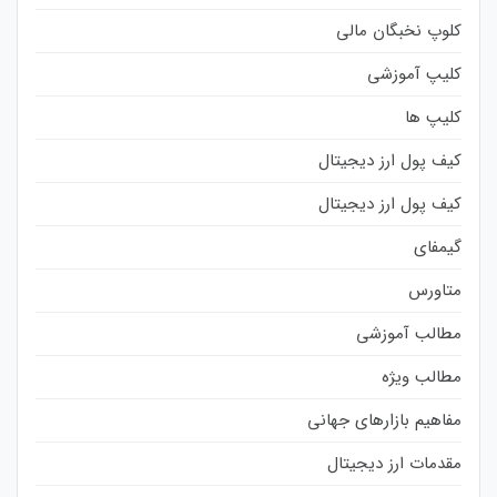
کلوپ نخبگان مالی
کلیپ آموزشی
کلیپ ها
کیف پول ارز دیجیتال
کیف پول ارز دیجیتال
گیمفای
متاورس
مطالب آموزشی
مطالب ویژه
مفاهیم بازارهای جهانی
مقدمات ارز دیجیتال