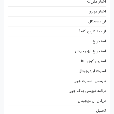
اخبار مقررات
اخبار مونرو
ارز دیجیتال
از کجا شروع کنم؟
استخراج
استخراج ارزدیجیتال
استیبل کوین ها
امنیت ارزدیجیتال
بایننس اسمارت چین
برنامه نویسی بلاک چین
بزرگان ارز دیجیتال
تحلیل