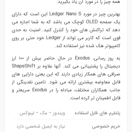
همه چیز را در مورد آن یاد بگیرید.
بهترین چیز در مورد Ledger Nano S این است که دارای
یک صفحه OLED کوچک می باشد که به شما اجازه می
دهد که تراکنش های خود را کنترل کنید. امنیت به حدی
قوی است که کاربر می تواند از Ledger خود حتی بر روی
کامپیوتر هک شده نیز استفاده کند.
به روز رسانی: Exodus در حال حاضر بیش از ۱۰۰ ارز
دیجیتال را پشتیبانی می کند. آنها علاوه بر ShapeShift
صرافی های همکار زیادی دارند که این یعنی دارایی های
قابل معاوضه بیشتری ارائه می شود. تامین نقدینگی از
جانب همکاران مختلف، مبادله را در Exodus سریعتر و
قابل اطمینان تر کرده است.
پلتفرم های قابل استفاده
ویندوز – مک – لینوکس
حریم خصوصی
نیاز به ایمیل شخصی دارد