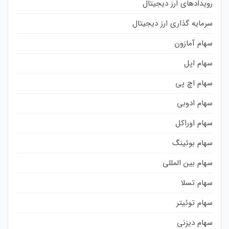
رویدادهای ارز دیجیتال
سرمایه گذاری ارز دیجیتال
سهام آمازون
سهام اپل
سهام اچ پی
سهام ادوبی
سهام اوراکل
سهام بوئینگ
سهام بین المللی
سهام تسلا
سهام توئیتر
سهام دیزنی