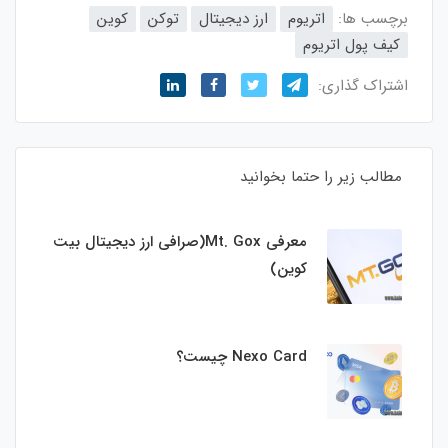
برچسب ها:
اتریوم
ارز دیجیتال
توکن
کوین
کیف پول اتریوم
اشتراک گذاری:
مطالب زیر را حتما بخوانید
معرفی Mt. Gox(صرافی ارز دیجیتال بیت
کوین)
Nexo Card چیست؟